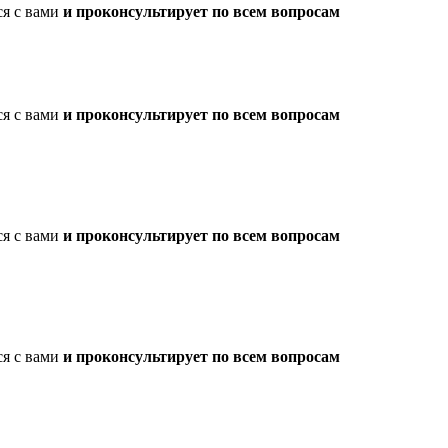
ся с вами
и проконсультирует по всем вопросам
ся с вами
и проконсультирует по всем вопросам
ся с вами
и проконсультирует по всем вопросам
ся с вами
и проконсультирует по всем вопросам