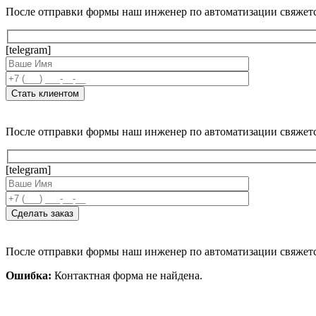
После отправки формы наш инженер по автоматизации свяжет
[telegram]
После отправки формы наш инженер по автоматизации свяжет
[telegram]
После отправки формы наш инженер по автоматизации свяжет
Ошибка:
Контактная форма не найдена.