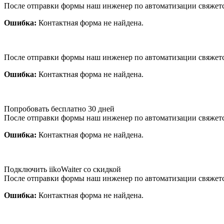
После отправки формы наш инженер по автоматизации свяжет
Ошибка:
Контактная форма не найдена.
После отправки формы наш инженер по автоматизации свяжет
Ошибка:
Контактная форма не найдена.
Попробовать бесплатно 30 дней
После отправки формы наш инженер по автоматизации свяжет
Ошибка:
Контактная форма не найдена.
Подключить iikoWaiter со скидкой
После отправки формы наш инженер по автоматизации свяжет
Ошибка:
Контактная форма не найдена.