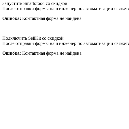
Запустить Smartofood со скидкой
После отправки формы наш инженер по автоматизации свяжет
Ошибка:
Контактная форма не найдена.
Подключить SellKit со скидкой
После отправки формы наш инженер по автоматизации свяжет
Ошибка:
Контактная форма не найдена.