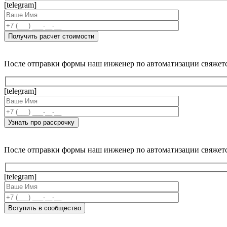
[telegram]
После отправки формы наш инженер по автоматизации свяжет
[telegram]
После отправки формы наш инженер по автоматизации свяжет
[telegram]