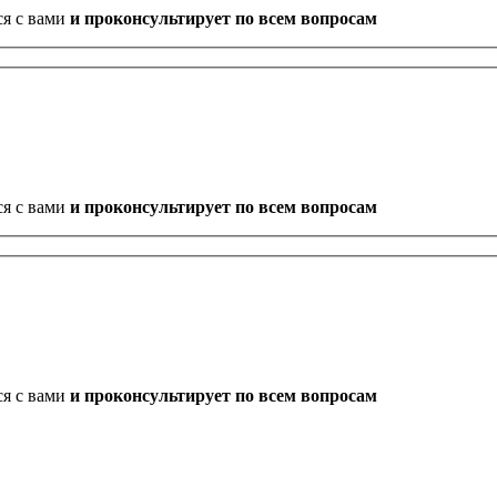
ся с вами
и проконсультирует по всем вопросам
ся с вами
и проконсультирует по всем вопросам
ся с вами
и проконсультирует по всем вопросам