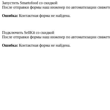
Запустить Smartofood со скидкой
После отправки формы наш инженер по автоматизации свяжет
Ошибка:
Контактная форма не найдена.
Подключить SellKit со скидкой
После отправки формы наш инженер по автоматизации свяжет
Ошибка:
Контактная форма не найдена.