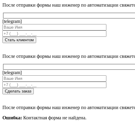
После отправки формы наш инженер по автоматизации свяжет
[telegram]
После отправки формы наш инженер по автоматизации свяжет
[telegram]
После отправки формы наш инженер по автоматизации свяжет
Ошибка:
Контактная форма не найдена.