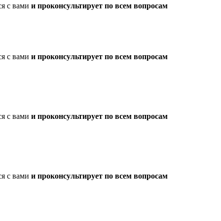
ся с вами
и проконсультирует по всем вопросам
ся с вами
и проконсультирует по всем вопросам
ся с вами
и проконсультирует по всем вопросам
ся с вами
и проконсультирует по всем вопросам