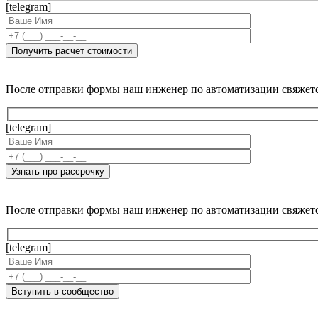
[telegram]
После отправки формы наш инженер по автоматизации свяжет
[telegram]
После отправки формы наш инженер по автоматизации свяжет
[telegram]