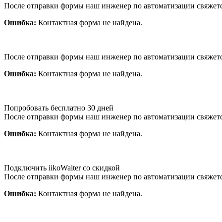
После отправки формы наш инженер по автоматизации свяжет
Ошибка:
Контактная форма не найдена.
После отправки формы наш инженер по автоматизации свяжет
Ошибка:
Контактная форма не найдена.
Попробовать бесплатно 30 дней
После отправки формы наш инженер по автоматизации свяжет
Ошибка:
Контактная форма не найдена.
Подключить iikoWaiter со скидкой
После отправки формы наш инженер по автоматизации свяжет
Ошибка:
Контактная форма не найдена.