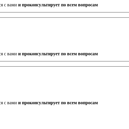
ся с вами
и проконсультирует по всем вопросам
ся с вами
и проконсультирует по всем вопросам
ся с вами
и проконсультирует по всем вопросам