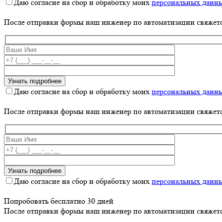
Даю согласие на сбор и обработку моих
персональных данн
После отправки формы наш инженер по автоматизации свяжет
Даю согласие на сбор и обработку моих
персональных данн
После отправки формы наш инженер по автоматизации свяжет
Даю согласие на сбор и обработку моих
персональных данн
Попробовать бесплатно 30 дней
После отправки формы наш инженер по автоматизации свяжет