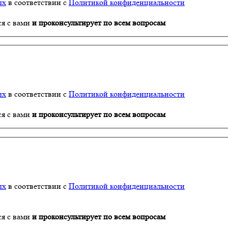
ых
в соответствии с
Политикой конфиденциальности
ся с вами
и проконсультирует по всем вопросам
ых
в соответствии с
Политикой конфиденциальности
ся с вами
и проконсультирует по всем вопросам
ых
в соответствии с
Политикой конфиденциальности
ся с вами
и проконсультирует по всем вопросам