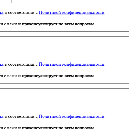
ых
в соответствии с
Политикой конфиденциальности
ся с вами
и проконсультирует по всем вопросам
ых
в соответствии с
Политикой конфиденциальности
ся с вами
и проконсультирует по всем вопросам
ых
в соответствии с
Политикой конфиденциальности
ся с вами
и проконсультирует по всем вопросам