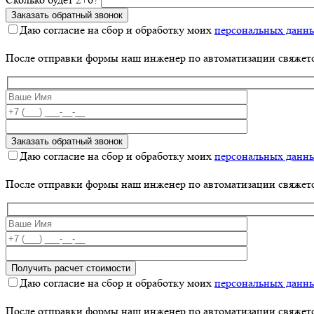
Даю согласие на сбор и обработку моих
персональных данн
После отправки формы наш инженер по автоматизации свяжет
Даю согласие на сбор и обработку моих
персональных данн
После отправки формы наш инженер по автоматизации свяжет
Даю согласие на сбор и обработку моих
персональных данн
После отправки формы наш инженер по автоматизации свяжет