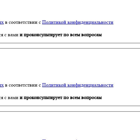
ых
в соответствии с
Политикой конфиденциальности
ся с вами
и проконсультирует по всем вопросам
ых
в соответствии с
Политикой конфиденциальности
ся с вами
и проконсультирует по всем вопросам