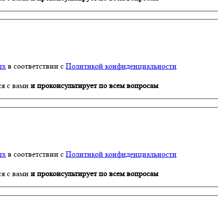
ых
в соответствии с
Политикой конфиденциальности
ся с вами
и проконсультирует по всем вопросам
ых
в соответствии с
Политикой конфиденциальности
ся с вами
и проконсультирует по всем вопросам