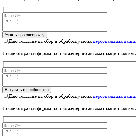
Даю согласие на сбор и обработку моих
персональных данн
После отправки формы наш инженер по автоматизации свяжет
Даю согласие на сбор и обработку моих
персональных данн
После отправки формы наш инженер по автоматизации свяжет