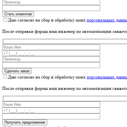
Даю согласие на сбор и обработку моих
персональных данн
После отправки формы наш инженер по автоматизации свяжет
Даю согласие на сбор и обработку моих
персональных данн
После отправки формы наш инженер по автоматизации свяжет