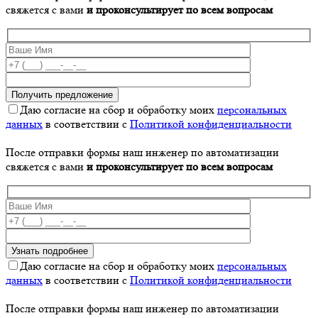
свяжется с вами
и проконсультирует по всем вопросам
Даю согласие на сбор и обработку моих
персональных
данных
в соответствии с
Политикой конфиденциальности
После отправки формы наш инженер по автоматизации
свяжется с вами
и проконсультирует по всем вопросам
Даю согласие на сбор и обработку моих
персональных
данных
в соответствии с
Политикой конфиденциальности
После отправки формы наш инженер по автоматизации