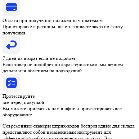
Оплата при получении наложенным платежом
При отправке в регионы, вы оплачиваете заказ по факту
получения
7 дней на возрат если не подойдёт
Если товар не подойдет по характеристикам, мы вернем
деньги или обменяем на подходящий
Протестируйте
все перед покупкой
Вы можете приехать к нам в офис и протестировать все
оборудование
Современные сканеры штрих-кодов беспроводные для склада
представляют собой незаменимый инструмент для
эффективной работы на современных складах. Эти