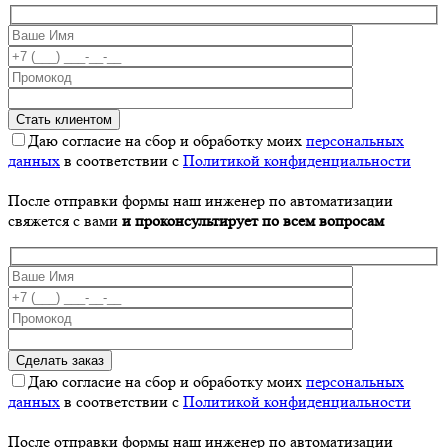
Даю согласие на сбор и обработку моих
персональных
данных
в соответствии с
Политикой конфиденциальности
После отправки формы наш инженер по автоматизации
свяжется с вами
и проконсультирует по всем вопросам
Даю согласие на сбор и обработку моих
персональных
данных
в соответствии с
Политикой конфиденциальности
После отправки формы наш инженер по автоматизации