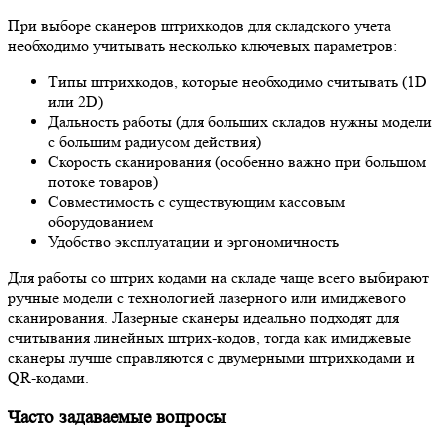
При выборе сканеров штрихкодов для складского учета
необходимо учитывать несколько ключевых параметров:
Типы штрихкодов, которые необходимо считывать (1D
или 2D)
Дальность работы (для больших складов нужны модели
с большим радиусом действия)
Скорость сканирования (особенно важно при большом
потоке товаров)
Совместимость с существующим кассовым
оборудованием
Удобство эксплуатации и эргономичность
Для работы со штрих кодами на складе чаще всего выбирают
ручные модели с технологией лазерного или имиджевого
сканирования. Лазерные сканеры идеально подходят для
считывания линейных штрих-кодов, тогда как имиджевые
сканеры лучше справляются с двумерными штрихкодами и
QR-кодами.
Часто задаваемые вопросы