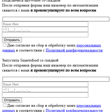
Подключить iikoWaiter со скидкой
После отправки формы наш инженер по автоматизации
свяжется с вами
и проконсультирует по всем вопросам
Даю согласие на сбор и обработку моих
персональных
данных
в соответствии с
Политикой конфиденциальности
Запустить Smartofood со скидкой
После отправки формы наш инженер по автоматизации
свяжется с вами
и проконсультирует по всем вопросам
Даю согласие на сбор и обработку моих
персональных
данных
в соответствии с
Политикой конфиденциальности