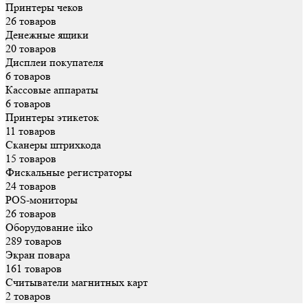
Принтеры чеков
26 товаров
Денежные ящики
20 товаров
Дисплеи покупателя
6 товаров
Кассовые аппараты
6 товаров
Принтеры этикеток
11 товаров
Сканеры штрихкода
15 товаров
Фискальные регистраторы
24 товаров
POS-мониторы
26 товаров
Оборудование iiko
289 товаров
Экран повара
161 товаров
Считыватели магнитных карт
2 товаров