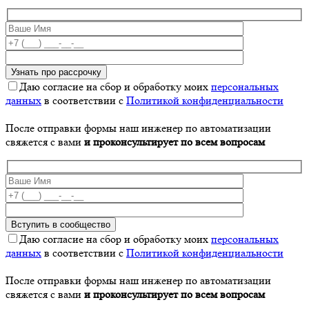
Даю согласие на сбор и обработку моих
персональных
данных
в соответствии с
Политикой конфиденциальности
После отправки формы наш инженер по автоматизации
свяжется с вами
и проконсультирует по всем вопросам
Даю согласие на сбор и обработку моих
персональных
данных
в соответствии с
Политикой конфиденциальности
После отправки формы наш инженер по автоматизации
свяжется с вами
и проконсультирует по всем вопросам