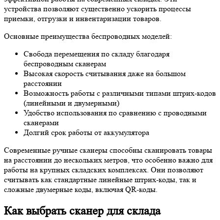
устройства позволяют существенно ускорить процессы
приемки, отгрузки и инвентаризации товаров.
Основные преимущества беспроводных моделей:
Свобода перемещения по складу благодаря
беспроводным сканерам
Высокая скорость считывания даже на большом
расстоянии
Возможность работы с различными типами штрих-кодов
(линейными и двумерными)
Удобство использования по сравнению с проводными
сканерами
Долгий срок работы от аккумулятора
Современные ручные сканеры способны сканировать товары
на расстоянии до нескольких метров, что особенно важно для
работы на крупных складских комплексах. Они позволяют
считывать как стандартные линейные штрих-коды, так и
сложные двумерные коды, включая QR-коды.
Как выбрать сканер для склада