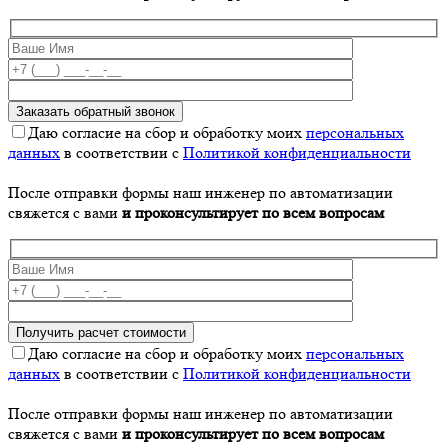
Даю согласие на сбор и обработку моих
персональных
данных
в соответствии с
Политикой конфиденциальности
После отправки формы наш инженер по автоматизации
свяжется с вами
и проконсультирует по всем вопросам
Даю согласие на сбор и обработку моих
персональных
данных
в соответствии с
Политикой конфиденциальности
После отправки формы наш инженер по автоматизации
свяжется с вами
и проконсультирует по всем вопросам