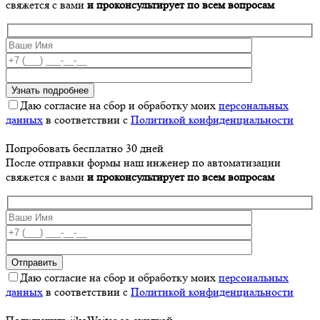
свяжется с вами
и проконсультирует по всем вопросам
Даю согласие на сбор и обработку моих
персональных
данных
в соответствии с
Политикой конфиденциальности
Попробовать бесплатно 30 дней
После отправки формы наш инженер по автоматизации
свяжется с вами
и проконсультирует по всем вопросам
Даю согласие на сбор и обработку моих
персональных
данных
в соответствии с
Политикой конфиденциальности