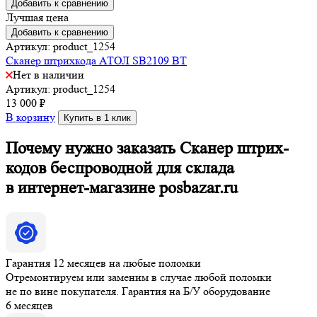
Добавить к сравнению
Лучшая цена
Добавить к сравнению
Артикул: product_1254
Сканер штрихкода АТОЛ SB2109 BT
Нет в наличии
Артикул: product_1254
13 000
₽
В корзину
Купить в 1 клик
Почему нужно заказать Сканер штрих-
кодов беспроводной для склада
в интернет-магазине posbazar.ru
Гарантия 12 месяцев на любые поломки
Отремонтируем или заменим в случае любой поломки
не по вине покупателя. Гарантия на Б/У оборудование
6 месяцев