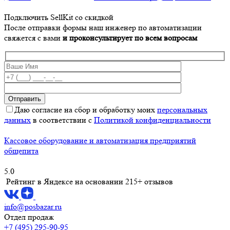
Подключить SellKit со скидкой
После отправки формы наш инженер по автоматизации
свяжется с вами
и проконсультирует по всем вопросам
Даю согласие на сбор и обработку моих
персональных
данных
в соответствии с
Политикой конфиденциальности
Кассовое оборудование и автоматизация предприятий
общепита
5.0
Рейтинг в Яндексе
на основании 215+ отзывов
info@posbazar.ru
Отдел продаж
+7 (495) 295-90-95