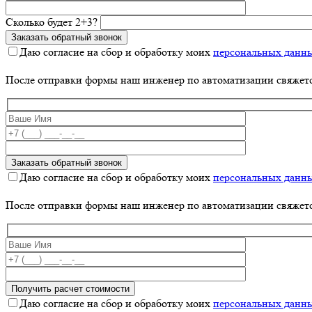
Сколько будет 2+3?
Даю согласие на сбор и обработку моих
персональных данн
После отправки формы наш инженер по автоматизации свяжет
Даю согласие на сбор и обработку моих
персональных данн
После отправки формы наш инженер по автоматизации свяжет
Даю согласие на сбор и обработку моих
персональных данн