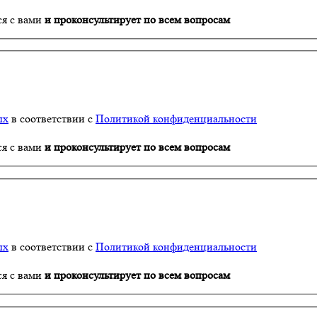
ся с вами
и проконсультирует по всем вопросам
ых
в соответствии с
Политикой конфиденциальности
ся с вами
и проконсультирует по всем вопросам
ых
в соответствии с
Политикой конфиденциальности
ся с вами
и проконсультирует по всем вопросам