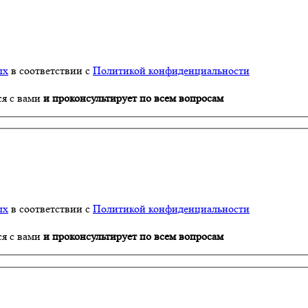
ых
в соответствии с
Политикой конфиденциальности
ся с вами
и проконсультирует по всем вопросам
ых
в соответствии с
Политикой конфиденциальности
ся с вами
и проконсультирует по всем вопросам