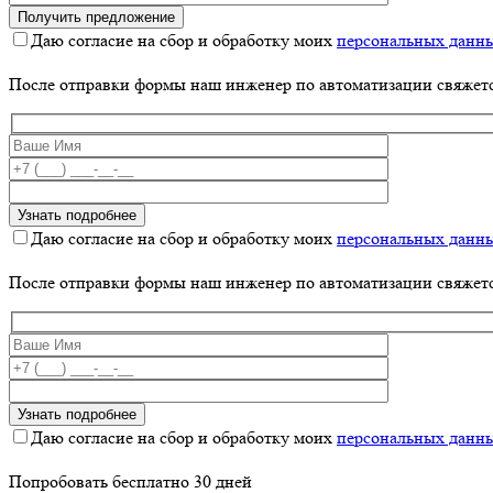
Даю согласие на сбор и обработку моих
персональных данн
После отправки формы наш инженер по автоматизации свяжет
Даю согласие на сбор и обработку моих
персональных данн
После отправки формы наш инженер по автоматизации свяжет
Даю согласие на сбор и обработку моих
персональных данн
Попробовать бесплатно 30 дней