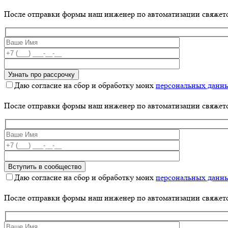
После отправки формы наш инженер по автоматизации свяжет
Даю согласие на сбор и обработку моих
персональных данн
После отправки формы наш инженер по автоматизации свяжет
Даю согласие на сбор и обработку моих
персональных данн
После отправки формы наш инженер по автоматизации свяжет