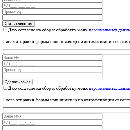
Даю согласие на сбор и обработку моих
персональных данн
После отправки формы наш инженер по автоматизации свяжет
Даю согласие на сбор и обработку моих
персональных данн
После отправки формы наш инженер по автоматизации свяжет