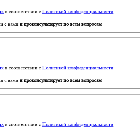
ых
в соответствии с
Политикой конфиденциальности
ся с вами
и проконсультирует по всем вопросам
ых
в соответствии с
Политикой конфиденциальности
ся с вами
и проконсультирует по всем вопросам
ых
в соответствии с
Политикой конфиденциальности