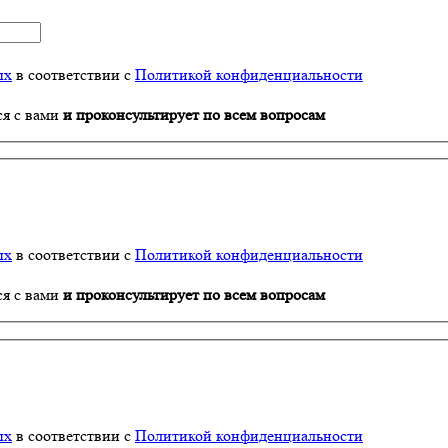
ых
в соответствии с
Политикой конфиденциальности
ся с вами
и проконсультирует по всем вопросам
ых
в соответствии с
Политикой конфиденциальности
ся с вами
и проконсультирует по всем вопросам
ых
в соответствии с
Политикой конфиденциальности