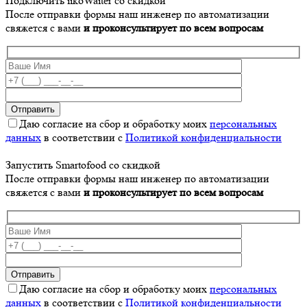
Подключить iikoWaiter со скидкой
После отправки формы наш инженер по автоматизации
свяжется с вами
и проконсультирует по всем вопросам
Даю согласие на сбор и обработку моих
персональных
данных
в соответствии с
Политикой конфиденциальности
Запустить Smartofood со скидкой
После отправки формы наш инженер по автоматизации
свяжется с вами
и проконсультирует по всем вопросам
Даю согласие на сбор и обработку моих
персональных
данных
в соответствии с
Политикой конфиденциальности