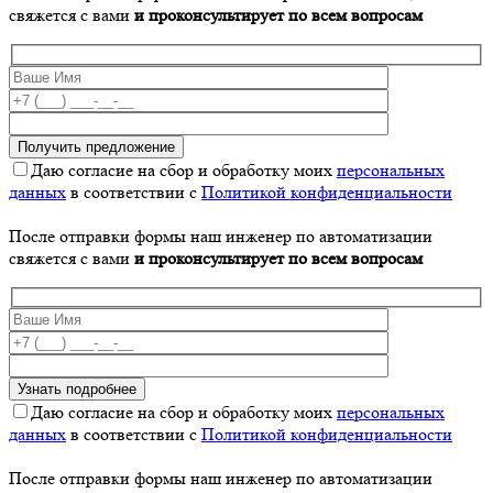
свяжется с вами
и проконсультирует по всем вопросам
Даю согласие на сбор и обработку моих
персональных
данных
в соответствии с
Политикой конфиденциальности
После отправки формы наш инженер по автоматизации
свяжется с вами
и проконсультирует по всем вопросам
Даю согласие на сбор и обработку моих
персональных
данных
в соответствии с
Политикой конфиденциальности
После отправки формы наш инженер по автоматизации