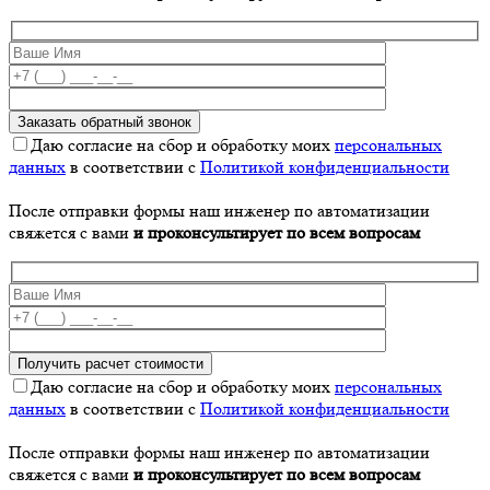
Даю согласие на сбор и обработку моих
персональных
данных
в соответствии с
Политикой конфиденциальности
После отправки формы наш инженер по автоматизации
свяжется с вами
и проконсультирует по всем вопросам
Даю согласие на сбор и обработку моих
персональных
данных
в соответствии с
Политикой конфиденциальности
После отправки формы наш инженер по автоматизации
свяжется с вами
и проконсультирует по всем вопросам