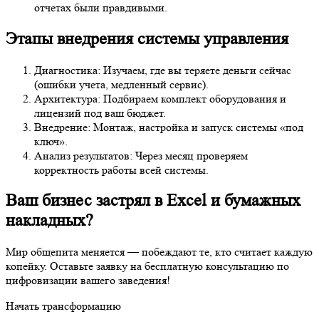
отчетах были правдивыми.
Этапы внедрения системы управления
Диагностика: Изучаем, где вы теряете деньги сейчас
(ошибки учета, медленный сервис).
Архитектура: Подбираем комплект оборудования и
лицензий под ваш бюджет.
Внедрение: Монтаж, настройка и запуск системы «под
ключ».
Анализ результатов: Через месяц проверяем
корректность работы всей системы.
Ваш бизнес застрял в Excel и бумажных
накладных?
Мир общепита меняется — побеждают те, кто считает каждую
копейку. Оставьте заявку на бесплатную консультацию по
цифровизации вашего заведения!
Начать трансформацию