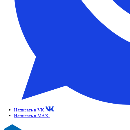
Написать в VK
Написать в MAX