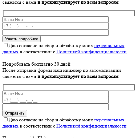
свяжется с вами
и проконсультирует по всем вопросам
Даю согласие на сбор и обработку моих
персональных
данных
в соответствии с
Политикой конфиденциальности
Попробовать бесплатно 30 дней
После отправки формы наш инженер по автоматизации
свяжется с вами
и проконсультирует по всем вопросам
Даю согласие на сбор и обработку моих
персональных
данных
в соответствии с
Политикой конфиденциальности