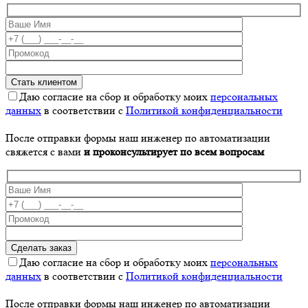
Даю согласие на сбор и обработку моих
персональных
данных
в соответствии с
Политикой конфиденциальности
После отправки формы наш инженер по автоматизации
свяжется с вами
и проконсультирует по всем вопросам
Даю согласие на сбор и обработку моих
персональных
данных
в соответствии с
Политикой конфиденциальности
После отправки формы наш инженер по автоматизации