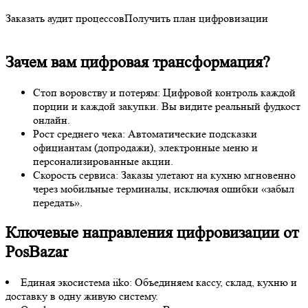
Заказать аудит процессов
Получить план цифровизации
Зачем вам цифровая трансформация?
Стоп воровству и потерям: Цифровой контроль каждой
порции и каждой закупки. Вы видите реальный фудкост
онлайн.
Рост среднего чека: Автоматические подсказки
официантам (допродажи), электронные меню и
персонализированные акции.
Скорость сервиса: Заказы улетают на кухню мгновенно
через мобильные терминалы, исключая ошибки «забыл
передать».
Ключевые направления цифровизации от
PosBazar
Единая экосистема iiko: Объединяем кассу, склад, кухню и
доставку в одну живую систему.