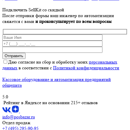
Подключить SellKit со скидкой
После отправки формы наш инженер по автоматизации
свяжется с вами
и проконсультирует по всем вопросам
Даю согласие на сбор и обработку моих
персональных
данных
в соответствии с
Политикой конфиденциальности
Кассовое оборудование и автоматизация предприятий
общепита
5.0
Рейтинг в Яндексе
на основании 215+ отзывов
info@posbazar.ru
Отдел продаж
+7 (495) 295-90-95