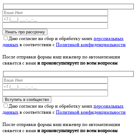
Даю согласие на сбор и обработку моих
персональных
данных
в соответствии с
Политикой конфиденциальности
После отправки формы наш инженер по автоматизации
свяжется с вами
и проконсультирует по всем вопросам
Даю согласие на сбор и обработку моих
персональных
данных
в соответствии с
Политикой конфиденциальности
После отправки формы наш инженер по автоматизации
свяжется с вами
и проконсультирует по всем вопросам