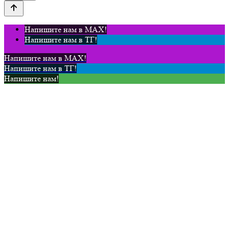
Напишите нам в MAX!
Напишите нам в ТГ!
Напишите нам в MAX!
Напишите нам в ТГ!
Напишите нам!