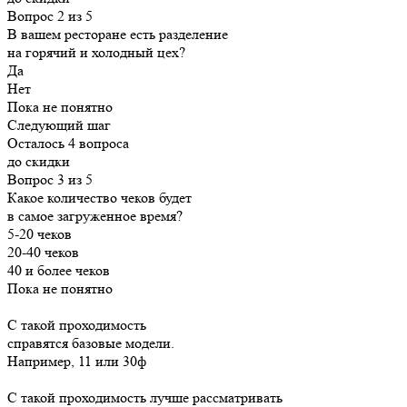
Вопрос 2 из 5
В вашем ресторане есть разделение
на горячий и холодный цех?
Да
Нет
Пока не понятно
Следующий шаг
Осталось 4 вопроса
до скидки
Вопрос 3 из 5
Какое количество чеков будет
в самое загруженное время?
5-20 чеков
20-40 чеков
40 и более чеков
Пока не понятно
С такой проходимость
справятся базовые модели.
Например, 11 или 30ф
С такой проходимость лучше рассматривать