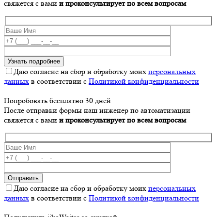
свяжется с вами
и проконсультирует по всем вопросам
Даю согласие на сбор и обработку моих
персональных
данных
в соответствии с
Политикой конфиденциальности
Попробовать бесплатно 30 дней
После отправки формы наш инженер по автоматизации
свяжется с вами
и проконсультирует по всем вопросам
Даю согласие на сбор и обработку моих
персональных
данных
в соответствии с
Политикой конфиденциальности