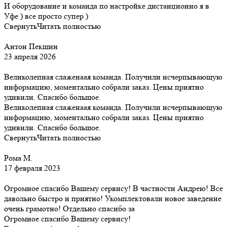
И оборудование и команда по настройке дистанционно я в
Уфе ) все просто супер )
Свернуть
Читать полностью
Антон Пекшин
23 апреля 2026
Великолепная слаженаая команда. Получили исчерпывающую
информацию, моментально собрали заказ. Цены приятно
удивили. Спасибо большое.
Великолепная слаженаая команда. Получили исчерпывающую
информацию, моментально собрали заказ. Цены приятно
удивили. Спасибо большое.
Свернуть
Читать полностью
Рома М.
17 февраля 2023
Огромное спасибо Вашему сервису! В частности Андрею! Все
давольно быстро и приятно! Укомплектовали новое заведение
очень грамотно! Отдельно спасибо за
Огромное спасибо Вашему сервису!