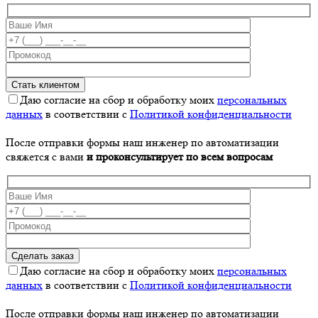
Даю согласие на сбор и обработку моих
персональных
данных
в соответствии с
Политикой конфиденциальности
После отправки формы наш инженер по автоматизации
свяжется с вами
и проконсультирует по всем вопросам
Даю согласие на сбор и обработку моих
персональных
данных
в соответствии с
Политикой конфиденциальности
После отправки формы наш инженер по автоматизации