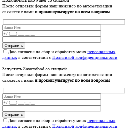
Подключить iikoWaiter со скидкой
После отправки формы наш инженер по автоматизации
свяжется с вами
и проконсультирует по всем вопросам
Даю согласие на сбор и обработку моих
персональных
данных
в соответствии с
Политикой конфиденциальности
Запустить Smartofood со скидкой
После отправки формы наш инженер по автоматизации
свяжется с вами
и проконсультирует по всем вопросам
Даю согласие на сбор и обработку моих
персональных
данных
в соответствии с
Политикой конфиденциальности