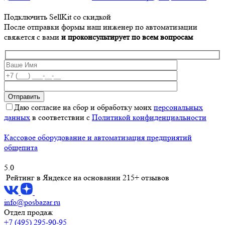
Подключить SellKit со скидкой
После отправки формы наш инженер по автоматизации
свяжется с вами
и проконсультирует по всем вопросам
Даю согласие на сбор и обработку моих
персональных
данных
в соответствии с
Политикой конфиденциальности
Кассовое оборудование и автоматизация предприятий
общепита
5.0
Рейтинг в Яндексе
на основании 215+ отзывов
info@posbazar.ru
Отдел продаж
+7 (495) 295-90-95