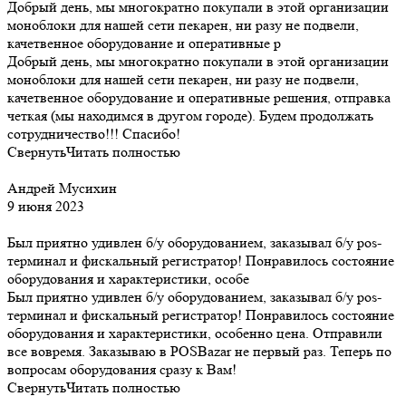
Добрый день, мы многократно покупали в этой организации
моноблоки для нашей сети пекарен, ни разу не подвели,
качетвенное оборудование и оперативные р
Добрый день, мы многократно покупали в этой организации
моноблоки для нашей сети пекарен, ни разу не подвели,
качетвенное оборудование и оперативные решения, отправка
четкая (мы находимся в другом городе). Будем продолжать
сотрудничество!!! Спасибо!
Свернуть
Читать полностью
Андрей Мусихин
9 июня 2023
Был приятно удивлен б/у оборудованием, заказывал б/у pos-
терминал и фискальный регистратор! Понравилось состояние
оборудования и характеристики, особе
Был приятно удивлен б/у оборудованием, заказывал б/у pos-
терминал и фискальный регистратор! Понравилось состояние
оборудования и характеристики, особенно цена. Отправили
все вовремя. Заказываю в POSBazar не первый раз. Теперь по
вопросам оборудования сразу к Вам!
Свернуть
Читать полностью