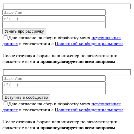
Даю согласие на сбор и обработку моих
персональных
данных
в соответствии с
Политикой конфиденциальности
После отправки формы наш инженер по автоматизации
свяжется с вами
и проконсультирует по всем вопросам
Даю согласие на сбор и обработку моих
персональных
данных
в соответствии с
Политикой конфиденциальности
После отправки формы наш инженер по автоматизации
свяжется с вами
и проконсультирует по всем вопросам