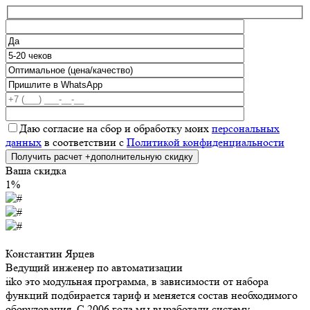
Даю согласие на сбор и обработку моих
персональных
данных
в соответствии с
Политикой конфиденциальности
Ваша скидка
1%
Константин Ярцев
Ведущий инженер по автоматизации
iiko это модульная программа, в зависимости от набора
функций подбирается тариф и меняется состав необходимого
оборудования. С 2006 года мы выработали систему