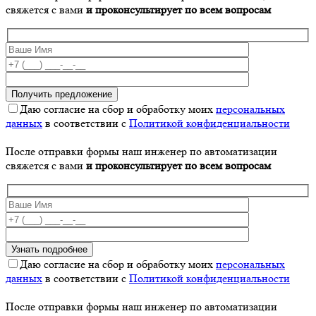
свяжется с вами
и проконсультирует по всем вопросам
Даю согласие на сбор и обработку моих
персональных
данных
в соответствии с
Политикой конфиденциальности
После отправки формы наш инженер по автоматизации
свяжется с вами
и проконсультирует по всем вопросам
Даю согласие на сбор и обработку моих
персональных
данных
в соответствии с
Политикой конфиденциальности
После отправки формы наш инженер по автоматизации