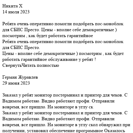
Никита Х
14 июля 2023
Ребята очень оперативно помогли подобрать пос-моноблок
для СБИС Престо. Цены - вполне себе демократичные )
посмотрим , как будет работать гарантийное
Ребята очень оперативно помогли подобрать пос-моноблок
для СБИС Престо.
Цены - вполне себе демократичные ) посмотрим , как будет
работать гарантийное обслуживание у ребят !
Свернуть
Читать полностью
Герман Журавлев
29 июня 2023
Заказал у ребят монитор постерминал и принтер для чеков. С
Вадимом работаю. Видно работают профи. Отправили
вовремя, все пришло. На мониторе в углу ск
Заказал у ребят монитор постерминал и принтер для чеков. С
Вадимом работаю. Видно работают профи. Отправили
вовремя, все пришло. На мониторе в углу скол обнаружил при
получении, установил обеспечение программное Оказалось