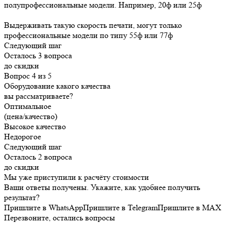
полупрофессиональные модели. Например, 20ф или 25ф
Выдерживать такую скорость печати, могут только
профессиональные модели по типу 55ф или 77ф
Следующий шаг
Осталось 3 вопроса
до скидки
Вопрос 4 из 5
Оборудование какого качества
вы рассматриваете?
Оптимальное
(цена/качество)
Высокое качество
Недорогое
Следующий шаг
Осталось 2 вопроса
до скидки
Мы уже приступили к расчёту стоимости
Ваши ответы получены. Укажите, как удобнее получить
результат?
Пришлите в WhatsApp
Пришлите в Telegram
Пришлите в MAX
Перезвоните, остались вопросы