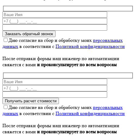
Даю согласие на сбор и обработку моих
персональных
данных
в соответствии с
Политикой конфиденциальности
После отправки формы наш инженер по автоматизации
свяжется с вами
и проконсультирует по всем вопросам
Даю согласие на сбор и обработку моих
персональных
данных
в соответствии с
Политикой конфиденциальности
После отправки формы наш инженер по автоматизации
свяжется с вами
и проконсультирует по всем вопросам