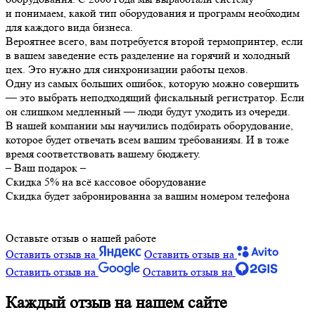
и понимаем, какой тип оборудования и программ необходим
для каждого вида бизнеса.
Вероятнее всего, вам потребуется второй термопринтер, если
в вашем заведение есть разделение на горячий и холодный
цех. Это нужно для синхронизации работы цехов.
Одну из самых больших ошибок, которую можно совершить
— это выбрать неподходящий фискальный регистратор. Если
он слишком медленный — люди будут уходить из очереди.
В нашей компании мы научились подбирать оборудование,
которое будет отвечать всем вашим требованиям. И в тоже
время соответствовать вашему бюджету.
– Ваш подарок –
Скидка 5% на всё кассовое оборудование
Скидка будет забронированна за вашим номером телефона
Оставьте отзыв о нашей работе
Оставить отзыв на
Оставить отзыв на
Оставить отзыв на
Оставить отзыв на
Каждый отзыв на нашем сайте