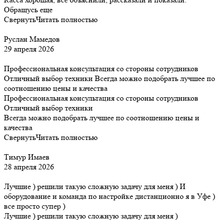
Обращусь еще
Свернуть
Читать полностью
Руслан Мамедов
29 апреля 2026
Профессиональная консультация со стороны сотрудников
Отличный выбор техники Всегда можно подобрать лучшее по
соотношению цены и качества
Профессиональная консультация со стороны сотрудников
Отличный выбор техники
Всегда можно подобрать лучшее по соотношению цены и
качества
Свернуть
Читать полностью
Тимур Имаев
28 апреля 2026
Лучшие ) решили такую сложную задачу для меня ) И
оборудование и команда по настройке дистанционно я в Уфе )
все просто супер )
Лучшие ) решили такую сложную задачу для меня )