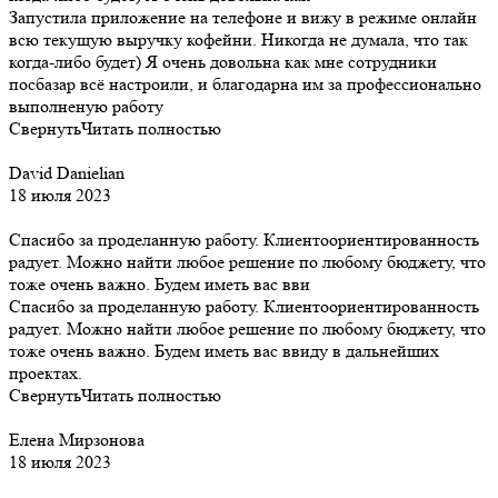
Запустила приложение на телефоне и вижу в режиме онлайн
всю текущую выручку кофейни. Никогда не думала, что так
когда-либо будет) Я очень довольна как мне сотрудники
посбазар всё настроили, и благодарна им за профессионально
выполненую работу
Свернуть
Читать полностью
David Danielian
18 июля 2023
Спасибо за проделанную работу. Клиентоориентированность
радует. Можно найти любое решение по любому бюджету, что
тоже очень важно. Будем иметь вас вви
Спасибо за проделанную работу. Клиентоориентированность
радует. Можно найти любое решение по любому бюджету, что
тоже очень важно. Будем иметь вас ввиду в дальнейших
проектах.
Свернуть
Читать полностью
Елена Мирзонова
18 июля 2023