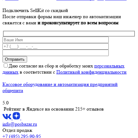
Подключить SellKit со скидкой
После отправки формы наш инженер по автоматизации
свяжется с вами
и проконсультирует по всем вопросам
Даю согласие на сбор и обработку моих
персональных
данных
в соответствии с
Политикой конфиденциальности
Кассовое оборудование и автоматизация предприятий
общепита
5.0
Рейтинг в Яндексе
на основании 215+ отзывов
info@posbazar.ru
Отдел продаж
+7 (495) 295-90-95