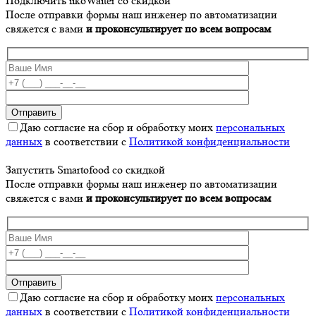
Подключить iikoWaiter со скидкой
После отправки формы наш инженер по автоматизации
свяжется с вами
и проконсультирует по всем вопросам
Даю согласие на сбор и обработку моих
персональных
данных
в соответствии с
Политикой конфиденциальности
Запустить Smartofood со скидкой
После отправки формы наш инженер по автоматизации
свяжется с вами
и проконсультирует по всем вопросам
Даю согласие на сбор и обработку моих
персональных
данных
в соответствии с
Политикой конфиденциальности