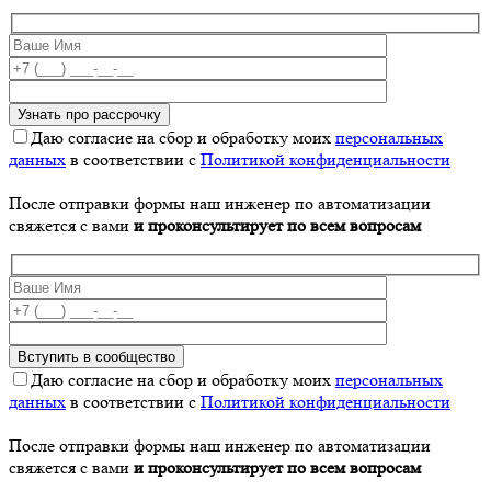
Даю согласие на сбор и обработку моих
персональных
данных
в соответствии с
Политикой конфиденциальности
После отправки формы наш инженер по автоматизации
свяжется с вами
и проконсультирует по всем вопросам
Даю согласие на сбор и обработку моих
персональных
данных
в соответствии с
Политикой конфиденциальности
После отправки формы наш инженер по автоматизации
свяжется с вами
и проконсультирует по всем вопросам