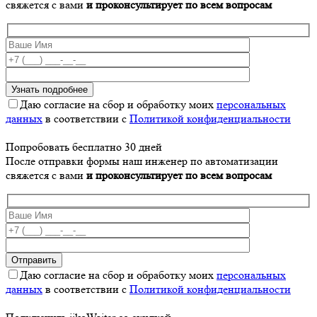
свяжется с вами
и проконсультирует по всем вопросам
Даю согласие на сбор и обработку моих
персональных
данных
в соответствии с
Политикой конфиденциальности
Попробовать бесплатно 30 дней
После отправки формы наш инженер по автоматизации
свяжется с вами
и проконсультирует по всем вопросам
Даю согласие на сбор и обработку моих
персональных
данных
в соответствии с
Политикой конфиденциальности