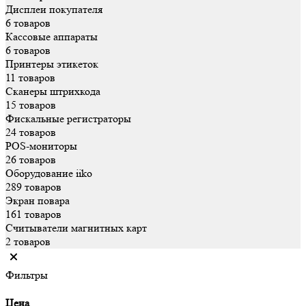
Дисплеи покупателя
6 товаров
Кассовые аппараты
6 товаров
Принтеры этикеток
11 товаров
Сканеры штрихкода
15 товаров
Фискальные регистраторы
24 товаров
POS-мониторы
26 товаров
Оборудование iiko
289 товаров
Экран повара
161 товаров
Считыватели магнитных карт
2 товаров
Фильтры
Цена