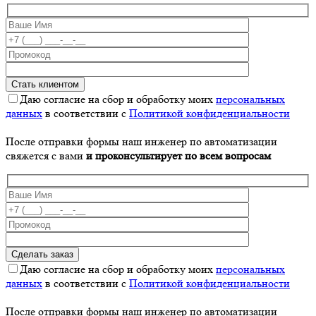
Даю согласие на сбор и обработку моих
персональных
данных
в соответствии с
Политикой конфиденциальности
После отправки формы наш инженер по автоматизации
свяжется с вами
и проконсультирует по всем вопросам
Даю согласие на сбор и обработку моих
персональных
данных
в соответствии с
Политикой конфиденциальности
После отправки формы наш инженер по автоматизации