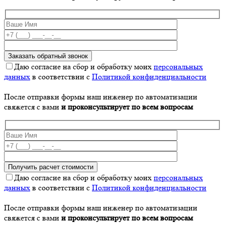
Даю согласие на сбор и обработку моих
персональных
данных
в соответствии с
Политикой конфиденциальности
После отправки формы наш инженер по автоматизации
свяжется с вами
и проконсультирует по всем вопросам
Даю согласие на сбор и обработку моих
персональных
данных
в соответствии с
Политикой конфиденциальности
После отправки формы наш инженер по автоматизации
свяжется с вами
и проконсультирует по всем вопросам