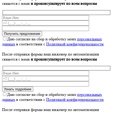
свяжется с вами
и проконсультирует по всем вопросам
Даю согласие на сбор и обработку моих
персональных
данных
в соответствии с
Политикой конфиденциальности
После отправки формы наш инженер по автоматизации
свяжется с вами
и проконсультирует по всем вопросам
Даю согласие на сбор и обработку моих
персональных
данных
в соответствии с
Политикой конфиденциальности
После отправки формы наш инженер по автоматизации