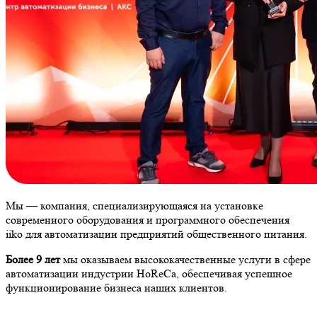
Мы — компания, специализирующаяся на установке
современного оборудования и программного обеспечения
iiko
для автоматизации предприятий общественного питания.
Более 9 лет
мы оказываем высококачественные услуги в сфере
автоматизации индустрии HoReCa, обеспечивая успешное
функционирование бизнеса наших клиентов.