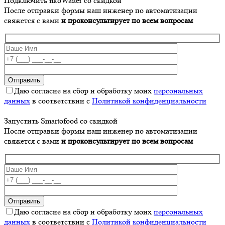
Подключить iikoWaiter со скидкой
После отправки формы наш инженер по автоматизации
свяжется с вами
и проконсультирует по всем вопросам
Даю согласие на сбор и обработку моих
персональных
данных
в соответствии с
Политикой конфиденциальности
Запустить Smartofood со скидкой
После отправки формы наш инженер по автоматизации
свяжется с вами
и проконсультирует по всем вопросам
Даю согласие на сбор и обработку моих
персональных
данных
в соответствии с
Политикой конфиденциальности