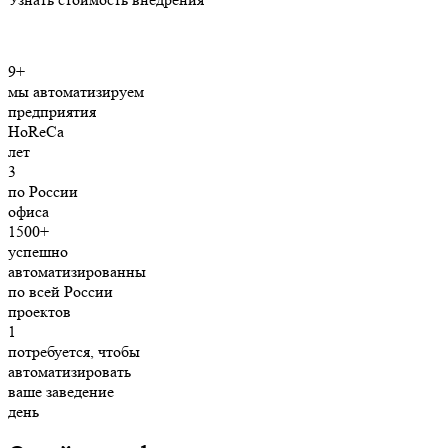
9+
мы автоматизируем
предприятия
HoReCa
лет
3
по России
офиса
1500+
успешно
автоматизированны
по всей России
проектов
1
потребуется, чтобы
автоматизировать
ваше заведение
день