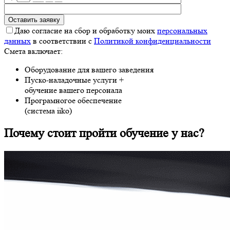
Даю согласие на сбор и обработку моих
персональных
данных
в соответствии с
Политикой конфиденциальности
Смета включает:
Оборудование для вашего заведения
Пуско-наладочные услуги +
обучение вашего персонала
Програмногое обеспечение
(система iiko)
Почему стоит пройти обучение у нас?