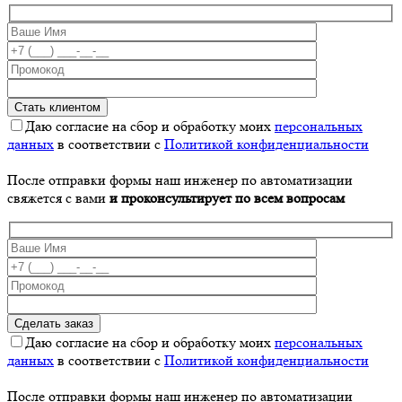
Даю согласие на сбор и обработку моих
персональных
данных
в соответствии с
Политикой конфиденциальности
После отправки формы наш инженер по автоматизации
свяжется с вами
и проконсультирует по всем вопросам
Даю согласие на сбор и обработку моих
персональных
данных
в соответствии с
Политикой конфиденциальности
После отправки формы наш инженер по автоматизации