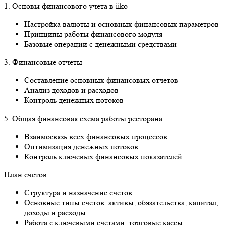
1. Основы финансового учета в iiko
Настройка валюты и основных финансовых параметров
Принципы работы финансового модуля
Базовые операции с денежными средствами
3. Финансовые отчеты
Составление основных финансовых отчетов
Анализ доходов и расходов
Контроль денежных потоков
5. Общая финансовая схема работы ресторана
Взаимосвязь всех финансовых процессов
Оптимизация денежных потоков
Контроль ключевых финансовых показателей
План счетов
Структура и назначение счетов
Основные типы счетов: активы, обязательства, капитал,
доходы и расходы
Работа с ключевыми счетами: торговые кассы,