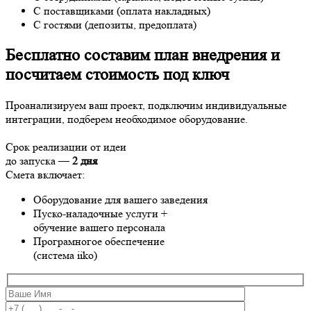
С поставщиками (оплата накладных)
С гостями (депозиты, предоплата)
Бесплатно составим план внедрения и
посчитаем стоимость под ключ
Проанализируем ваш проект, подключим индивидуальные
интеграции, подберем необходимое оборудование.
Срок реализации от идеи
до запуска —
2 дня
Смета включает:
Оборудование для вашего заведения
Пуско-наладочные услуги +
обучение вашего персонала
Програмногое обеспечение
(система iiko)