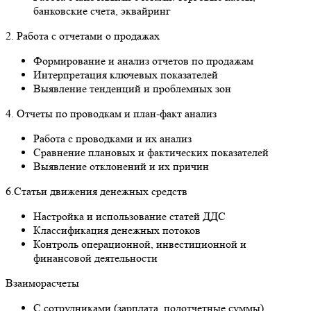
банковские счета, эквайринг
2. Работа с отчетами о продажах
Формирование и анализ отчетов по продажам
Интерпретация ключевых показателей
Выявление тенденций и проблемных зон
4. Отчеты по проводкам и план-факт анализ
Работа с проводками и их анализ
Сравнение плановых и фактических показателей
Выявление отклонений и их причин
6.Статьи движения денежных средств
Настройка и использование статей ДДС
Классификация денежных потоков
Контроль операционной, инвестиционной и
финансовой деятельности
Взаиморасчеты
С сотрудниками (зарплата, подотчетные суммы)