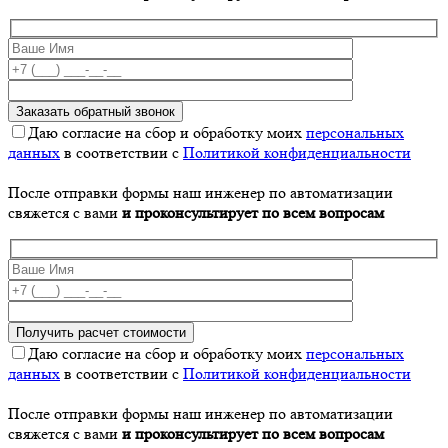
Даю согласие на сбор и обработку моих
персональных
данных
в соответствии с
Политикой конфиденциальности
После отправки формы наш инженер по автоматизации
свяжется с вами
и проконсультирует по всем вопросам
Даю согласие на сбор и обработку моих
персональных
данных
в соответствии с
Политикой конфиденциальности
После отправки формы наш инженер по автоматизации
свяжется с вами
и проконсультирует по всем вопросам