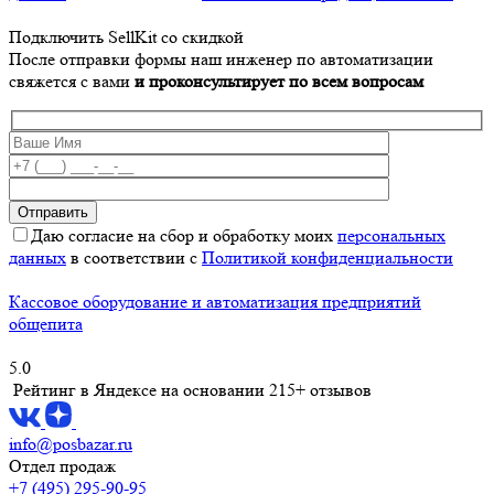
Подключить SellKit со скидкой
После отправки формы наш инженер по автоматизации
свяжется с вами
и проконсультирует по всем вопросам
Даю согласие на сбор и обработку моих
персональных
данных
в соответствии с
Политикой конфиденциальности
Кассовое оборудование и автоматизация предприятий
общепита
5.0
Рейтинг в Яндексе
на основании 215+ отзывов
info@posbazar.ru
Отдел продаж
+7 (495) 295-90-95