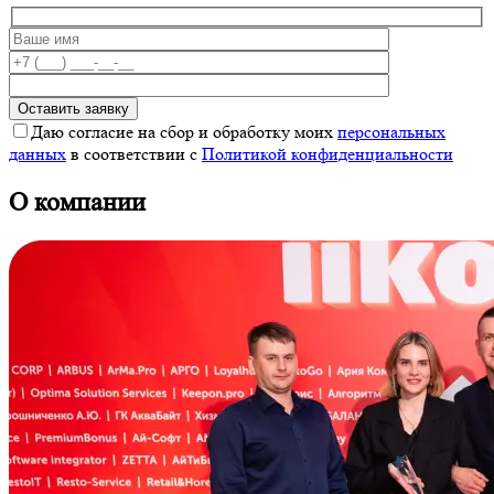
Даю согласие на сбор и обработку моих
персональных
данных
в соответствии с
Политикой конфиденциальности
О компании