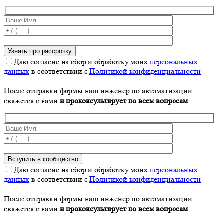
Даю согласие на сбор и обработку моих
персональных
данных
в соответствии с
Политикой конфиденциальности
После отправки формы наш инженер по автоматизации
свяжется с вами
и проконсультирует по всем вопросам
Даю согласие на сбор и обработку моих
персональных
данных
в соответствии с
Политикой конфиденциальности
После отправки формы наш инженер по автоматизации
свяжется с вами
и проконсультирует по всем вопросам