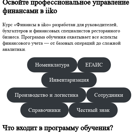
Освойте профессиональное управление
финансами в iiko
Курс «Финансы в iiko» разработан для руководителей,
бухгалтеров и финансовых специалистов ресторанного
бизнеса. Программа обучения охватывает все аспекты
финансового учета — от базовых операций до сложной
аналитики.
Номенклатура
ЕГАИС
Инвентаризация
Производство и логистика
Сотрудники
Справочники
Честный знак
Что входит в программу обучения?