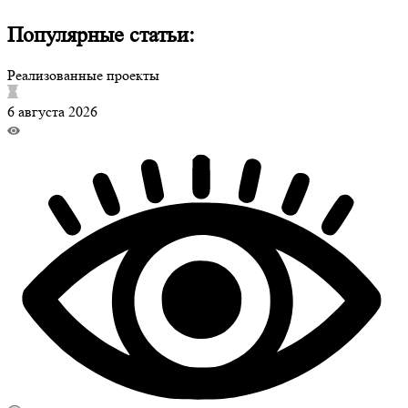
Популярные статьи:
Реализованные проекты
6 августа 2026