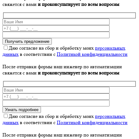
свяжется с вами
и проконсультирует по всем вопросам
Даю согласие на сбор и обработку моих
персональных
данных
в соответствии с
Политикой конфиденциальности
После отправки формы наш инженер по автоматизации
свяжется с вами
и проконсультирует по всем вопросам
Даю согласие на сбор и обработку моих
персональных
данных
в соответствии с
Политикой конфиденциальности
После отправки формы наш инженер по автоматизации