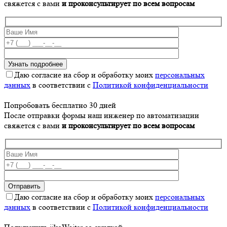
свяжется с вами
и проконсультирует по всем вопросам
Даю согласие на сбор и обработку моих
персональных
данных
в соответствии с
Политикой конфиденциальности
Попробовать бесплатно 30 дней
После отправки формы наш инженер по автоматизации
свяжется с вами
и проконсультирует по всем вопросам
Даю согласие на сбор и обработку моих
персональных
данных
в соответствии с
Политикой конфиденциальности