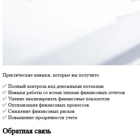
Практические навыки, которые вы получите:
✅ Полный контроль над денежными потоками
✅ Навыки работы со всеми типами финансовых отчетов
✅ Умение анализировать финансовые показатели
✅ Оптимизация финансовых процессов
✅ Снижение финансовых рисков
✅ Повышение прозрачности учета
Обратная связь