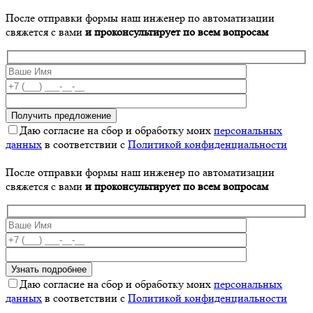
После отправки формы наш инженер по автоматизации
свяжется с вами
и проконсультирует по всем вопросам
Даю согласие на сбор и обработку моих
персональных
данных
в соответствии с
Политикой конфиденциальности
После отправки формы наш инженер по автоматизации
свяжется с вами
и проконсультирует по всем вопросам
Даю согласие на сбор и обработку моих
персональных
данных
в соответствии с
Политикой конфиденциальности