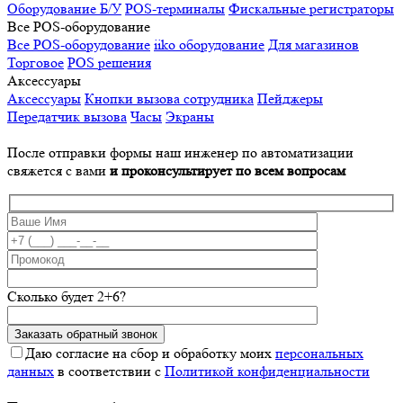
Оборудование Б/У
POS-терминалы
Фискальные регистраторы
Все POS-оборудование
Все POS-оборудование
iiko оборудование
Для магазинов
Торговое
POS решения
Аксессуары
Аксессуары
Кнопки вызова сотрудника
Пейджеры
Передатчик вызова
Часы
Экраны
После отправки формы наш инженер по автоматизации
свяжется с вами
и проконсультирует по всем вопросам
Сколько будет 2+6?
Даю согласие на сбор и обработку моих
персональных
данных
в соответствии с
Политикой конфиденциальности