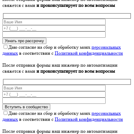
свяжется с вами
и проконсультирует по всем вопросам
Даю согласие на сбор и обработку моих
персональных
данных
в соответствии с
Политикой конфиденциальности
После отправки формы наш инженер по автоматизации
свяжется с вами
и проконсультирует по всем вопросам
Даю согласие на сбор и обработку моих
персональных
данных
в соответствии с
Политикой конфиденциальности
После отправки формы наш инженер по автоматизации