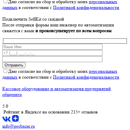
Даю согласие на сбор и обработку моих
персональных
данных
в соответствии с
Политикой конфиденциальности
Подключить SellKit со скидкой
После отправки формы наш инженер по автоматизации
свяжется с вами
и проконсультирует по всем вопросам
Даю согласие на сбор и обработку моих
персональных
данных
в соответствии с
Политикой конфиденциальности
Кассовое оборудование и автоматизация предприятий
общепита
5.0
Рейтинг в Яндексе
на основании 215+ отзывов
info@posbazar.ru