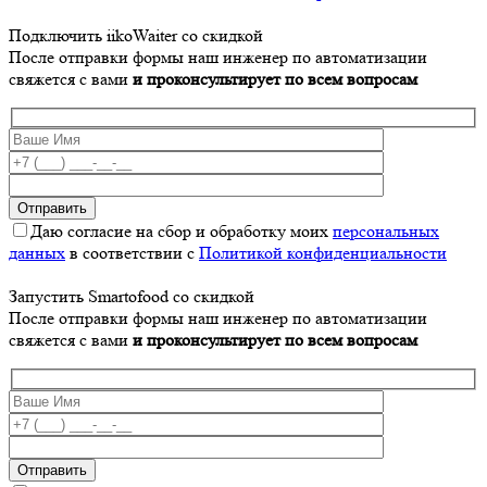
Подключить iikoWaiter со скидкой
После отправки формы наш инженер по автоматизации
свяжется с вами
и проконсультирует по всем вопросам
Даю согласие на сбор и обработку моих
персональных
данных
в соответствии с
Политикой конфиденциальности
Запустить Smartofood со скидкой
После отправки формы наш инженер по автоматизации
свяжется с вами
и проконсультирует по всем вопросам