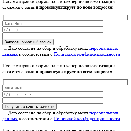
После отправки формы наш инженер по автоматизации
свяжется с вами
и проконсультирует по всем вопросам
Даю согласие на сбор и обработку моих
персональных
данных
в соответствии с
Политикой конфиденциальности
После отправки формы наш инженер по автоматизации
свяжется с вами
и проконсультирует по всем вопросам
Даю согласие на сбор и обработку моих
персональных
данных
в соответствии с
Политикой конфиденциальности
После отправки формы наш инженер по автоматизации