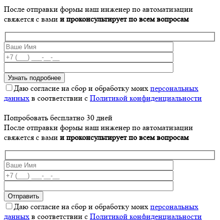
После отправки формы наш инженер по автоматизации
свяжется с вами
и проконсультирует по всем вопросам
Даю согласие на сбор и обработку моих
персональных
данных
в соответствии с
Политикой конфиденциальности
Попробовать бесплатно 30 дней
После отправки формы наш инженер по автоматизации
свяжется с вами
и проконсультирует по всем вопросам
Даю согласие на сбор и обработку моих
персональных
данных
в соответствии с
Политикой конфиденциальности