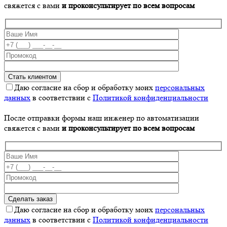
свяжется с вами
и проконсультирует по всем вопросам
Даю согласие на сбор и обработку моих
персональных
данных
в соответствии с
Политикой конфиденциальности
После отправки формы наш инженер по автоматизации
свяжется с вами
и проконсультирует по всем вопросам
Даю согласие на сбор и обработку моих
персональных
данных
в соответствии с
Политикой конфиденциальности