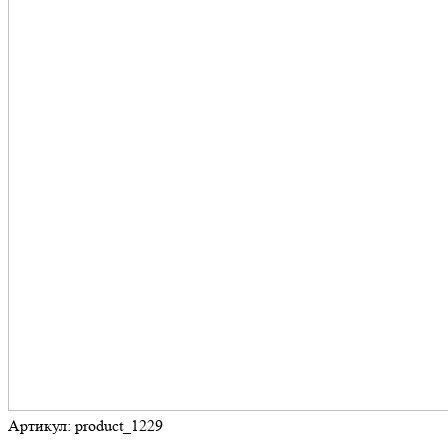
Артикул: product_1229