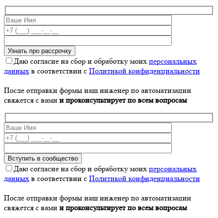
Даю согласие на сбор и обработку моих
персональных
данных
в соответствии с
Политикой конфиденциальности
После отправки формы наш инженер по автоматизации
свяжется с вами
и проконсультирует по всем вопросам
Даю согласие на сбор и обработку моих
персональных
данных
в соответствии с
Политикой конфиденциальности
После отправки формы наш инженер по автоматизации
свяжется с вами
и проконсультирует по всем вопросам