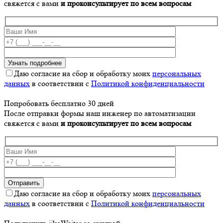
свяжется с вами
и проконсультирует по всем вопросам
Даю согласие на сбор и обработку моих
персональных
данных
в соответствии с
Политикой конфиденциальности
Попробовать бесплатно 30 дней
После отправки формы наш инженер по автоматизации
свяжется с вами
и проконсультирует по всем вопросам
Даю согласие на сбор и обработку моих
персональных
данных
в соответствии с
Политикой конфиденциальности