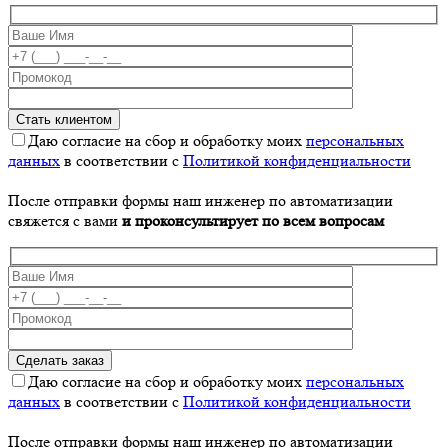
Даю согласие на сбор и обработку моих
персональных
данных
в соответствии с
Политикой конфиденциальности
После отправки формы наш инженер по автоматизации
свяжется с вами
и проконсультирует по всем вопросам
Даю согласие на сбор и обработку моих
персональных
данных
в соответствии с
Политикой конфиденциальности
После отправки формы наш инженер по автоматизации