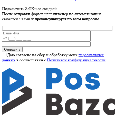
Подключить SellKit со скидкой
После отправки формы наш инженер по автоматизации
свяжется с вами
и проконсультирует по всем вопросам
Даю согласие на сбор и обработку моих
персональных
данных
в соответствии с
Политикой конфиденциальности