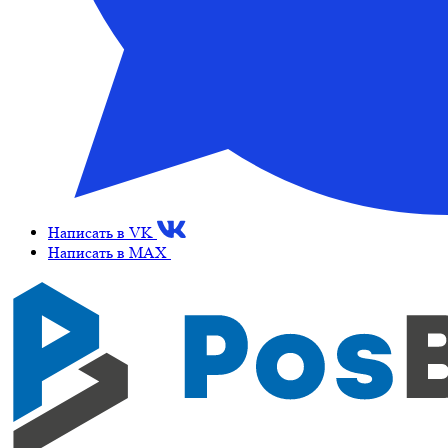
Написать в VK
Написать в MAX