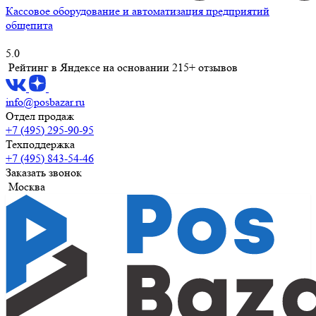
Кассовое оборудование и автоматизация предприятий
общепита
5.0
Рейтинг в Яндексе
на основании 215+ отзывов
info@posbazar.ru
Отдел продаж
+7 (495) 295-90-95
Техподдержка
+7 (495) 843-54-46
Заказать звонок
Москва