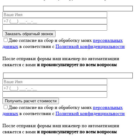
Даю согласие на сбор и обработку моих
персональных
данных
в соответствии с
Политикой конфиденциальности
После отправки формы наш инженер по автоматизации
свяжется с вами
и проконсультирует по всем вопросам
Даю согласие на сбор и обработку моих
персональных
данных
в соответствии с
Политикой конфиденциальности
После отправки формы наш инженер по автоматизации
свяжется с вами
и проконсультирует по всем вопросам