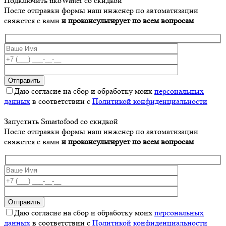
Подключить iikoWaiter со скидкой
После отправки формы наш инженер по автоматизации
свяжется с вами
и проконсультирует по всем вопросам
Даю согласие на сбор и обработку моих
персональных
данных
в соответствии с
Политикой конфиденциальности
Запустить Smartofood со скидкой
После отправки формы наш инженер по автоматизации
свяжется с вами
и проконсультирует по всем вопросам
Даю согласие на сбор и обработку моих
персональных
данных
в соответствии с
Политикой конфиденциальности