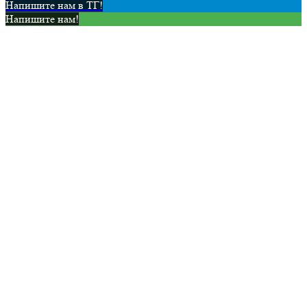
Напишите нам в ТГ!
Напишите нам!