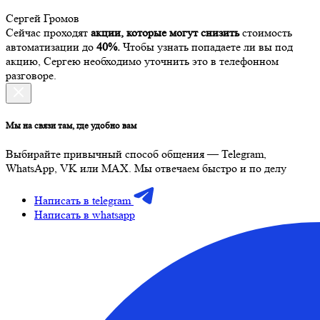
Сергей Громов
Сейчас проходят
акции, которые могут снизить
стоимость
автоматизации до
40%.
Чтобы узнать попадаете ли вы под
акцию, Сергею необходимо уточнить это в телефонном
разговоре.
Мы на связи там, где удобно вам
Выбирайте привычный способ общения — Telegram,
WhatsApp, VK или MAX. Мы отвечаем быстро и по делу
Написать в telegram
Написать в whatsapp