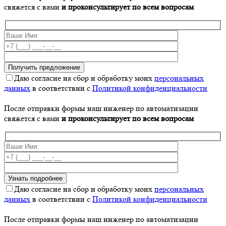
свяжется с вами
и проконсультирует по всем вопросам
Даю согласие на сбор и обработку моих
персональных
данных
в соответствии с
Политикой конфиденциальности
После отправки формы наш инженер по автоматизации
свяжется с вами
и проконсультирует по всем вопросам
Даю согласие на сбор и обработку моих
персональных
данных
в соответствии с
Политикой конфиденциальности
После отправки формы наш инженер по автоматизации