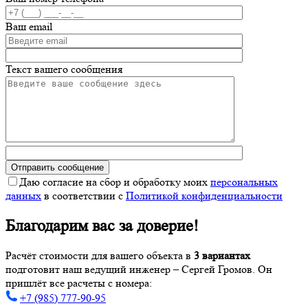
Ваш email
Текст вашего сообщения
Даю согласие на сбор и обработку моих
персональных
данных
в соответствии с
Политикой конфиденциальности
Благодарим вас за доверие!
Расчёт стоимости для вашего объекта в
3 вариантах
подготовит наш ведущий инженер – Сергей Громов. Он
пришлёт все расчеты с номера:
+7 (985) 777-90-95