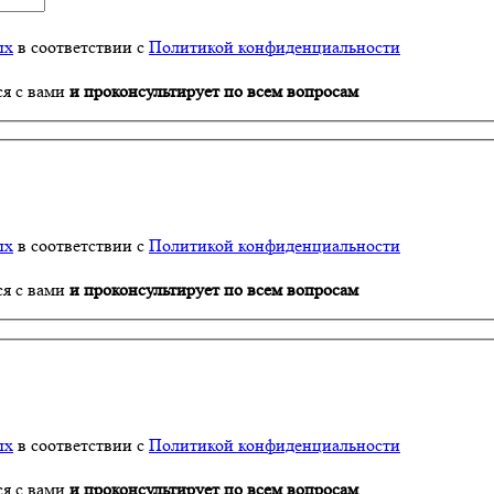
ых
в соответствии с
Политикой конфиденциальности
ся с вами
и проконсультирует по всем вопросам
ых
в соответствии с
Политикой конфиденциальности
ся с вами
и проконсультирует по всем вопросам
ых
в соответствии с
Политикой конфиденциальности
ся с вами
и проконсультирует по всем вопросам