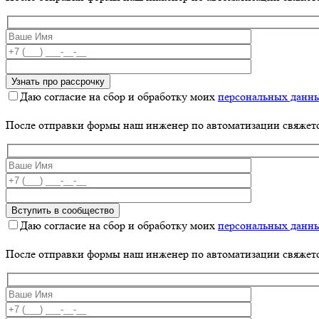
Даю согласие на сбор и обработку моих
персональных данн
После отправки формы наш инженер по автоматизации свяжет
Даю согласие на сбор и обработку моих
персональных данн
После отправки формы наш инженер по автоматизации свяжет