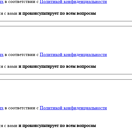
ых
в соответствии с
Политикой конфиденциальности
ся с вами
и проконсультирует по всем вопросам
ых
в соответствии с
Политикой конфиденциальности
ся с вами
и проконсультирует по всем вопросам
ых
в соответствии с
Политикой конфиденциальности
ся с вами
и проконсультирует по всем вопросам