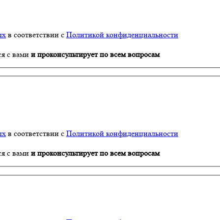
ых
в соответствии с
Политикой конфиденциальности
ся с вами
и проконсультирует по всем вопросам
ых
в соответствии с
Политикой конфиденциальности
ся с вами
и проконсультирует по всем вопросам