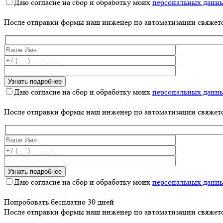
Даю согласие на сбор и обработку моих
персональных данн
После отправки формы наш инженер по автоматизации свяжет
Даю согласие на сбор и обработку моих
персональных данн
После отправки формы наш инженер по автоматизации свяжет
Даю согласие на сбор и обработку моих
персональных данн
Попробовать бесплатно 30 дней
После отправки формы наш инженер по автоматизации свяжет