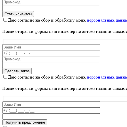
Даю согласие на сбор и обработку моих
персональных данн
После отправки формы наш инженер по автоматизации свяжет
Даю согласие на сбор и обработку моих
персональных данн
После отправки формы наш инженер по автоматизации свяжет