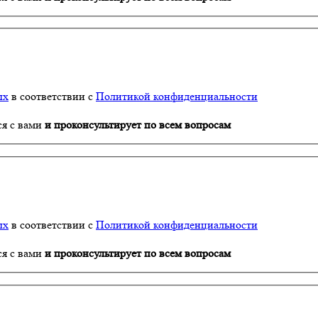
ых
в соответствии с
Политикой конфиденциальности
ся с вами
и проконсультирует по всем вопросам
ых
в соответствии с
Политикой конфиденциальности
ся с вами
и проконсультирует по всем вопросам