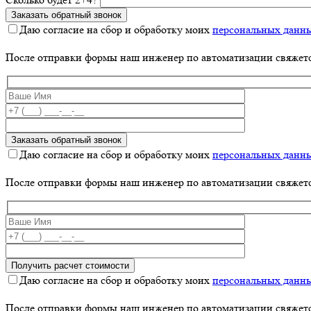
Даю согласие на сбор и обработку моих
персональных данн
После отправки формы наш инженер по автоматизации свяжет
Даю согласие на сбор и обработку моих
персональных данн
После отправки формы наш инженер по автоматизации свяжет
Даю согласие на сбор и обработку моих
персональных данн
После отправки формы наш инженер по автоматизации свяжет