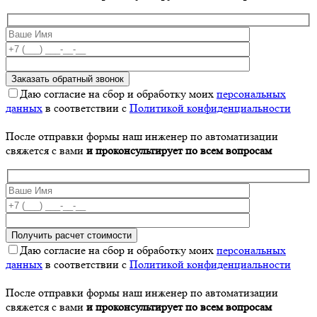
Даю согласие на сбор и обработку моих
персональных
данных
в соответствии с
Политикой конфиденциальности
После отправки формы наш инженер по автоматизации
свяжется с вами
и проконсультирует по всем вопросам
Даю согласие на сбор и обработку моих
персональных
данных
в соответствии с
Политикой конфиденциальности
После отправки формы наш инженер по автоматизации
свяжется с вами
и проконсультирует по всем вопросам