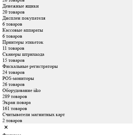
Денежные ящики
20 товаров
Дисплеи покупателя
6 товаров
Кассовые аппараты
6 товаров
Принтеры этикеток
11 товаров
Сканеры штрихкода
15 товаров
Фискальные регистраторы
24 товаров
POS-мониторы
26 товаров
Оборудование iiko
289 товаров
Экран повара
161 товаров
Считыватели магнитных карт
2 товаров