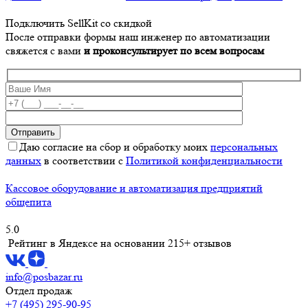
Подключить SellKit со скидкой
После отправки формы наш инженер по автоматизации
свяжется с вами
и проконсультирует по всем вопросам
Даю согласие на сбор и обработку моих
персональных
данных
в соответствии с
Политикой конфиденциальности
Кассовое оборудование и автоматизация предприятий
общепита
5.0
Рейтинг в Яндексе
на основании 215+ отзывов
info@posbazar.ru
Отдел продаж
+7 (495) 295-90-95