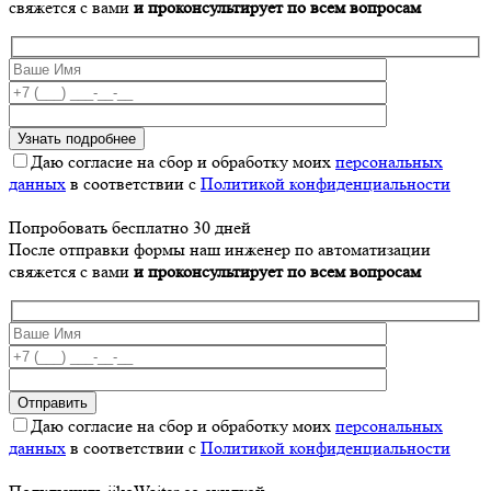
свяжется с вами
и проконсультирует по всем вопросам
Даю согласие на сбор и обработку моих
персональных
данных
в соответствии с
Политикой конфиденциальности
Попробовать бесплатно 30 дней
После отправки формы наш инженер по автоматизации
свяжется с вами
и проконсультирует по всем вопросам
Даю согласие на сбор и обработку моих
персональных
данных
в соответствии с
Политикой конфиденциальности