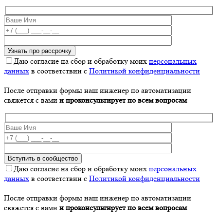
Даю согласие на сбор и обработку моих
персональных
данных
в соответствии с
Политикой конфиденциальности
После отправки формы наш инженер по автоматизации
свяжется с вами
и проконсультирует по всем вопросам
Даю согласие на сбор и обработку моих
персональных
данных
в соответствии с
Политикой конфиденциальности
После отправки формы наш инженер по автоматизации
свяжется с вами
и проконсультирует по всем вопросам