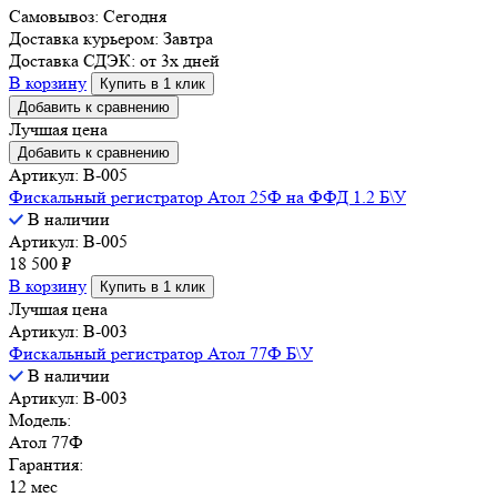
Самовывоз:
Сегодня
Доставка курьером:
Завтра
Доставка СДЭК:
от 3х дней
В корзину
Купить в 1 клик
Добавить к сравнению
Лучшая цена
Добавить к сравнению
Артикул: B-005
Фискальный регистратор Атол 25Ф на ФФД 1.2 Б\У
В наличии
Артикул: B-005
18 500
₽
В корзину
Купить в 1 клик
Лучшая цена
Артикул: B-003
Фискальный регистратор Атол 77Ф Б\У
В наличии
Артикул: B-003
Модель:
Атол 77Ф
Гарантия:
12 мес