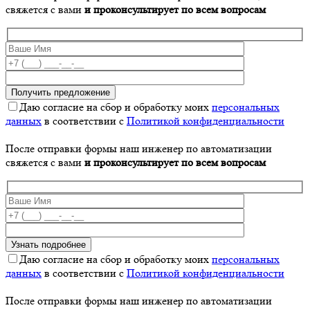
свяжется с вами
и проконсультирует по всем вопросам
Даю согласие на сбор и обработку моих
персональных
данных
в соответствии с
Политикой конфиденциальности
После отправки формы наш инженер по автоматизации
свяжется с вами
и проконсультирует по всем вопросам
Даю согласие на сбор и обработку моих
персональных
данных
в соответствии с
Политикой конфиденциальности
После отправки формы наш инженер по автоматизации