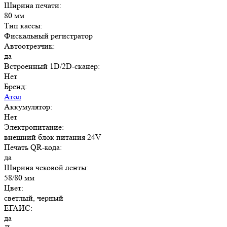
Ширина печати:
80 мм
Тип кассы:
Фискальный регистратор
Автоотрезчик:
да
Встроенный 1D/2D-сканер:
Нет
Бренд:
Атол
Аккумулятор:
Нет
Электропитание:
внешний блок питания 24V
Печать QR-кода:
да
Ширина чековой ленты:
58/80 мм
Цвет:
светлый, черный
ЕГАИС:
да