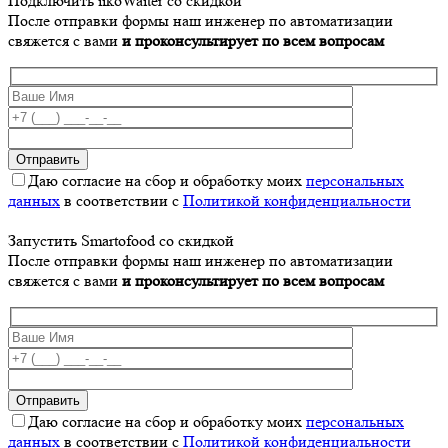
Подключить iikoWaiter со скидкой
После отправки формы наш инженер по автоматизации
свяжется с вами
и проконсультирует по всем вопросам
Даю согласие на сбор и обработку моих
персональных
данных
в соответствии с
Политикой конфиденциальности
Запустить Smartofood со скидкой
После отправки формы наш инженер по автоматизации
свяжется с вами
и проконсультирует по всем вопросам
Даю согласие на сбор и обработку моих
персональных
данных
в соответствии с
Политикой конфиденциальности