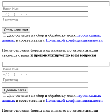
Даю согласие на сбор и обработку моих
персональных
данных
в соответствии с
Политикой конфиденциальности
После отправки формы наш инженер по автоматизации
свяжется с вами
и проконсультирует по всем вопросам
Даю согласие на сбор и обработку моих
персональных
данных
в соответствии с
Политикой конфиденциальности
После отправки формы наш инженер по автоматизации