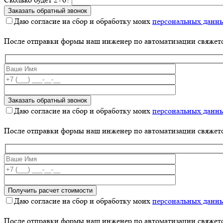
Даю согласие на сбор и обработку моих
персональных данн
После отправки формы наш инженер по автоматизации свяжет
Даю согласие на сбор и обработку моих
персональных данн
После отправки формы наш инженер по автоматизации свяжет
Даю согласие на сбор и обработку моих
персональных данн
После отправки формы наш инженер по автоматизации свяжет