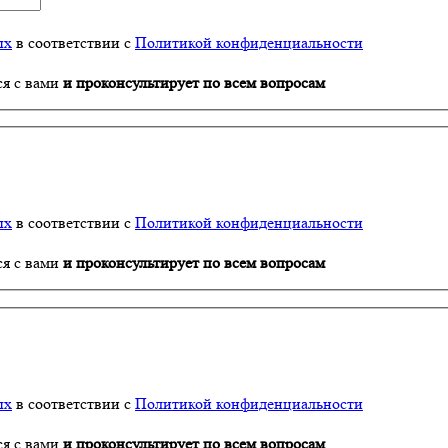
ых
в соответствии с
Политикой конфиденциальности
ся с вами
и проконсультирует по всем вопросам
ых
в соответствии с
Политикой конфиденциальности
ся с вами
и проконсультирует по всем вопросам
ых
в соответствии с
Политикой конфиденциальности
ся с вами
и проконсультирует по всем вопросам