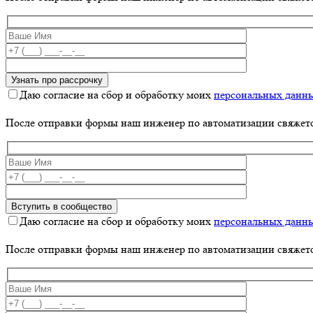
Даю согласие на сбор и обработку моих
персональных данн
После отправки формы наш инженер по автоматизации свяжет
Даю согласие на сбор и обработку моих
персональных данн
После отправки формы наш инженер по автоматизации свяжет