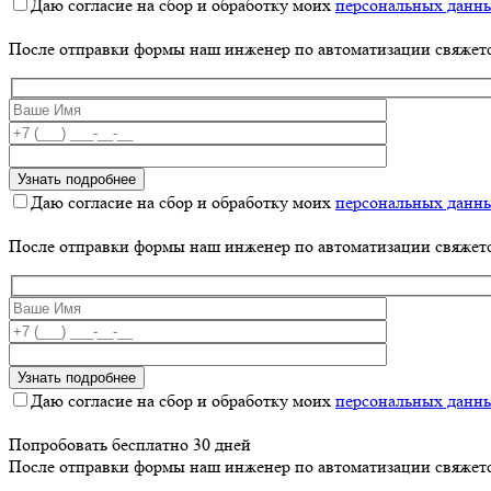
Даю согласие на сбор и обработку моих
персональных данн
После отправки формы наш инженер по автоматизации свяжет
Даю согласие на сбор и обработку моих
персональных данн
После отправки формы наш инженер по автоматизации свяжет
Даю согласие на сбор и обработку моих
персональных данн
Попробовать бесплатно 30 дней
После отправки формы наш инженер по автоматизации свяжет