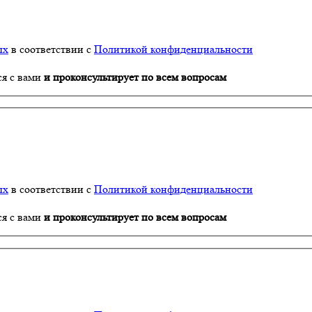
ых
в соответствии с
Политикой конфиденциальности
ся с вами
и проконсультирует по всем вопросам
ых
в соответствии с
Политикой конфиденциальности
ся с вами
и проконсультирует по всем вопросам