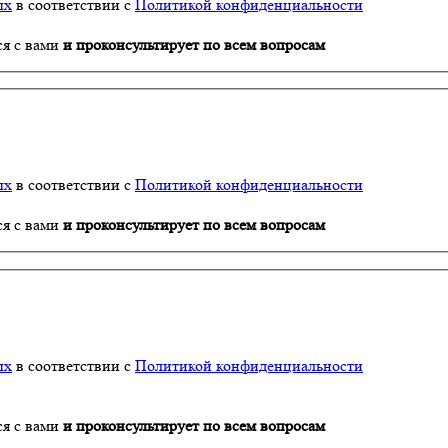
ых
в соответствии с
Политикой конфиденциальности
ся с вами
и проконсультирует по всем вопросам
ых
в соответствии с
Политикой конфиденциальности
ся с вами
и проконсультирует по всем вопросам
ых
в соответствии с
Политикой конфиденциальности
ся с вами
и проконсультирует по всем вопросам