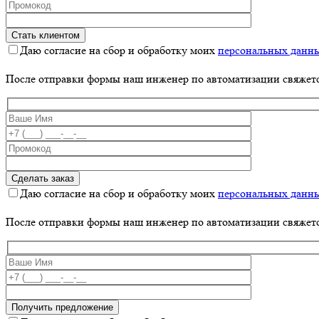
Даю согласие на сбор и обработку моих
персональных данн
После отправки формы наш инженер по автоматизации свяжет
Даю согласие на сбор и обработку моих
персональных данн
После отправки формы наш инженер по автоматизации свяжет