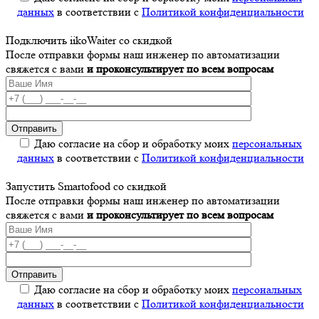
данных
в соответствии с
Политикой конфиденциальности
Подключить iikoWaiter со скидкой
После отправки формы наш инженер по автоматизации
свяжется с вами
и проконсультирует по всем вопросам
Даю согласие на сбор и обработку моих
персональных
данных
в соответствии с
Политикой конфиденциальности
Запустить Smartofood со скидкой
После отправки формы наш инженер по автоматизации
свяжется с вами
и проконсультирует по всем вопросам
Даю согласие на сбор и обработку моих
персональных
данных
в соответствии с
Политикой конфиденциальности