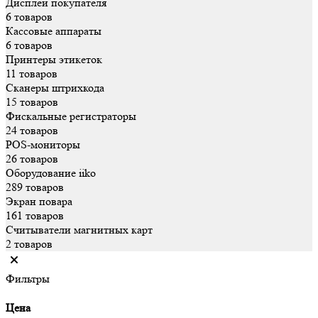
Дисплеи покупателя
6 товаров
Кассовые аппараты
6 товаров
Принтеры этикеток
11 товаров
Сканеры штрихкода
15 товаров
Фискальные регистраторы
24 товаров
POS-мониторы
26 товаров
Оборудование iiko
289 товаров
Экран повара
161 товаров
Считыватели магнитных карт
2 товаров
Фильтры
Цена