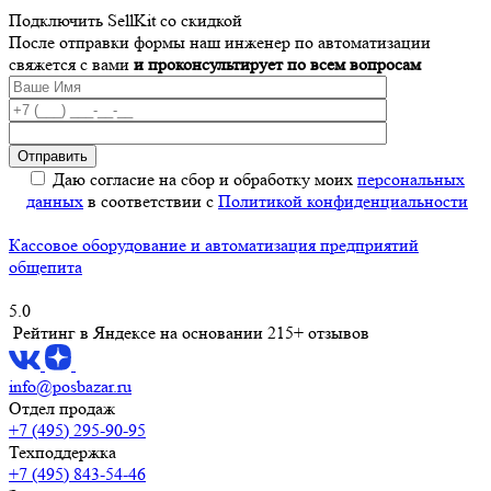
Подключить SellKit со скидкой
После отправки формы наш инженер по автоматизации
свяжется с вами
и проконсультирует по всем вопросам
Даю согласие на сбор и обработку моих
персональных
данных
в соответствии с
Политикой конфиденциальности
Кассовое оборудование и автоматизация предприятий
общепита
5.0
Рейтинг в Яндексе
на основании 215+ отзывов
info@posbazar.ru
Отдел продаж
+7 (495) 295-90-95
Техподдержка
+7 (495) 843-54-46