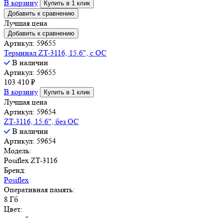
В корзину
Купить в 1 клик
Добавить к сравнению
Лучшая цена
Добавить к сравнению
Артикул: 59655
Терминал ZT-3116, 15.6", с ОС
В наличии
Артикул: 59655
103 410
₽
В корзину
Купить в 1 клик
Лучшая цена
Артикул: 59654
ZT-3116, 15.6", без ОС
В наличии
Артикул: 59654
Модель:
Posiflex ZT-3116
Бренд:
Posiflex
Оперативная память:
8 Гб
Цвет: