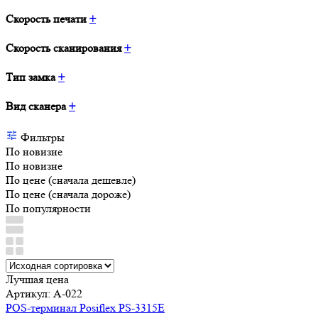
Скорость печати
+
Скорость сканирования
+
Тип замка
+
Вид сканера
+
Фильтры
По новизне
По новизне
По цене (сначала дешевле)
По цене (сначала дороже)
По популярности
Лучшая цена
Артикул: A-022
POS-терминал Posiflex PS-3315E