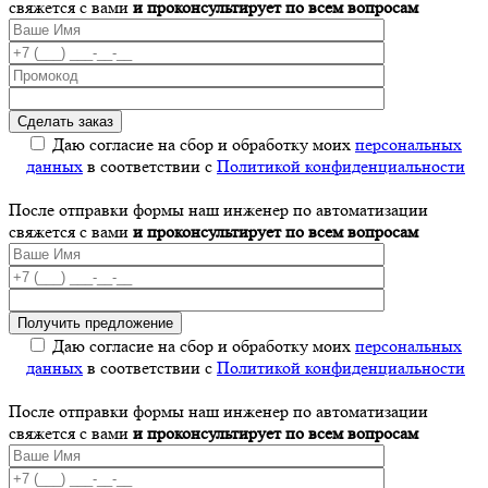
свяжется с вами
и проконсультирует по всем вопросам
Даю согласие на сбор и обработку моих
персональных
данных
в соответствии с
Политикой конфиденциальности
После отправки формы наш инженер по автоматизации
свяжется с вами
и проконсультирует по всем вопросам
Даю согласие на сбор и обработку моих
персональных
данных
в соответствии с
Политикой конфиденциальности
После отправки формы наш инженер по автоматизации
свяжется с вами
и проконсультирует по всем вопросам