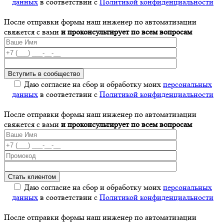
данных
в соответствии с
Политикой конфиденциальности
После отправки формы наш инженер по автоматизации
свяжется с вами
и проконсультирует по всем вопросам
Даю согласие на сбор и обработку моих
персональных
данных
в соответствии с
Политикой конфиденциальности
После отправки формы наш инженер по автоматизации
свяжется с вами
и проконсультирует по всем вопросам
Даю согласие на сбор и обработку моих
персональных
данных
в соответствии с
Политикой конфиденциальности
После отправки формы наш инженер по автоматизации