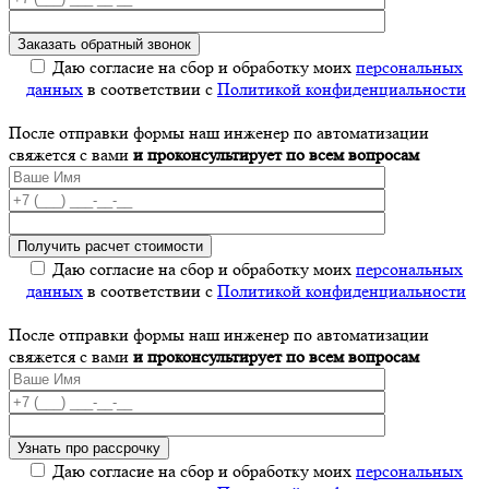
Даю согласие на сбор и обработку моих
персональных
данных
в соответствии с
Политикой конфиденциальности
После отправки формы наш инженер по автоматизации
свяжется с вами
и проконсультирует по всем вопросам
Даю согласие на сбор и обработку моих
персональных
данных
в соответствии с
Политикой конфиденциальности
После отправки формы наш инженер по автоматизации
свяжется с вами
и проконсультирует по всем вопросам
Даю согласие на сбор и обработку моих
персональных