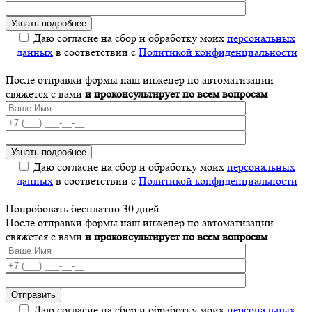
Даю согласие на сбор и обработку моих
персональных
данных
в соответствии с
Политикой конфиденциальности
После отправки формы наш инженер по автоматизации
свяжется с вами
и проконсультирует по всем вопросам
Даю согласие на сбор и обработку моих
персональных
данных
в соответствии с
Политикой конфиденциальности
Попробовать бесплатно 30 дней
После отправки формы наш инженер по автоматизации
свяжется с вами
и проконсультирует по всем вопросам
Даю согласие на сбор и обработку моих
персональных