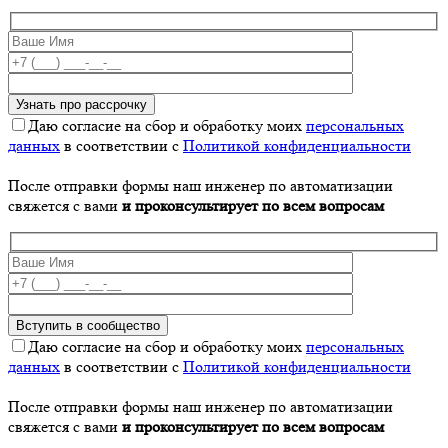
Даю согласие на сбор и обработку моих
персональных
данных
в соответствии с
Политикой конфиденциальности
После отправки формы наш инженер по автоматизации
свяжется с вами
и проконсультирует по всем вопросам
Даю согласие на сбор и обработку моих
персональных
данных
в соответствии с
Политикой конфиденциальности
После отправки формы наш инженер по автоматизации
свяжется с вами
и проконсультирует по всем вопросам