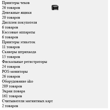
Принтеры чеков
26 товаров
Денежные ящики
20 товаров
Дисплеи покупателя
6 товаров
Кассовые аппараты
6 товаров
Принтеры этикеток
11 товаров
Сканеры штрихкода
15 товаров
Фискальные регистраторы
24 товаров
POS-мониторы
26 товаров
Оборудование iiko
289 товаров
Экран повара
161 товаров
Считыватели магнитных карт
2 товаров