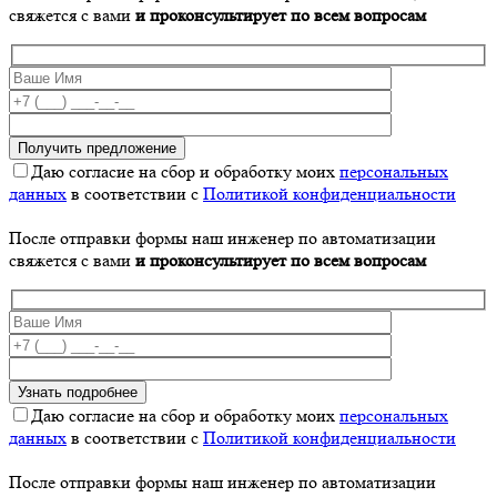
свяжется с вами
и проконсультирует по всем вопросам
Даю согласие на сбор и обработку моих
персональных
данных
в соответствии с
Политикой конфиденциальности
После отправки формы наш инженер по автоматизации
свяжется с вами
и проконсультирует по всем вопросам
Даю согласие на сбор и обработку моих
персональных
данных
в соответствии с
Политикой конфиденциальности
После отправки формы наш инженер по автоматизации