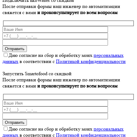
Подключить iikoWaiter со скидкой
После отправки формы наш инженер по автоматизации
свяжется с вами
и проконсультирует по всем вопросам
Даю согласие на сбор и обработку моих
персональных
данных
в соответствии с
Политикой конфиденциальности
Запустить Smartofood со скидкой
После отправки формы наш инженер по автоматизации
свяжется с вами
и проконсультирует по всем вопросам
Даю согласие на сбор и обработку моих
персональных
данных
в соответствии с
Политикой конфиденциальности