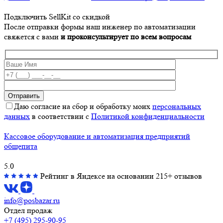
Подключить SellKit со скидкой
После отправки формы наш инженер по автоматизации
свяжется с вами
и проконсультирует по всем вопросам
Даю согласие на сбор и обработку моих
персональных
данных
в соответствии с
Политикой конфиденциальности
Кассовое оборудование и автоматизация предприятий
общепита
5.0
Рейтинг в Яндексе
на основании 215+ отзывов
info@posbazar.ru
Отдел продаж
+7 (495) 295-90-95