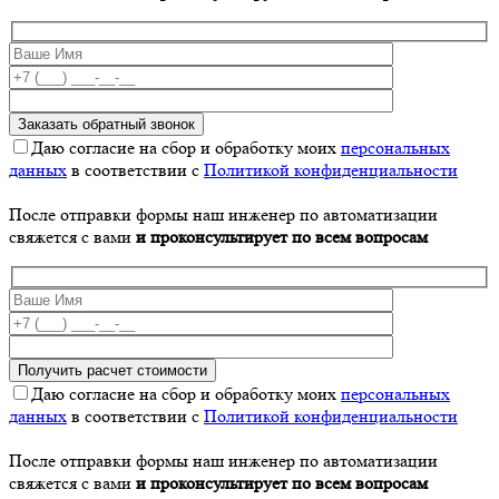
Даю согласие на сбор и обработку моих
персональных
данных
в соответствии с
Политикой конфиденциальности
После отправки формы наш инженер по автоматизации
свяжется с вами
и проконсультирует по всем вопросам
Даю согласие на сбор и обработку моих
персональных
данных
в соответствии с
Политикой конфиденциальности
После отправки формы наш инженер по автоматизации
свяжется с вами
и проконсультирует по всем вопросам