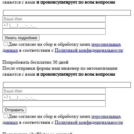
свяжется с вами
и проконсультирует по всем вопросам
Даю согласие на сбор и обработку моих
персональных
данных
в соответствии с
Политикой конфиденциальности
Попробовать бесплатно 30 дней
После отправки формы наш инженер по автоматизации
свяжется с вами
и проконсультирует по всем вопросам
Даю согласие на сбор и обработку моих
персональных
данных
в соответствии с
Политикой конфиденциальности