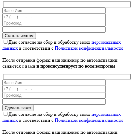
Даю согласие на сбор и обработку моих
персональных
данных
в соответствии с
Политикой конфиденциальности
После отправки формы наш инженер по автоматизации
свяжется с вами
и проконсультирует по всем вопросам
Даю согласие на сбор и обработку моих
персональных
данных
в соответствии с
Политикой конфиденциальности
После отправки формы наш инженер по автоматизации