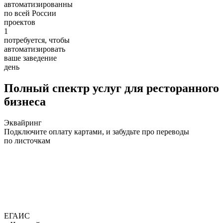
автоматизированны
по всей России
проектов
1
потребуется, чтобы
автоматизировать
ваше заведение
день
Полный спектр услуг для ресторанного
бизнеса
Эквайринг
Подключите оплату картами, и забудьте про переводы
по листочкам
ЕГАИС