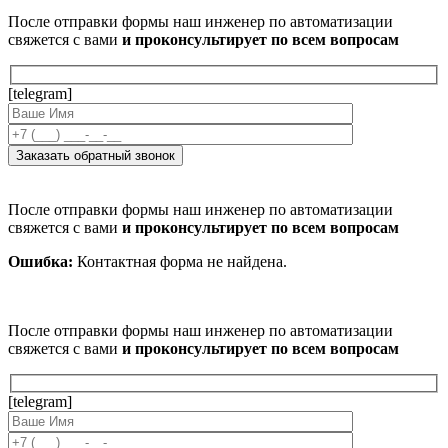
После отправки формы наш инженер по автоматизации
свяжется с вами
и проконсультирует по всем вопросам
[telegram]
После отправки формы наш инженер по автоматизации
свяжется с вами
и проконсультирует по всем вопросам
Ошибка:
Контактная форма не найдена.
После отправки формы наш инженер по автоматизации
свяжется с вами
и проконсультирует по всем вопросам
[telegram]