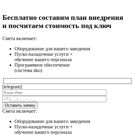
Бесплатно составим план внедрения
и посчитаем стоимость под ключ
Смета включает:
Оборудование для вашего заведения
Пуско-наладочные услуги +
обучение вашего персонала
Программное обеспечение
(система iiko)
[telegram]
Смета включает:
Оборудование для вашего заведения
Пуско-наладочные услуги +
обучение вашего персонала