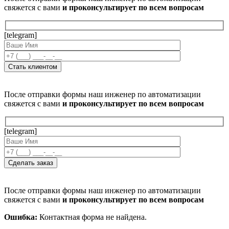
свяжется с вами
и проконсультирует по всем вопросам
[telegram]
После отправки формы наш инженер по автоматизации
свяжется с вами
и проконсультирует по всем вопросам
[telegram]
После отправки формы наш инженер по автоматизации
свяжется с вами
и проконсультирует по всем вопросам
Ошибка:
Контактная форма не найдена.