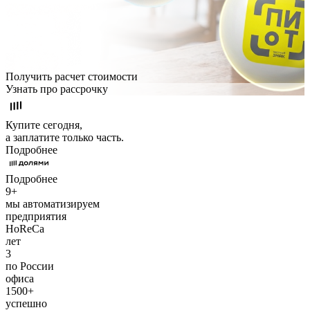
Получить расчет стоимости
Узнать про рассрочку
Купите сегодня,
а заплатите только часть.
Подробнее
Подробнее
9+
мы автоматизируем
предприятия
HoReCa
лет
3
по России
офиса
1500+
успешно