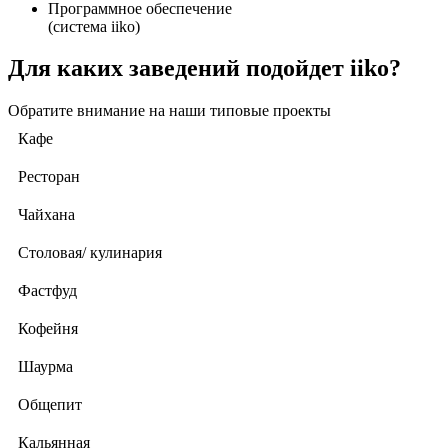
Программное обеспечение
(система iiko)
Для каких заведений подойдет iiko?
Обратите внимание на наши типовые проекты
Кафе
Ресторан
Чайхана
Столовая/ кулинария
Фастфуд
Кофейня
Шаурма
Общепит
Кальянная