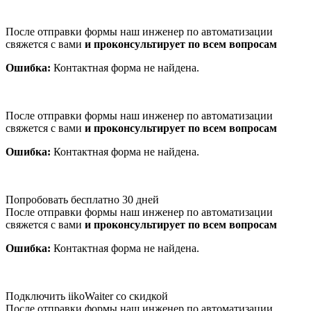
После отправки формы наш инженер по автоматизации
свяжется с вами
и проконсультирует по всем вопросам
Ошибка:
Контактная форма не найдена.
После отправки формы наш инженер по автоматизации
свяжется с вами
и проконсультирует по всем вопросам
Ошибка:
Контактная форма не найдена.
Попробовать бесплатно 30 дней
После отправки формы наш инженер по автоматизации
свяжется с вами
и проконсультирует по всем вопросам
Ошибка:
Контактная форма не найдена.
Подключить iikoWaiter со скидкой
После отправки формы наш инженер по автоматизации