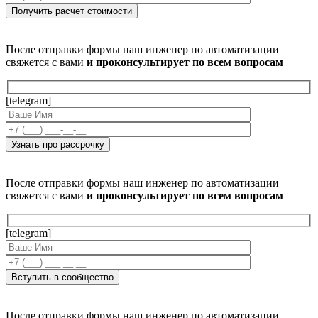
После отправки формы наш инженер по автоматизации
свяжется с вами
и проконсультирует по всем вопросам
[telegram]
После отправки формы наш инженер по автоматизации
свяжется с вами
и проконсультирует по всем вопросам
[telegram]
После отправки формы наш инженер по автоматизации