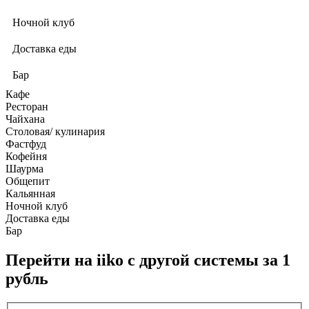
Ночной клуб
Доставка еды
Бар
Кафе
Ресторан
Чайхана
Столовая/ кулинария
Фастфуд
Кофейня
Шаурма
Общепит
Кальянная
Ночной клуб
Доставка еды
Бар
Перейти на iiko с другой системы за 1
рубль