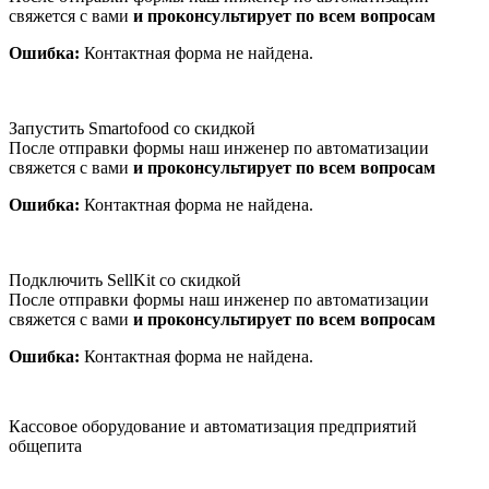
свяжется с вами
и проконсультирует по всем вопросам
Ошибка:
Контактная форма не найдена.
Запустить Smartofood со скидкой
После отправки формы наш инженер по автоматизации
свяжется с вами
и проконсультирует по всем вопросам
Ошибка:
Контактная форма не найдена.
Подключить SellKit со скидкой
После отправки формы наш инженер по автоматизации
свяжется с вами
и проконсультирует по всем вопросам
Ошибка:
Контактная форма не найдена.
Кассовое оборудование и автоматизация предприятий
общепита