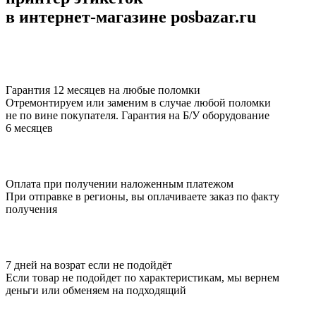
в интернет-магазине posbazar.ru
Гарантия 12 месяцев на любые поломки
Отремонтируем или заменим в случае любой поломки
не по вине покупателя. Гарантия на Б/У оборудование
6 месяцев
Оплата при получении наложенным платежом
При отправке в регионы, вы оплачиваете заказ по факту
получения
7 дней на возрат если не подойдёт
Если товар не подойдет по характеристикам, мы вернем
деньги или обменяем на подходящий