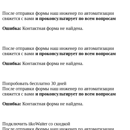
После отправки формы наш инженер по автоматизации
свяжется с вами
и проконсультирует по всем вопросам
Ошибка:
Контактная форма не найдена.
После отправки формы наш инженер по автоматизации
свяжется с вами
и проконсультирует по всем вопросам
Ошибка:
Контактная форма не найдена.
Попробовать бесплатно 30 дней
После отправки формы наш инженер по автоматизации
свяжется с вами
и проконсультирует по всем вопросам
Ошибка:
Контактная форма не найдена.
Подключить iikoWaiter со скидкой
После отправки формы наш инженер по автоматизации