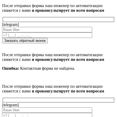
После отправки формы наш инженер по автоматизации
свяжется с вами
и проконсультирует по всем вопросам
[telegram]
После отправки формы наш инженер по автоматизации
свяжется с вами
и проконсультирует по всем вопросам
Ошибка:
Контактная форма не найдена.
После отправки формы наш инженер по автоматизации
свяжется с вами
и проконсультирует по всем вопросам
[telegram]