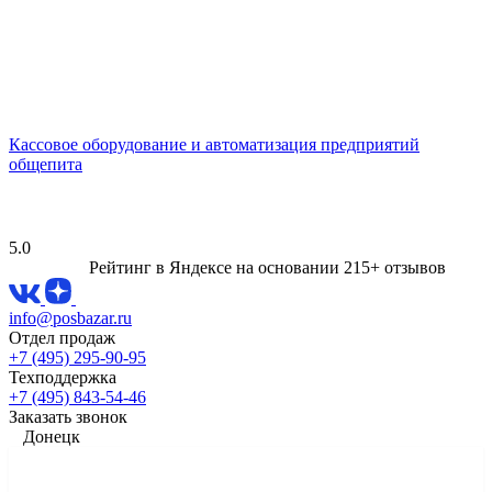
Кассовое оборудование и автоматизация предприятий
общепита
5.0
Рейтинг в Яндексе
на основании 215+ отзывов
info@posbazar.ru
Отдел продаж
+7 (495) 295-90-95
Техподдержка
+7 (495) 843-54-46
Заказать звонок
Донецк