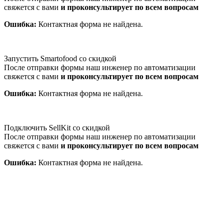
свяжется с вами
и проконсультирует по всем вопросам
Ошибка:
Контактная форма не найдена.
Запустить Smartofood со скидкой
После отправки формы наш инженер по автоматизации
свяжется с вами
и проконсультирует по всем вопросам
Ошибка:
Контактная форма не найдена.
Подключить SellKit со скидкой
После отправки формы наш инженер по автоматизации
свяжется с вами
и проконсультирует по всем вопросам
Ошибка:
Контактная форма не найдена.