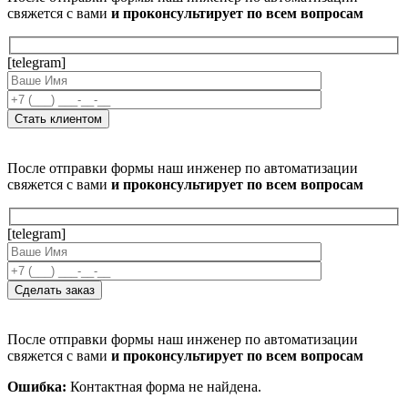
свяжется с вами
и проконсультирует по всем вопросам
[telegram]
После отправки формы наш инженер по автоматизации
свяжется с вами
и проконсультирует по всем вопросам
[telegram]
После отправки формы наш инженер по автоматизации
свяжется с вами
и проконсультирует по всем вопросам
Ошибка:
Контактная форма не найдена.