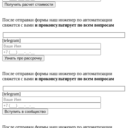
После отправки формы наш инженер по автоматизации
свяжется с вами
и проконсультирует по всем вопросам
[telegram]
После отправки формы наш инженер по автоматизации
свяжется с вами
и проконсультирует по всем вопросам
[telegram]
После отправки формы наш инженер по автоматизации