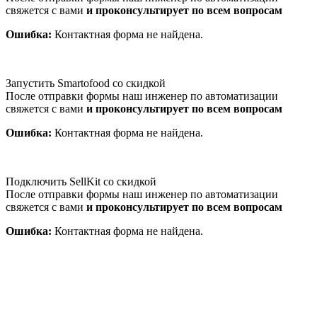
свяжется с вами
и проконсультирует по всем вопросам
Ошибка:
Контактная форма не найдена.
Запустить Smartofood со скидкой
После отправки формы наш инженер по автоматизации
свяжется с вами
и проконсультирует по всем вопросам
Ошибка:
Контактная форма не найдена.
Подключить SellKit со скидкой
После отправки формы наш инженер по автоматизации
свяжется с вами
и проконсультирует по всем вопросам
Ошибка:
Контактная форма не найдена.