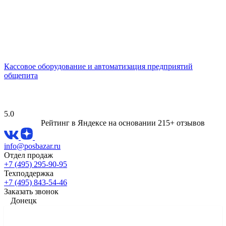
Кассовое оборудование и автоматизация предприятий
общепита
5.0
Рейтинг в Яндексе
на основании 215+ отзывов
info@posbazar.ru
Отдел продаж
+7 (495) 295-90-95
Техподдержка
+7 (495) 843-54-46
Заказать звонок
Донецк