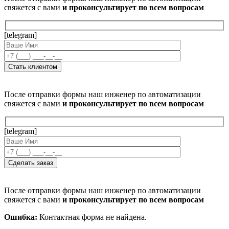
свяжется с вами
и проконсультирует по всем вопросам
[telegram]
После отправки формы наш инженер по автоматизации
свяжется с вами
и проконсультирует по всем вопросам
[telegram]
После отправки формы наш инженер по автоматизации
свяжется с вами
и проконсультирует по всем вопросам
Ошибка:
Контактная форма не найдена.