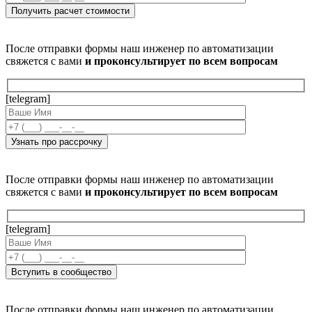
После отправки формы наш инженер по автоматизации
свяжется с вами
и проконсультирует по всем вопросам
[telegram]
После отправки формы наш инженер по автоматизации
свяжется с вами
и проконсультирует по всем вопросам
[telegram]
После отправки формы наш инженер по автоматизации