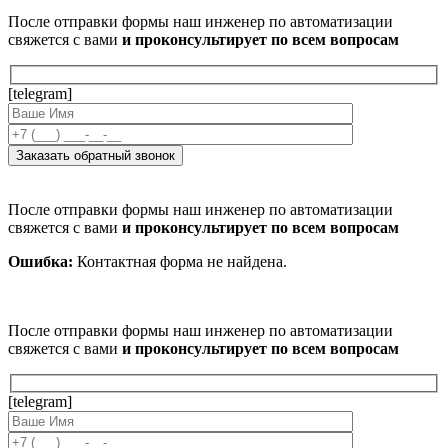
После отправки формы наш инженер по автоматизации
свяжется с вами
и проконсультирует по всем вопросам
[telegram]
После отправки формы наш инженер по автоматизации
свяжется с вами
и проконсультирует по всем вопросам
Ошибка:
Контактная форма не найдена.
После отправки формы наш инженер по автоматизации
свяжется с вами
и проконсультирует по всем вопросам
[telegram]