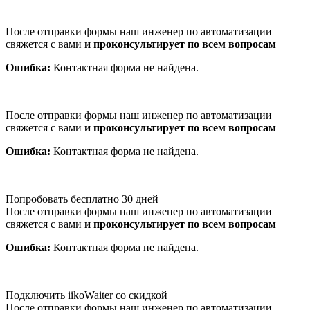
После отправки формы наш инженер по автоматизации
свяжется с вами
и проконсультирует по всем вопросам
Ошибка:
Контактная форма не найдена.
После отправки формы наш инженер по автоматизации
свяжется с вами
и проконсультирует по всем вопросам
Ошибка:
Контактная форма не найдена.
Попробовать бесплатно 30 дней
После отправки формы наш инженер по автоматизации
свяжется с вами
и проконсультирует по всем вопросам
Ошибка:
Контактная форма не найдена.
Подключить iikoWaiter со скидкой
После отправки формы наш инженер по автоматизации