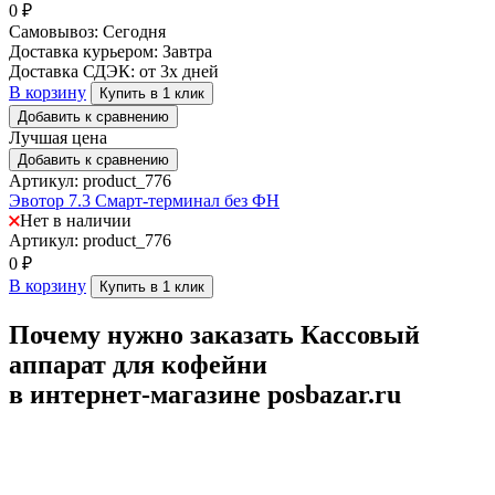
0
₽
Самовывоз:
Сегодня
Доставка курьером:
Завтра
Доставка СДЭК:
от 3х дней
В корзину
Купить в 1 клик
Добавить к сравнению
Лучшая цена
Добавить к сравнению
Артикул: product_776
Эвотор 7.3 Смарт-терминал без ФН
Нет в наличии
Артикул: product_776
0
₽
В корзину
Купить в 1 клик
Почему нужно заказать Кассовый
аппарат для кофейни
в интернет-магазине posbazar.ru