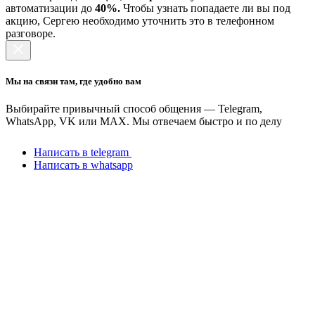
автоматизации до
40%.
Чтобы узнать попадаете ли вы под
акцию, Сергею необходимо уточнить это в телефонном
разговоре.
Мы на связи там, где удобно вам
Выбирайте привычный способ общения — Telegram,
WhatsApp, VK или MAX. Мы отвечаем быстро и по делу
Написать в telegram
Написать в whatsapp