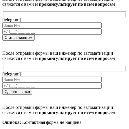
свяжется с вами
и проконсультирует по всем вопросам
[telegram]
После отправки формы наш инженер по автоматизации
свяжется с вами
и проконсультирует по всем вопросам
[telegram]
После отправки формы наш инженер по автоматизации
свяжется с вами
и проконсультирует по всем вопросам
Ошибка:
Контактная форма не найдена.