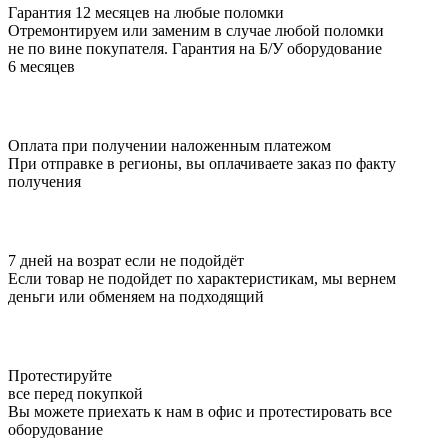
Гарантия 12 месяцев на любые поломки
Отремонтируем или заменим в случае любой поломки
не по вине покупателя. Гарантия на Б/У оборудование
6 месяцев
Оплата при получении наложенным платежом
При отправке в регионы, вы оплачиваете заказ по факту
получения
7 дней на возрат если не подойдёт
Если товар не подойдет по характеристикам, мы вернем
деньги или обменяем на подходящий
Протестируйте
все перед покупкой
Вы можете приехать к нам в офис и протестировать все
оборудование