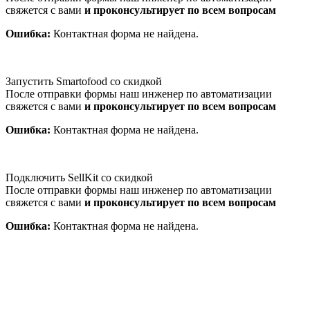
свяжется с вами
и проконсультирует по всем вопросам
Ошибка:
Контактная форма не найдена.
Запустить Smartofood со скидкой
После отправки формы наш инженер по автоматизации
свяжется с вами
и проконсультирует по всем вопросам
Ошибка:
Контактная форма не найдена.
Подключить SellKit со скидкой
После отправки формы наш инженер по автоматизации
свяжется с вами
и проконсультирует по всем вопросам
Ошибка:
Контактная форма не найдена.