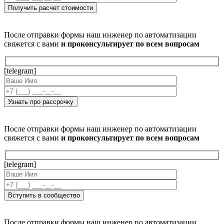
После отправки формы наш инженер по автоматизации
свяжется с вами
и проконсультирует по всем вопросам
[telegram]
После отправки формы наш инженер по автоматизации
свяжется с вами
и проконсультирует по всем вопросам
[telegram]
После отправки формы наш инженер по автоматизации