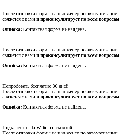
После отправки формы наш инженер по автоматизации
свяжется с вами
и проконсультирует по всем вопросам
Ошибка:
Контактная форма не найдена.
После отправки формы наш инженер по автоматизации
свяжется с вами
и проконсультирует по всем вопросам
Ошибка:
Контактная форма не найдена.
Попробовать бесплатно 30 дней
После отправки формы наш инженер по автоматизации
свяжется с вами
и проконсультирует по всем вопросам
Ошибка:
Контактная форма не найдена.
Подключить iikoWaiter со скидкой
После отправки формы наш инженер по автоматизации