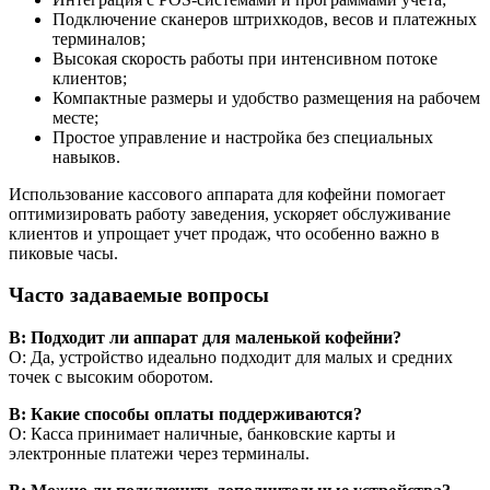
Подключение сканеров штрихкодов, весов и платежных
терминалов;
Высокая скорость работы при интенсивном потоке
клиентов;
Компактные размеры и удобство размещения на рабочем
месте;
Простое управление и настройка без специальных
навыков.
Использование кассового аппарата для кофейни помогает
оптимизировать работу заведения, ускоряет обслуживание
клиентов и упрощает учет продаж, что особенно важно в
пиковые часы.
Часто задаваемые вопросы
В: Подходит ли аппарат для маленькой кофейни?
О: Да, устройство идеально подходит для малых и средних
точек с высоким оборотом.
В: Какие способы оплаты поддерживаются?
О: Касса принимает наличные, банковские карты и
электронные платежи через терминалы.