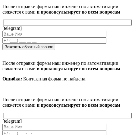
После отправки формы наш инженер по автоматизации
свяжется с вами
и проконсультирует по всем вопросам
[telegram]
После отправки формы наш инженер по автоматизации
свяжется с вами
и проконсультирует по всем вопросам
Ошибка:
Контактная форма не найдена.
После отправки формы наш инженер по автоматизации
свяжется с вами
и проконсультирует по всем вопросам
[telegram]