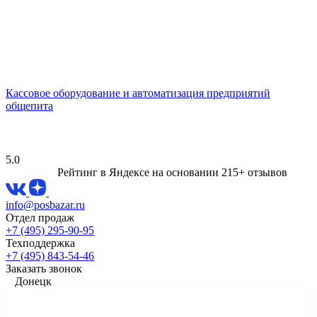
Кассовое оборудование и автоматизация предприятий
общепита
5.0
Рейтинг в Яндексе
на основании 215+ отзывов
info@posbazar.ru
Отдел продаж
+7 (495) 295-90-95
Техподдержка
+7 (495) 843-54-46
Заказать звонок
Донецк