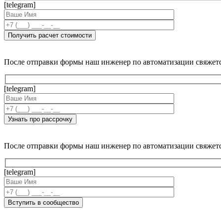
[telegram]
После отправки формы наш инженер по автоматизации свяжет
[telegram]
После отправки формы наш инженер по автоматизации свяжет
[telegram]