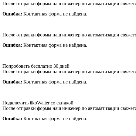
После отправки формы наш инженер по автоматизации свяжет
Ошибка:
Контактная форма не найдена.
После отправки формы наш инженер по автоматизации свяжет
Ошибка:
Контактная форма не найдена.
Попробовать бесплатно 30 дней
После отправки формы наш инженер по автоматизации свяжет
Ошибка:
Контактная форма не найдена.
Подключить iikoWaiter со скидкой
После отправки формы наш инженер по автоматизации свяжет
Ошибка:
Контактная форма не найдена.