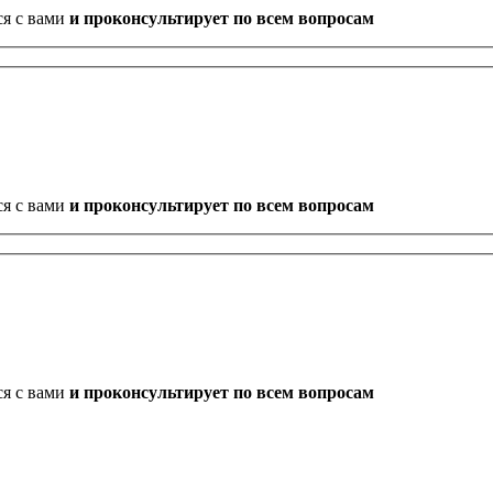
ся с вами
и проконсультирует по всем вопросам
ся с вами
и проконсультирует по всем вопросам
ся с вами
и проконсультирует по всем вопросам