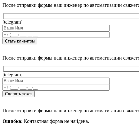
После отправки формы наш инженер по автоматизации свяжет
[telegram]
После отправки формы наш инженер по автоматизации свяжет
[telegram]
После отправки формы наш инженер по автоматизации свяжет
Ошибка:
Контактная форма не найдена.