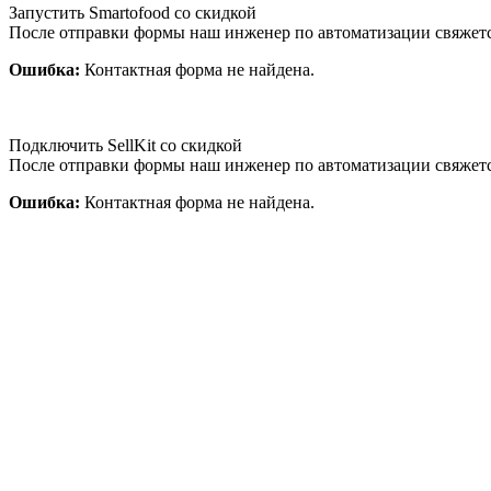
Запустить Smartofood со скидкой
После отправки формы наш инженер по автоматизации свяжет
Ошибка:
Контактная форма не найдена.
Подключить SellKit со скидкой
После отправки формы наш инженер по автоматизации свяжет
Ошибка:
Контактная форма не найдена.