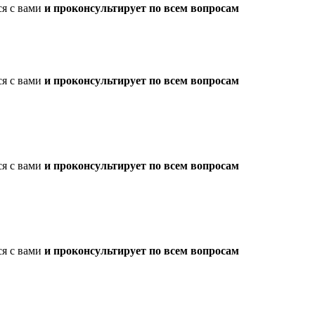
ся с вами
и проконсультирует по всем вопросам
ся с вами
и проконсультирует по всем вопросам
ся с вами
и проконсультирует по всем вопросам
ся с вами
и проконсультирует по всем вопросам