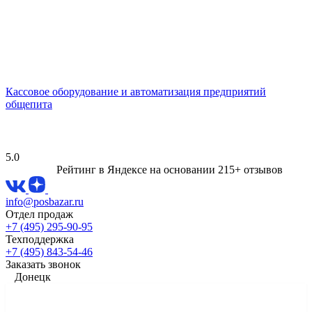
Кассовое оборудование и автоматизация предприятий
общепита
5.0
Рейтинг в Яндексе
на основании 215+ отзывов
info@posbazar.ru
Отдел продаж
+7 (495) 295-90-95
Техподдержка
+7 (495) 843-54-46
Заказать звонок
Донецк