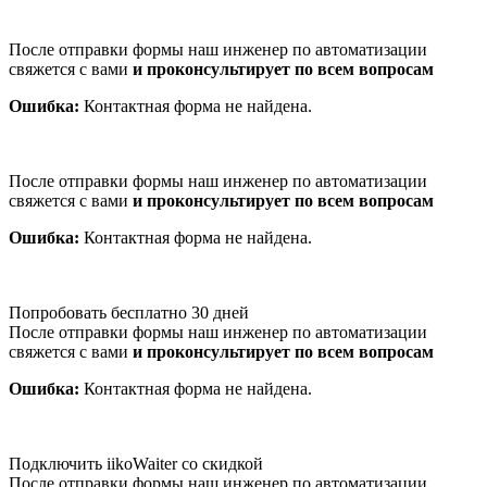
После отправки формы наш инженер по автоматизации
свяжется с вами
и проконсультирует по всем вопросам
Ошибка:
Контактная форма не найдена.
После отправки формы наш инженер по автоматизации
свяжется с вами
и проконсультирует по всем вопросам
Ошибка:
Контактная форма не найдена.
Попробовать бесплатно 30 дней
После отправки формы наш инженер по автоматизации
свяжется с вами
и проконсультирует по всем вопросам
Ошибка:
Контактная форма не найдена.
Подключить iikoWaiter со скидкой
После отправки формы наш инженер по автоматизации