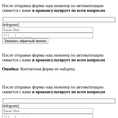
После отправки формы наш инженер по автоматизации
свяжется с вами
и проконсультирует по всем вопросам
[telegram]
После отправки формы наш инженер по автоматизации
свяжется с вами
и проконсультирует по всем вопросам
Ошибка:
Контактная форма не найдена.
После отправки формы наш инженер по автоматизации
свяжется с вами
и проконсультирует по всем вопросам
[telegram]