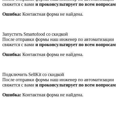
свяжется с вами
и проконсультирует по всем вопросам
Ошибка:
Контактная форма не найдена.
Запустить Smartofood со скидкой
После отправки формы наш инженер по автоматизации
свяжется с вами
и проконсультирует по всем вопросам
Ошибка:
Контактная форма не найдена.
Подключить SellKit со скидкой
После отправки формы наш инженер по автоматизации
свяжется с вами
и проконсультирует по всем вопросам
Ошибка:
Контактная форма не найдена.