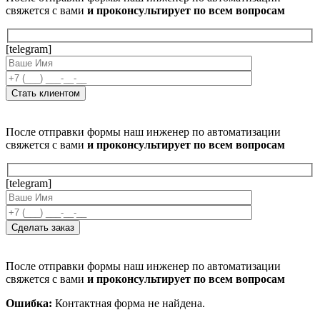
свяжется с вами
и проконсультирует по всем вопросам
[telegram]
После отправки формы наш инженер по автоматизации
свяжется с вами
и проконсультирует по всем вопросам
[telegram]
После отправки формы наш инженер по автоматизации
свяжется с вами
и проконсультирует по всем вопросам
Ошибка:
Контактная форма не найдена.