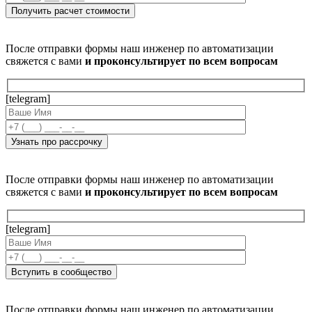
После отправки формы наш инженер по автоматизации
свяжется с вами
и проконсультирует по всем вопросам
[telegram]
После отправки формы наш инженер по автоматизации
свяжется с вами
и проконсультирует по всем вопросам
[telegram]
После отправки формы наш инженер по автоматизации