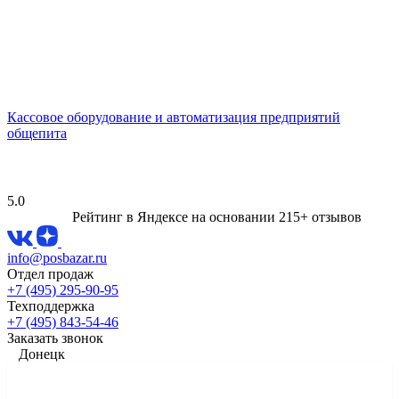
Кассовое оборудование и автоматизация предприятий
общепита
5.0
Рейтинг в Яндексе
на основании 215+ отзывов
info@posbazar.ru
Отдел продаж
+7 (495) 295-90-95
Техподдержка
+7 (495) 843-54-46
Заказать звонок
Донецк