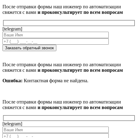
После отправки формы наш инженер по автоматизации
свяжется с вами
и проконсультирует по всем вопросам
[telegram]
После отправки формы наш инженер по автоматизации
свяжется с вами
и проконсультирует по всем вопросам
Ошибка:
Контактная форма не найдена.
После отправки формы наш инженер по автоматизации
свяжется с вами
и проконсультирует по всем вопросам
[telegram]