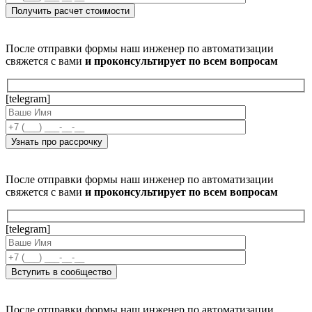
После отправки формы наш инженер по автоматизации
свяжется с вами
и проконсультирует по всем вопросам
[telegram]
После отправки формы наш инженер по автоматизации
свяжется с вами
и проконсультирует по всем вопросам
[telegram]
После отправки формы наш инженер по автоматизации