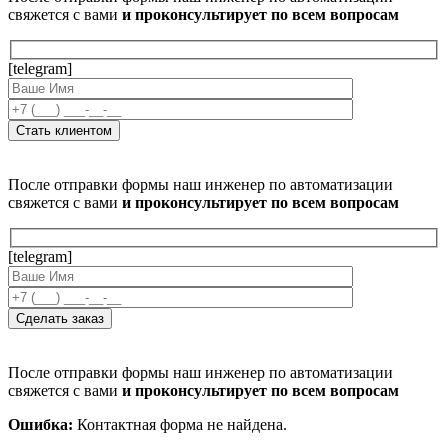
свяжется с вами
и проконсультирует по всем вопросам
[telegram]
После отправки формы наш инженер по автоматизации
свяжется с вами
и проконсультирует по всем вопросам
[telegram]
После отправки формы наш инженер по автоматизации
свяжется с вами
и проконсультирует по всем вопросам
Ошибка:
Контактная форма не найдена.