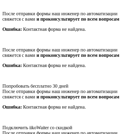
После отправки формы наш инженер по автоматизации
свяжется с вами
и проконсультирует по всем вопросам
Ошибка:
Контактная форма не найдена.
После отправки формы наш инженер по автоматизации
свяжется с вами
и проконсультирует по всем вопросам
Ошибка:
Контактная форма не найдена.
Попробовать бесплатно 30 дней
После отправки формы наш инженер по автоматизации
свяжется с вами
и проконсультирует по всем вопросам
Ошибка:
Контактная форма не найдена.
Подключить iikoWaiter со скидкой
После отправки формы наш инженер по автоматизации