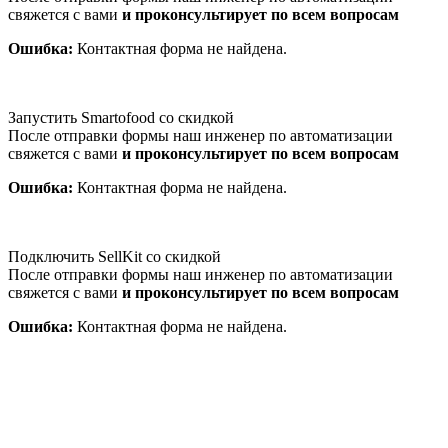
свяжется с вами
и проконсультирует по всем вопросам
Ошибка:
Контактная форма не найдена.
Запустить Smartofood со скидкой
После отправки формы наш инженер по автоматизации
свяжется с вами
и проконсультирует по всем вопросам
Ошибка:
Контактная форма не найдена.
Подключить SellKit со скидкой
После отправки формы наш инженер по автоматизации
свяжется с вами
и проконсультирует по всем вопросам
Ошибка:
Контактная форма не найдена.