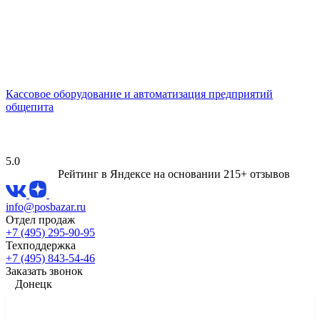
Кассовое оборудование и автоматизация предприятий
общепита
5.0
Рейтинг в Яндексе
на основании 215+ отзывов
info@posbazar.ru
Отдел продаж
+7 (495) 295-90-95
Техподдержка
+7 (495) 843-54-46
Заказать звонок
Донецк