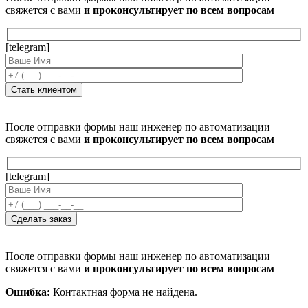
свяжется с вами
и проконсультирует по всем вопросам
[telegram]
После отправки формы наш инженер по автоматизации
свяжется с вами
и проконсультирует по всем вопросам
[telegram]
После отправки формы наш инженер по автоматизации
свяжется с вами
и проконсультирует по всем вопросам
Ошибка:
Контактная форма не найдена.