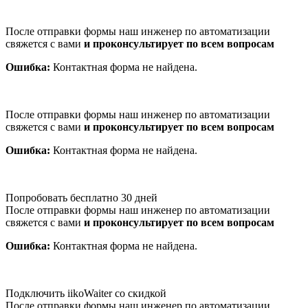
После отправки формы наш инженер по автоматизации
свяжется с вами
и проконсультирует по всем вопросам
Ошибка:
Контактная форма не найдена.
После отправки формы наш инженер по автоматизации
свяжется с вами
и проконсультирует по всем вопросам
Ошибка:
Контактная форма не найдена.
Попробовать бесплатно 30 дней
После отправки формы наш инженер по автоматизации
свяжется с вами
и проконсультирует по всем вопросам
Ошибка:
Контактная форма не найдена.
Подключить iikoWaiter со скидкой
После отправки формы наш инженер по автоматизации