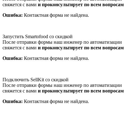
свяжется с вами
и проконсультирует по всем вопросам
Ошибка:
Контактная форма не найдена.
Запустить Smartofood со скидкой
После отправки формы наш инженер по автоматизации
свяжется с вами
и проконсультирует по всем вопросам
Ошибка:
Контактная форма не найдена.
Подключить SellKit со скидкой
После отправки формы наш инженер по автоматизации
свяжется с вами
и проконсультирует по всем вопросам
Ошибка:
Контактная форма не найдена.