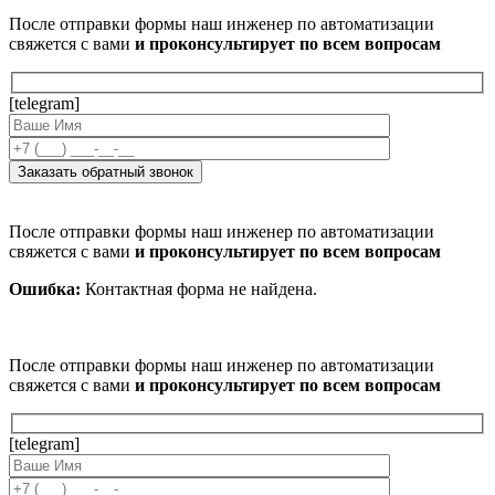
После отправки формы наш инженер по автоматизации
свяжется с вами
и проконсультирует по всем вопросам
[telegram]
После отправки формы наш инженер по автоматизации
свяжется с вами
и проконсультирует по всем вопросам
Ошибка:
Контактная форма не найдена.
После отправки формы наш инженер по автоматизации
свяжется с вами
и проконсультирует по всем вопросам
[telegram]