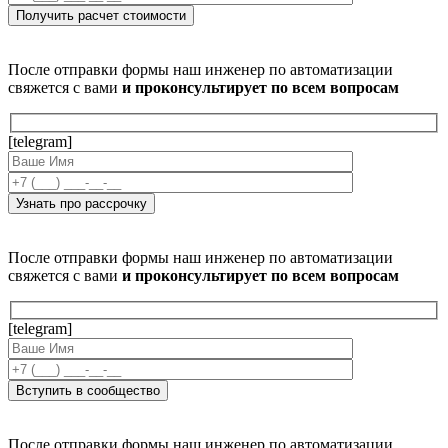
После отправки формы наш инженер по автоматизации
свяжется с вами
и проконсультирует по всем вопросам
[telegram]
После отправки формы наш инженер по автоматизации
свяжется с вами
и проконсультирует по всем вопросам
[telegram]
После отправки формы наш инженер по автоматизации