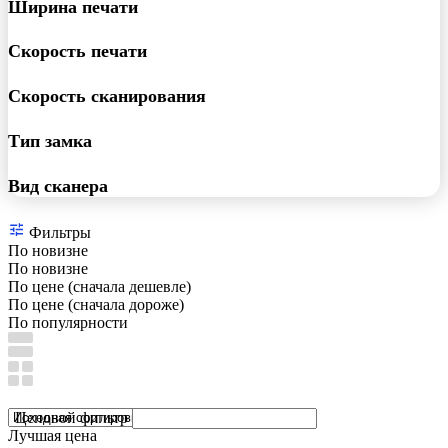
Ширина печати
Скорость печати
Скорость сканирования
Тип замка
Вид сканера
Фильтры
По новизне
По новизне
По цене (сначала дешевле)
По цене (сначала дороже)
По популярности
Ценовой фильтр
Лучшая цена