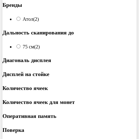
Бренды
Атол
(2)
Дальность сканирования до
75 см
(2)
Диагональ дисплея
Дисплей на стойке
Количество ячеек
Количество ячеек для монет
Оперативная память
Поверка