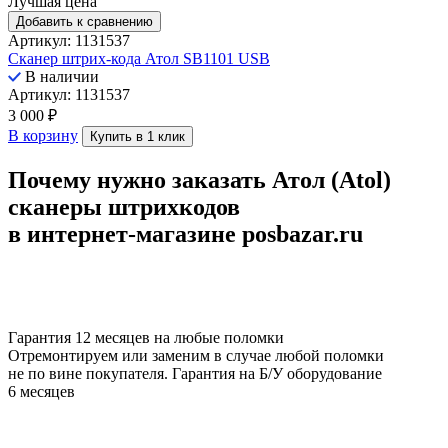
Лучшая цена
Добавить к сравнению
Артикул: 1131537
Сканер штрих-кода Атол SB1101 USB
В наличии
Артикул: 1131537
3 000
₽
В корзину
Купить в 1 клик
Почему нужно заказать Атол (Atol)
сканеры штрихкодов
в интернет-магазине posbazar.ru
Гарантия 12 месяцев на любые поломки
Отремонтируем или заменим в случае любой поломки
не по вине покупателя. Гарантия на Б/У оборудование
6 месяцев