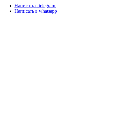
Написать в telegram
Написать в whatsapp