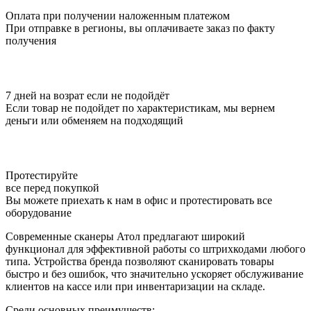
Оплата при получении наложенным платежом
При отправке в регионы, вы оплачиваете заказ по факту
получения
7 дней на возрат если не подойдёт
Если товар не подойдет по характеристикам, мы вернем
деньги или обменяем на подходящий
Протестируйте
все перед покупкой
Вы можете приехать к нам в офис и протестировать все
оборудование
Современные сканеры Атол предлагают широкий
функционал для эффективной работы со штрихкодами любого
типа. Устройства бренда позволяют сканировать товары
быстро и без ошибок, что значительно ускоряет обслуживание
клиентов на кассе или при инвентаризации на складе.
Среди основных преимуществ: