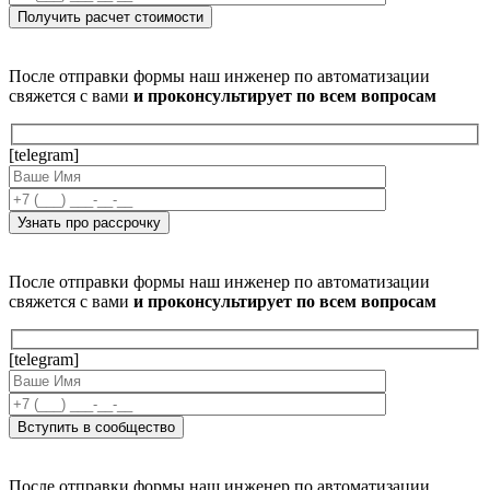
После отправки формы наш инженер по автоматизации
свяжется с вами
и проконсультирует по всем вопросам
[telegram]
После отправки формы наш инженер по автоматизации
свяжется с вами
и проконсультирует по всем вопросам
[telegram]
После отправки формы наш инженер по автоматизации