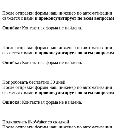
После отправки формы наш инженер по автоматизации
свяжется с вами
и проконсультирует по всем вопросам
Ошибка:
Контактная форма не найдена.
После отправки формы наш инженер по автоматизации
свяжется с вами
и проконсультирует по всем вопросам
Ошибка:
Контактная форма не найдена.
Попробовать бесплатно 30 дней
После отправки формы наш инженер по автоматизации
свяжется с вами
и проконсультирует по всем вопросам
Ошибка:
Контактная форма не найдена.
Подключить iikoWaiter со скидкой
После отправки формы наш инженер по автоматизации