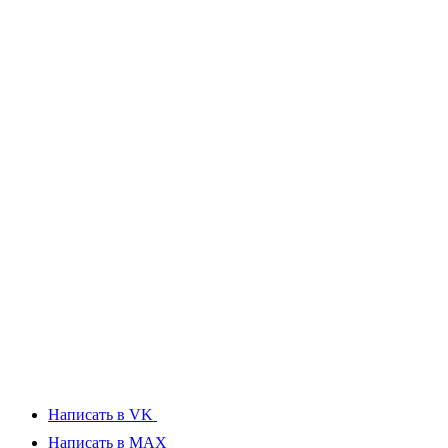
Написать в VK
Написать в MAX