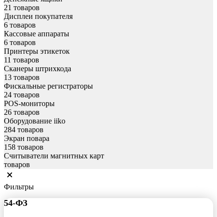
21 товаров
Дисплеи покупателя
6 товаров
Кассовые аппараты
6 товаров
Принтеры этикеток
11 товаров
Сканеры штрихкода
13 товаров
Фискальные регистраторы
24 товаров
POS-мониторы
26 товаров
Оборудование iiko
284 товаров
Экран повара
158 товаров
Считыватели магнитных карт
товаров
Фильтры
54-ФЗ