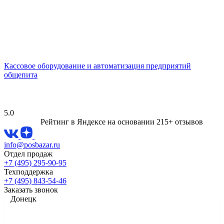
Кассовое оборудование и автоматизация предприятий
общепита
5.0
Рейтинг в Яндексе
на основании 215+ отзывов
info@posbazar.ru
Отдел продаж
+7 (495) 295-90-95
Техподдержка
+7 (495) 843-54-46
Заказать звонок
Донецк