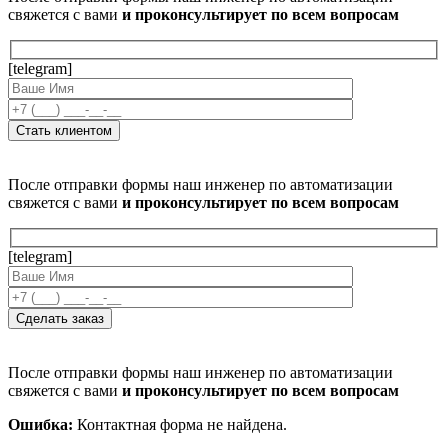
свяжется с вами
и проконсультирует по всем вопросам
[telegram]
После отправки формы наш инженер по автоматизации
свяжется с вами
и проконсультирует по всем вопросам
[telegram]
После отправки формы наш инженер по автоматизации
свяжется с вами
и проконсультирует по всем вопросам
Ошибка:
Контактная форма не найдена.