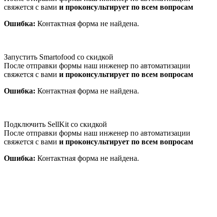
свяжется с вами
и проконсультирует по всем вопросам
Ошибка:
Контактная форма не найдена.
Запустить Smartofood со скидкой
После отправки формы наш инженер по автоматизации
свяжется с вами
и проконсультирует по всем вопросам
Ошибка:
Контактная форма не найдена.
Подключить SellKit со скидкой
После отправки формы наш инженер по автоматизации
свяжется с вами
и проконсультирует по всем вопросам
Ошибка:
Контактная форма не найдена.