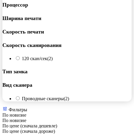
Процессор
Ширина печати
Скорость печати
Скорость сканирования
120 скан/сек
(2)
Тип замка
Вид сканера
Проводные сканеры
(2)
Фильтры
По новизне
По новизне
По цене (сначала дешевле)
По цене (сначала дороже)