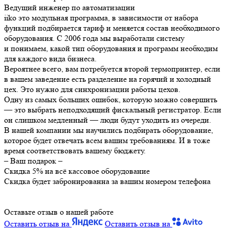
Ведущий инженер по автоматизации
iiko это модульная программа, в зависимости от набора
функций подбирается тариф и меняется состав необходимого
оборудования. С 2006 года мы выработали систему
и понимаем, какой тип оборудования и программ необходим
для каждого вида бизнеса.
Вероятнее всего, вам потребуется второй термопринтер, если
в вашем заведение есть разделение на горячий и холодный
цех. Это нужно для синхронизации работы цехов.
Одну из самых больших ошибок, которую можно совершить
— это выбрать неподходящий фискальный регистратор. Если
он слишком медленный — люди будут уходить из очереди.
В нашей компании мы научились подбирать оборудование,
которое будет отвечать всем вашим требованиям. И в тоже
время соответствовать вашему бюджету.
– Ваш подарок –
Скидка 5% на всё кассовое оборудование
Скидка будет забронированна за вашим номером телефона
Оставьте отзыв о нашей работе
Оставить отзыв на
Оставить отзыв на