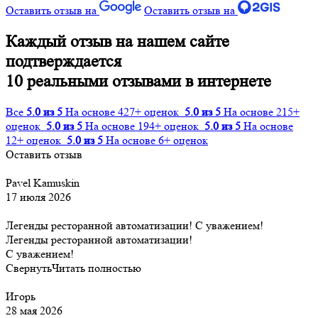
Оставить отзыв на
Оставить отзыв на
Каждый отзыв на нашем сайте
подтверждается
10 реальными отзывами в интернете
Все
5.0 из 5
На основе 427+ оценок
5.0 из 5
На основе 215+
оценок
5.0 из 5
На основе 194+ оценок
5.0 из 5
На основе
12+ оценок
5.0 из 5
На основе 6+ оценок
Оставить отзыв
Pavel Kamuskin
17 июля 2026
Легенды ресторанной автоматизации! С уважением!
Легенды ресторанной автоматизации!
С уважением!
Свернуть
Читать полностью
Игорь
28 мая 2026