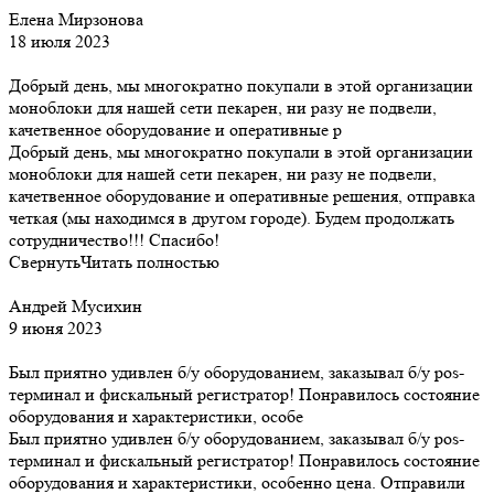
Елена Мирзонова
18 июля 2023
Добрый день, мы многократно покупали в этой организации
моноблоки для нашей сети пекарен, ни разу не подвели,
качетвенное оборудование и оперативные р
Добрый день, мы многократно покупали в этой организации
моноблоки для нашей сети пекарен, ни разу не подвели,
качетвенное оборудование и оперативные решения, отправка
четкая (мы находимся в другом городе). Будем продолжать
сотрудничество!!! Спасибо!
Свернуть
Читать полностью
Андрей Мусихин
9 июня 2023
Был приятно удивлен б/у оборудованием, заказывал б/у pos-
терминал и фискальный регистратор! Понравилось состояние
оборудования и характеристики, особе
Был приятно удивлен б/у оборудованием, заказывал б/у pos-
терминал и фискальный регистратор! Понравилось состояние
оборудования и характеристики, особенно цена. Отправили