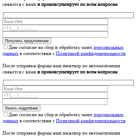
свяжется с вами
и проконсультирует по всем вопросам
Даю согласие на сбор и обработку моих
персональных
данных
в соответствии с
Политикой конфиденциальности
После отправки формы наш инженер по автоматизации
свяжется с вами
и проконсультирует по всем вопросам
Даю согласие на сбор и обработку моих
персональных
данных
в соответствии с
Политикой конфиденциальности
После отправки формы наш инженер по автоматизации