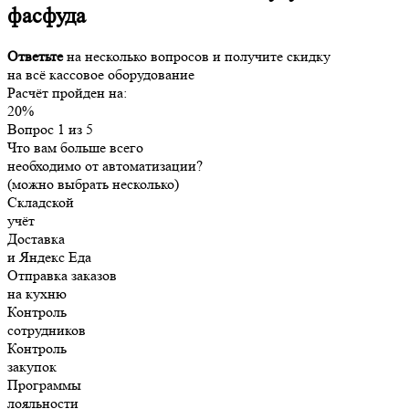
фасфуда
Ответьте
на несколько вопросов и
получите скидку
на всё кассовое оборудование
Расчёт пройден на:
20%
Вопрос 1 из 5
Что вам больше всего
необходимо от автоматизации?
(можно выбрать несколько)
Складской
учёт
Доставка
и Яндекс Еда
Отправка заказов
на кухню
Контроль
сотрудников
Контроль
закупок
Программы
лояльности