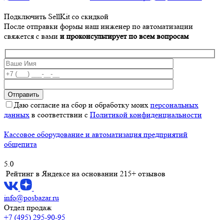
Подключить SellKit со скидкой
После отправки формы наш инженер по автоматизации
свяжется с вами
и проконсультирует по всем вопросам
Даю согласие на сбор и обработку моих
персональных
данных
в соответствии с
Политикой конфиденциальности
Кассовое оборудование и автоматизация предприятий
общепита
5.0
Рейтинг в Яндексе
на основании 215+ отзывов
info@posbazar.ru
Отдел продаж
+7 (495) 295-90-95