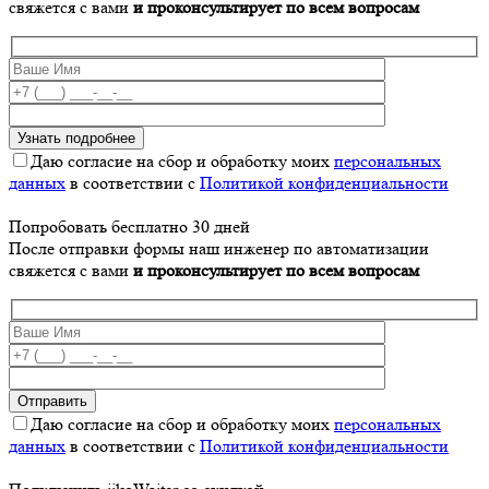
свяжется с вами
и проконсультирует по всем вопросам
Даю согласие на сбор и обработку моих
персональных
данных
в соответствии с
Политикой конфиденциальности
Попробовать бесплатно 30 дней
После отправки формы наш инженер по автоматизации
свяжется с вами
и проконсультирует по всем вопросам
Даю согласие на сбор и обработку моих
персональных
данных
в соответствии с
Политикой конфиденциальности