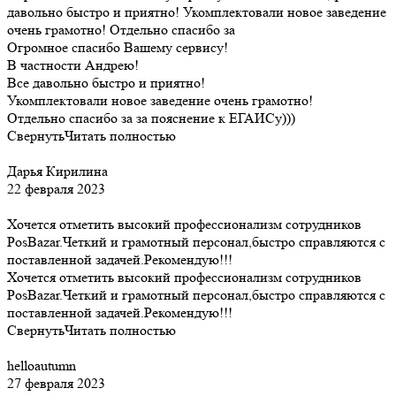
давольно быстро и приятно! Укомплектовали новое заведение
очень грамотно! Отдельно спасибо за
Огромное спасибо Вашему сервису!
В частности Андрею!
Все давольно быстро и приятно!
Укомплектовали новое заведение очень грамотно!
Отдельно спасибо за за пояснение к ЕГАИСу)))
Свернуть
Читать полностью
Дарья Кирилина
22 февраля 2023
Хочется отметить высокий профессионализм сотрудников
PosBazar.Четкий и грамотный персонал,быстро справляются с
поставленной задачей.Рекомендую!!!
Хочется отметить высокий профессионализм сотрудников
PosBazar.Четкий и грамотный персонал,быстро справляются с
поставленной задачей.Рекомендую!!!
Свернуть
Читать полностью
helloautumn
27 февраля 2023