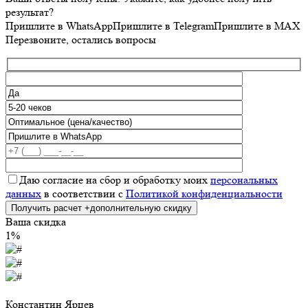
результат?
Пришлите в WhatsApp
Пришлите в Telegram
Пришлите в MAX
Перезвоните, остались вопросы
Даю согласие на сбор и обработку моих
персональных
данных
в соответствии с
Политикой конфиденциальности
Ваша скидка
1%
Константин Ярцев