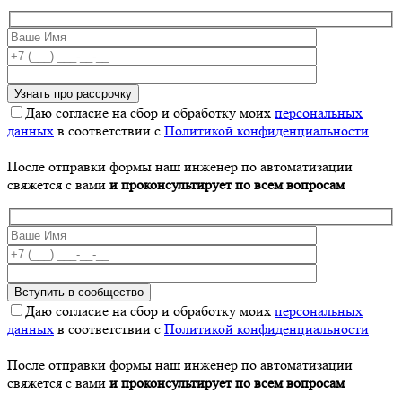
Даю согласие на сбор и обработку моих
персональных
данных
в соответствии с
Политикой конфиденциальности
После отправки формы наш инженер по автоматизации
свяжется с вами
и проконсультирует по всем вопросам
Даю согласие на сбор и обработку моих
персональных
данных
в соответствии с
Политикой конфиденциальности
После отправки формы наш инженер по автоматизации
свяжется с вами
и проконсультирует по всем вопросам