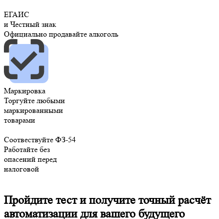
ЕГАИС
и Честный знак
Официально продавайте алкоголь
Маркировка
Торгуйте любыми
маркированными
товарами
Соотвествуйте ФЗ-54
Работайте без
опасений перед
налоговой
Пройдите тест и получите
точный расчёт
автоматизации
для вашего будущего