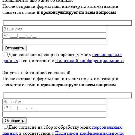
Подключить iikoWaiter со скидкой
После отправки формы наш инженер по автоматизации
свяжется с вами
и проконсультирует по всем вопросам
Даю согласие на сбор и обработку моих
персональных
данных
в соответствии с
Политикой конфиденциальности
Запустить Smartofood со скидкой
После отправки формы наш инженер по автоматизации
свяжется с вами
и проконсультирует по всем вопросам
Даю согласие на сбор и обработку моих
персональных
данных
в соответствии с
Политикой конфиденциальности