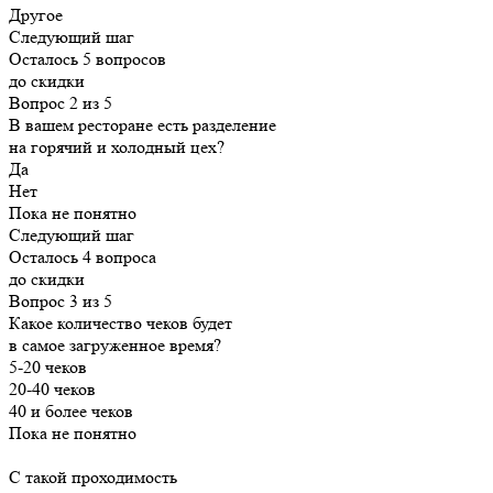
Другое
Следующий шаг
Осталось 5 вопросов
до скидки
Вопрос 2 из 5
В вашем ресторане есть разделение
на горячий и холодный цех?
Да
Нет
Пока не понятно
Следующий шаг
Осталось 4 вопроса
до скидки
Вопрос 3 из 5
Какое количество чеков будет
в самое загруженное время?
5-20 чеков
20-40 чеков
40 и более чеков
Пока не понятно
С такой проходимость