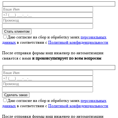
Даю согласие на сбор и обработку моих
персональных
данных
в соответствии с
Политикой конфиденциальности
После отправки формы наш инженер по автоматизации
свяжется с вами
и проконсультирует по всем вопросам
Даю согласие на сбор и обработку моих
персональных
данных
в соответствии с
Политикой конфиденциальности
После отправки формы наш инженер по автоматизации