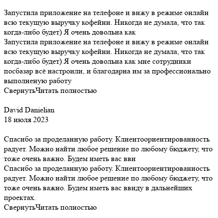
Запустила приложение на телефоне и вижу в режиме онлайн
всю текущую выручку кофейни. Никогда не думала, что так
когда-либо будет) Я очень довольна как
Запустила приложение на телефоне и вижу в режиме онлайн
всю текущую выручку кофейни. Никогда не думала, что так
когда-либо будет) Я очень довольна как мне сотрудники
посбазар всё настроили, и благодарна им за профессионально
выполненую работу
Свернуть
Читать полностью
David Danielian
18 июля 2023
Спасибо за проделанную работу. Клиентоориентированность
радует. Можно найти любое решение по любому бюджету, что
тоже очень важно. Будем иметь вас вви
Спасибо за проделанную работу. Клиентоориентированность
радует. Можно найти любое решение по любому бюджету, что
тоже очень важно. Будем иметь вас ввиду в дальнейших
проектах.
Свернуть
Читать полностью