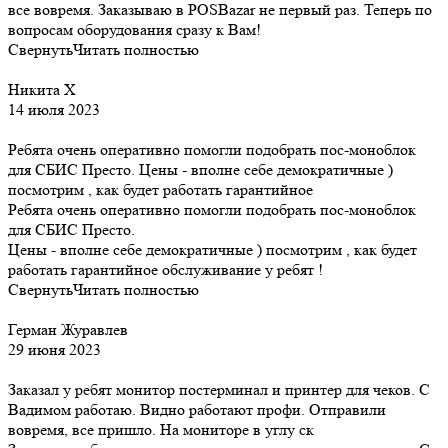
все вовремя. Заказываю в POSBazar не первый раз. Теперь по
вопросам оборудования сразу к Вам!
Свернуть
Читать полностью
Никита Х
14 июля 2023
Ребята очень оперативно помогли подобрать пос-моноблок
для СБИС Престо. Цены - вполне себе демократичные )
посмотрим , как будет работать гарантийное
Ребята очень оперативно помогли подобрать пос-моноблок
для СБИС Престо.
Цены - вполне себе демократичные ) посмотрим , как будет
работать гарантийное обслуживание у ребят !
Свернуть
Читать полностью
Герман Журавлев
29 июня 2023
Заказал у ребят монитор постерминал и принтер для чеков. С
Вадимом работаю. Видно работают профи. Отправили
вовремя, все пришло. На мониторе в углу ск