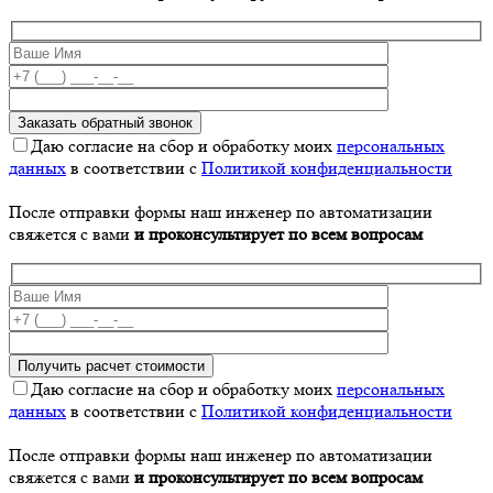
Даю согласие на сбор и обработку моих
персональных
данных
в соответствии с
Политикой конфиденциальности
После отправки формы наш инженер по автоматизации
свяжется с вами
и проконсультирует по всем вопросам
Даю согласие на сбор и обработку моих
персональных
данных
в соответствии с
Политикой конфиденциальности
После отправки формы наш инженер по автоматизации
свяжется с вами
и проконсультирует по всем вопросам