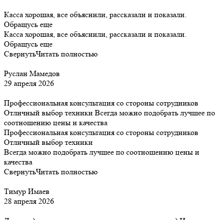
Касса хорошая, все объяснили, рассказали и показали.
Обращусь еще
Касса хорошая, все объяснили, рассказали и показали.
Обращусь еще
Свернуть
Читать полностью
Руслан Мамедов
29 апреля 2026
Профессиональная консультация со стороны сотрудников
Отличный выбор техники Всегда можно подобрать лучшее по
соотношению цены и качества
Профессиональная консультация со стороны сотрудников
Отличный выбор техники
Всегда можно подобрать лучшее по соотношению цены и
качества
Свернуть
Читать полностью
Тимур Имаев
28 апреля 2026