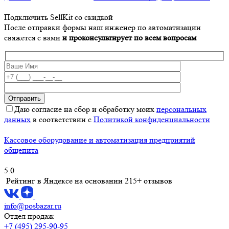
Подключить SellKit со скидкой
После отправки формы наш инженер по автоматизации
свяжется с вами
и проконсультирует по всем вопросам
Даю согласие на сбор и обработку моих
персональных
данных
в соответствии с
Политикой конфиденциальности
Кассовое оборудование и автоматизация предприятий
общепита
5.0
Рейтинг в Яндексе
на основании 215+ отзывов
info@posbazar.ru
Отдел продаж
+7 (495) 295-90-95