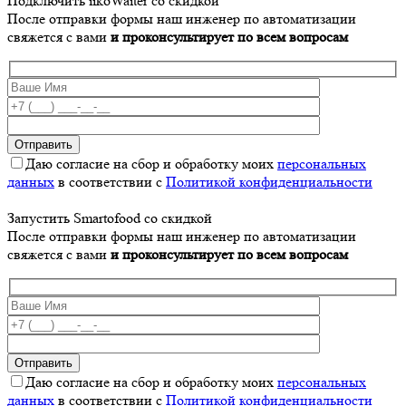
Подключить iikoWaiter со скидкой
После отправки формы наш инженер по автоматизации
свяжется с вами
и проконсультирует по всем вопросам
Даю согласие на сбор и обработку моих
персональных
данных
в соответствии с
Политикой конфиденциальности
Запустить Smartofood со скидкой
После отправки формы наш инженер по автоматизации
свяжется с вами
и проконсультирует по всем вопросам
Даю согласие на сбор и обработку моих
персональных
данных
в соответствии с
Политикой конфиденциальности