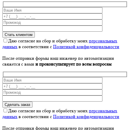
Даю согласие на сбор и обработку моих
персональных
данных
в соответствии с
Политикой конфиденциальности
После отправки формы наш инженер по автоматизации
свяжется с вами
и проконсультирует по всем вопросам
Даю согласие на сбор и обработку моих
персональных
данных
в соответствии с
Политикой конфиденциальности
После отправки формы наш инженер по автоматизации