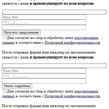
свяжется с вами
и проконсультирует по всем вопросам
Даю согласие на сбор и обработку моих
персональных
данных
в соответствии с
Политикой конфиденциальности
После отправки формы наш инженер по автоматизации
свяжется с вами
и проконсультирует по всем вопросам
Даю согласие на сбор и обработку моих
персональных
данных
в соответствии с
Политикой конфиденциальности
После отправки формы наш инженер по автоматизации