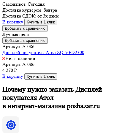
Самовывоз:
Сегодня
Доставка курьером:
Завтра
Доставка СДЭК:
от 3х дней
В корзину
Купить в 1 клик
Добавить к сравнению
Лучшая цена
Добавить к сравнению
Артикул: A-086
Дисплей покупателя Атол ZQ-VFD2300
Нет в наличии
Артикул: A-086
4 270
₽
В корзину
Купить в 1 клик
Почему нужно заказать Дисплей
покупателя Атол
в интернет-магазине posbazar.ru