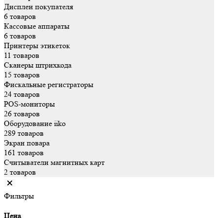
Дисплеи покупателя
6 товаров
Кассовые аппараты
6 товаров
Принтеры этикеток
11 товаров
Сканеры штрихкода
15 товаров
Фискальные регистраторы
24 товаров
POS-мониторы
26 товаров
Оборудование iiko
289 товаров
Экран повара
161 товаров
Считыватели магнитных карт
2 товаров
Фильтры
Цена