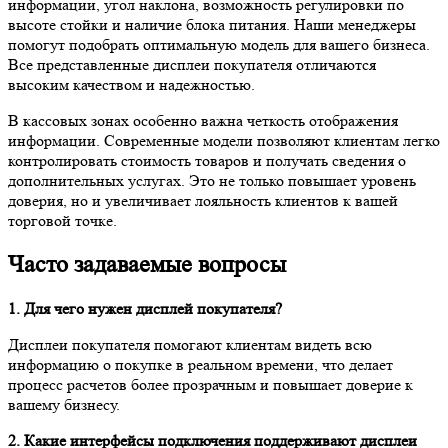
информации, угол наклона, возможность регулировки по
высоте стойки и наличие блока питания. Наши менеджеры
помогут подобрать оптимальную модель для вашего бизнеса.
Все представленные дисплеи покупателя отличаются
высоким качеством и надежностью.
В кассовых зонах особенно важна четкость отображения
информации. Современные модели позволяют клиентам легко
контролировать стоимость товаров и получать сведения о
дополнительных услугах. Это не только повышает уровень
доверия, но и увеличивает лояльность клиентов к вашей
торговой точке.
Часто задаваемые вопросы
1. Для чего нужен дисплей покупателя?
Дисплеи покупателя помогают клиентам видеть всю
информацию о покупке в реальном времени, что делает
процесс расчетов более прозрачным и повышает доверие к
вашему бизнесу.
2. Какие интерфейсы подключения поддерживают дисплеи