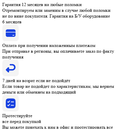
Гарантия 12 месяцев на любые поломки
Отремонтируем или заменим в случае любой поломки
не по вине покупателя. Гарантия на Б/У оборудование
6 месяцев
Оплата при получении наложенным платежом
При отправке в регионы, вы оплачиваете заказ по факту
получения
7 дней на возрат если не подойдёт
Если товар не подойдет по характеристикам, мы вернем
деньги или обменяем на подходящий
Протестируйте
все перед покупкой
Вы можете приехать к нам в офис и протестировать все