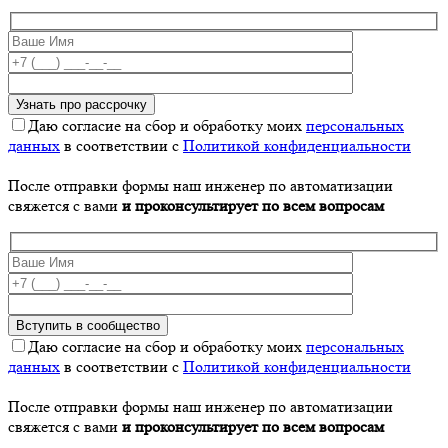
Даю согласие на сбор и обработку моих
персональных
данных
в соответствии с
Политикой конфиденциальности
После отправки формы наш инженер по автоматизации
свяжется с вами
и проконсультирует по всем вопросам
Даю согласие на сбор и обработку моих
персональных
данных
в соответствии с
Политикой конфиденциальности
После отправки формы наш инженер по автоматизации
свяжется с вами
и проконсультирует по всем вопросам