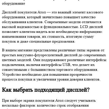
оборудование
Дисплей покупателя Атол — это важный элемент кассового
оборудования, который значительно повышает качество
обслуживания клиентов. Современные модели отличаются
высокой надежностью и функциональностью. LCD дисплей
позволяет клиентам видеть всю необходимую информацию:
наименования товаров, их стоимость, итоговую сумму
покупок и даже специальные предложения.
В нашем магазине представлены различные типы экранов от
простых вакуумно-флуоресцентный дисплей до современных
цветных моделей. Они поддерживают различные интерфейсы
подключения, включая интерфейсы USB, что делает их
совместимыми с большинством торгового оборудования.
Устройство необходимо для повышения прозрачности
процесса покупки и увеличения уровня доверия клиентов.
Как выбрать подходящий дисплей?
При выборе экрана покупателя Атол следует учитывать
несколько факторов: количество строк отображения