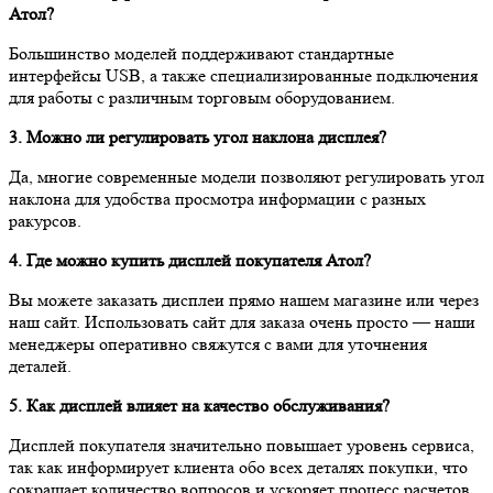
Атол?
Большинство моделей поддерживают стандартные
интерфейсы USB, а также специализированные подключения
для работы с различным торговым оборудованием.
3. Можно ли регулировать угол наклона дисплея?
Да, многие современные модели позволяют регулировать угол
наклона для удобства просмотра информации с разных
ракурсов.
4. Где можно купить дисплей покупателя Атол?
Вы можете заказать дисплеи прямо нашем магазине или через
наш сайт. Использовать сайт для заказа очень просто — наши
менеджеры оперативно свяжутся с вами для уточнения
деталей.
5. Как дисплей влияет на качество обслуживания?
Дисплей покупателя значительно повышает уровень сервиса,
так как информирует клиента обо всех деталях покупки, что
сокращает количество вопросов и ускоряет процесс расчетов.