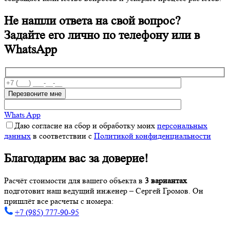
Не нашли ответа на свой вопрос?
Задайте его лично по телефону или в
WhatsApp
Whats App
Даю согласие на сбор и обработку моих
персональных
данных
в соответствии с
Политикой конфиденциальности
Благодарим вас за доверие!
Расчёт стоимости для вашего объекта в
3 вариантах
подготовит наш ведущий инженер – Сергей Громов. Он
пришлёт все расчеты с номера:
+7 (985) 777-90-95