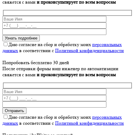
свяжется с вами
и проконсультирует по всем вопросам
Даю согласие на сбор и обработку моих
персональных
данных
в соответствии с
Политикой конфиденциальности
Попробовать бесплатно 30 дней
После отправки формы наш инженер по автоматизации
свяжется с вами
и проконсультирует по всем вопросам
Даю согласие на сбор и обработку моих
персональных
данных
в соответствии с
Политикой конфиденциальности