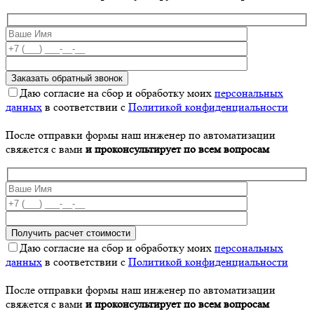
Даю согласие на сбор и обработку моих
персональных
данных
в соответствии с
Политикой конфиденциальности
После отправки формы наш инженер по автоматизации
свяжется с вами
и проконсультирует по всем вопросам
Даю согласие на сбор и обработку моих
персональных
данных
в соответствии с
Политикой конфиденциальности
После отправки формы наш инженер по автоматизации
свяжется с вами
и проконсультирует по всем вопросам