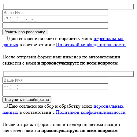
Даю согласие на сбор и обработку моих
персональных
данных
в соответствии с
Политикой конфиденциальности
После отправки формы наш инженер по автоматизации
свяжется с вами
и проконсультирует по всем вопросам
Даю согласие на сбор и обработку моих
персональных
данных
в соответствии с
Политикой конфиденциальности
После отправки формы наш инженер по автоматизации
свяжется с вами
и проконсультирует по всем вопросам