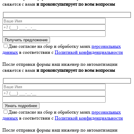
свяжется с вами
и проконсультирует по всем вопросам
Даю согласие на сбор и обработку моих
персональных
данных
в соответствии с
Политикой конфиденциальности
После отправки формы наш инженер по автоматизации
свяжется с вами
и проконсультирует по всем вопросам
Даю согласие на сбор и обработку моих
персональных
данных
в соответствии с
Политикой конфиденциальности
После отправки формы наш инженер по автоматизации