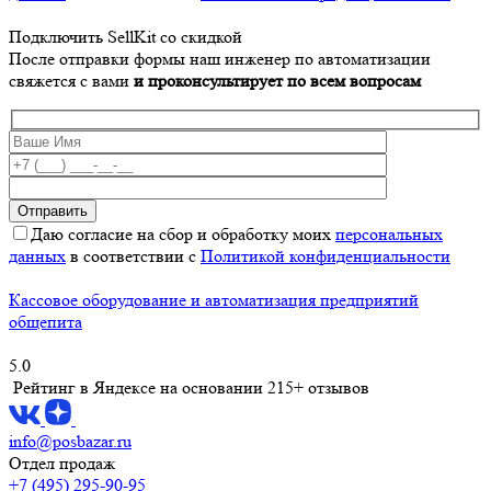
Подключить SellKit со скидкой
После отправки формы наш инженер по автоматизации
свяжется с вами
и проконсультирует по всем вопросам
Даю согласие на сбор и обработку моих
персональных
данных
в соответствии с
Политикой конфиденциальности
Кассовое оборудование и автоматизация предприятий
общепита
5.0
Рейтинг в Яндексе
на основании 215+ отзывов
info@posbazar.ru
Отдел продаж
+7 (495) 295-90-95