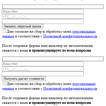
Даю согласие на сбор и обработку моих
персональных
данных
в соответствии с
Политикой конфиденциальности
После отправки формы наш инженер по автоматизации
свяжется с вами
и проконсультирует по всем вопросам
Даю согласие на сбор и обработку моих
персональных
данных
в соответствии с
Политикой конфиденциальности
После отправки формы наш инженер по автоматизации
свяжется с вами
и проконсультирует по всем вопросам