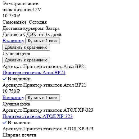
Электропитание:
блок питания 12V
10 750
₽
Самовывоз:
Сегодня
Доставка курьером:
Завтра
Доставка СДЭК:
от 3х дней
В корзину
Купить в 1 клик
Добавить к сравнению
Лучшая цена
Добавить к сравнению
Артикул: Принтер этикеток Атол BP21
Принтер этикеток Атол BP21
В наличии
Артикул: Принтер этикеток Атол BP21
10 750
₽
В корзину
Купить в 1 клик
Лучшая цена
Артикул: Принтер этикеток АТОЛ XP-323
Принтер этикеток АТОЛ XP-323
В наличии
Артикул: Принтер этикеток АТОЛ XP-323
Ширина печати: