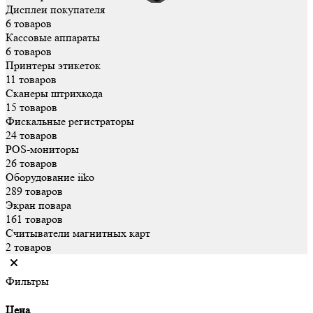
Дисплеи покупателя
6 товаров
Кассовые аппараты
6 товаров
Принтеры этикеток
11 товаров
Сканеры штрихкода
15 товаров
Фискальные регистраторы
24 товаров
POS-мониторы
26 товаров
Оборудование iiko
289 товаров
Экран повара
161 товаров
Считыватели магнитных карт
2 товаров
Фильтры
Цена