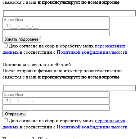
свяжется с вами
и проконсультирует по всем вопросам
Даю согласие на сбор и обработку моих
персональных
данных
в соответствии с
Политикой конфиденциальности
Попробовать бесплатно 30 дней
После отправки формы наш инженер по автоматизации
свяжется с вами
и проконсультирует по всем вопросам
Даю согласие на сбор и обработку моих
персональных
данных
в соответствии с
Политикой конфиденциальности