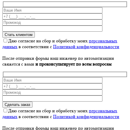
Даю согласие на сбор и обработку моих
персональных
данных
в соответствии с
Политикой конфиденциальности
После отправки формы наш инженер по автоматизации
свяжется с вами
и проконсультирует по всем вопросам
Даю согласие на сбор и обработку моих
персональных
данных
в соответствии с
Политикой конфиденциальности
После отправки формы наш инженер по автоматизации