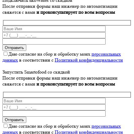
Подключить iikoWaiter со скидкой
После отправки формы наш инженер по автоматизации
свяжется с вами
и проконсультирует по всем вопросам
Даю согласие на сбор и обработку моих
персональных
данных
в соответствии с
Политикой конфиденциальности
Запустить Smartofood со скидкой
После отправки формы наш инженер по автоматизации
свяжется с вами
и проконсультирует по всем вопросам
Даю согласие на сбор и обработку моих
персональных
данных
в соответствии с
Политикой конфиденциальности