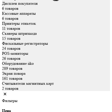
Дисплеи покупателя
6 товаров
Кассовые аппараты
6 товаров
Принтеры этикеток
11 товаров
Сканеры штрихкода
15 товаров
Фискальные регистраторы
24 товаров
POS-мониторы
26 товаров
Оборудование iiko
289 товаров
Экран повара
161 товаров
Считыватели магнитных карт
2 товаров
Фильтры
Цена