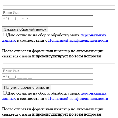
Даю согласие на сбор и обработку моих
персональных
данных
в соответствии с
Политикой конфиденциальности
После отправки формы наш инженер по автоматизации
свяжется с вами
и проконсультирует по всем вопросам
Даю согласие на сбор и обработку моих
персональных
данных
в соответствии с
Политикой конфиденциальности
После отправки формы наш инженер по автоматизации
свяжется с вами
и проконсультирует по всем вопросам