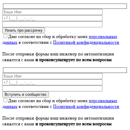
Даю согласие на сбор и обработку моих
персональных
данных
в соответствии с
Политикой конфиденциальности
После отправки формы наш инженер по автоматизации
свяжется с вами
и проконсультирует по всем вопросам
Даю согласие на сбор и обработку моих
персональных
данных
в соответствии с
Политикой конфиденциальности
После отправки формы наш инженер по автоматизации
свяжется с вами
и проконсультирует по всем вопросам