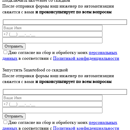
Подключить iikoWaiter со скидкой
После отправки формы наш инженер по автоматизации
свяжется с вами
и проконсультирует по всем вопросам
Даю согласие на сбор и обработку моих
персональных
данных
в соответствии с
Политикой конфиденциальности
Запустить Smartofood со скидкой
После отправки формы наш инженер по автоматизации
свяжется с вами
и проконсультирует по всем вопросам
Даю согласие на сбор и обработку моих
персональных
данных
в соответствии с
Политикой конфиденциальности