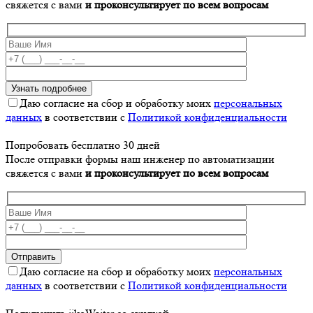
свяжется с вами
и проконсультирует по всем вопросам
Даю согласие на сбор и обработку моих
персональных
данных
в соответствии с
Политикой конфиденциальности
Попробовать бесплатно 30 дней
После отправки формы наш инженер по автоматизации
свяжется с вами
и проконсультирует по всем вопросам
Даю согласие на сбор и обработку моих
персональных
данных
в соответствии с
Политикой конфиденциальности