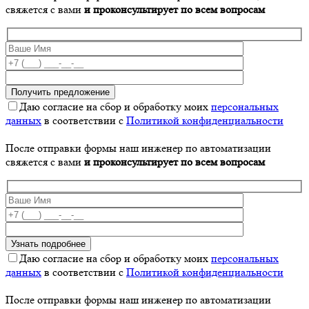
свяжется с вами
и проконсультирует по всем вопросам
Даю согласие на сбор и обработку моих
персональных
данных
в соответствии с
Политикой конфиденциальности
После отправки формы наш инженер по автоматизации
свяжется с вами
и проконсультирует по всем вопросам
Даю согласие на сбор и обработку моих
персональных
данных
в соответствии с
Политикой конфиденциальности
После отправки формы наш инженер по автоматизации