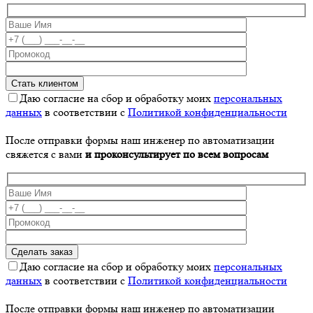
Даю согласие на сбор и обработку моих
персональных
данных
в соответствии с
Политикой конфиденциальности
После отправки формы наш инженер по автоматизации
свяжется с вами
и проконсультирует по всем вопросам
Даю согласие на сбор и обработку моих
персональных
данных
в соответствии с
Политикой конфиденциальности
После отправки формы наш инженер по автоматизации