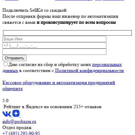
Подключить SellKit со скидкой
После отправки формы наш инженер по автоматизации
свяжется с вами
и проконсультирует по всем вопросам
Даю согласие на сбор и обработку моих
персональных
данных
в соответствии с
Политикой конфиденциальности
Кассовое оборудование и автоматизация предприятий
общепита
5.0
Рейтинг в Яндексе
на основании 215+ отзывов
info@posbazar.ru
Отдел продаж
+7 (495) 295-90-95