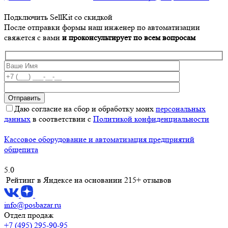
Подключить SellKit со скидкой
После отправки формы наш инженер по автоматизации
свяжется с вами
и проконсультирует по всем вопросам
Даю согласие на сбор и обработку моих
персональных
данных
в соответствии с
Политикой конфиденциальности
Кассовое оборудование и автоматизация предприятий
общепита
5.0
Рейтинг в Яндексе
на основании 215+ отзывов
info@posbazar.ru
Отдел продаж
+7 (495) 295-90-95