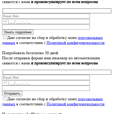
свяжется с вами
и проконсультирует по всем вопросам
Даю согласие на сбор и обработку моих
персональных
данных
в соответствии с
Политикой конфиденциальности
Попробовать бесплатно 30 дней
После отправки формы наш инженер по автоматизации
свяжется с вами
и проконсультирует по всем вопросам
Даю согласие на сбор и обработку моих
персональных
данных
в соответствии с
Политикой конфиденциальности