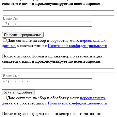
свяжется с вами
и проконсультирует по всем вопросам
Даю согласие на сбор и обработку моих
персональных
данных
в соответствии с
Политикой конфиденциальности
После отправки формы наш инженер по автоматизации
свяжется с вами
и проконсультирует по всем вопросам
Даю согласие на сбор и обработку моих
персональных
данных
в соответствии с
Политикой конфиденциальности
После отправки формы наш инженер по автоматизации