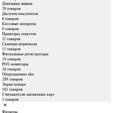
Денежные ящики
20 товаров
Дисплеи покупателя
6 товаров
Кассовые аппараты
6 товаров
Принтеры этикеток
11 товаров
Сканеры штрихкода
15 товаров
Фискальные регистраторы
24 товаров
POS-мониторы
26 товаров
Оборудование iiko
289 товаров
Экран повара
161 товаров
Считыватели магнитных карт
2 товаров
Фильтры