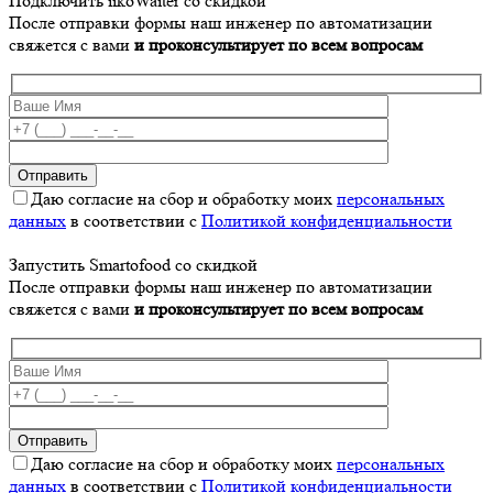
Подключить iikoWaiter со скидкой
После отправки формы наш инженер по автоматизации
свяжется с вами
и проконсультирует по всем вопросам
Даю согласие на сбор и обработку моих
персональных
данных
в соответствии с
Политикой конфиденциальности
Запустить Smartofood со скидкой
После отправки формы наш инженер по автоматизации
свяжется с вами
и проконсультирует по всем вопросам
Даю согласие на сбор и обработку моих
персональных
данных
в соответствии с
Политикой конфиденциальности