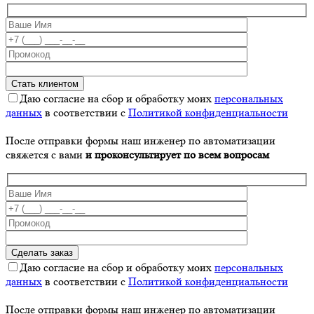
Даю согласие на сбор и обработку моих
персональных
данных
в соответствии с
Политикой конфиденциальности
После отправки формы наш инженер по автоматизации
свяжется с вами
и проконсультирует по всем вопросам
Даю согласие на сбор и обработку моих
персональных
данных
в соответствии с
Политикой конфиденциальности
После отправки формы наш инженер по автоматизации