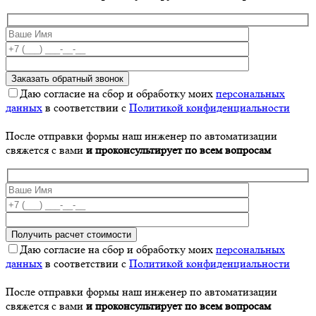
Даю согласие на сбор и обработку моих
персональных
данных
в соответствии с
Политикой конфиденциальности
После отправки формы наш инженер по автоматизации
свяжется с вами
и проконсультирует по всем вопросам
Даю согласие на сбор и обработку моих
персональных
данных
в соответствии с
Политикой конфиденциальности
После отправки формы наш инженер по автоматизации
свяжется с вами
и проконсультирует по всем вопросам