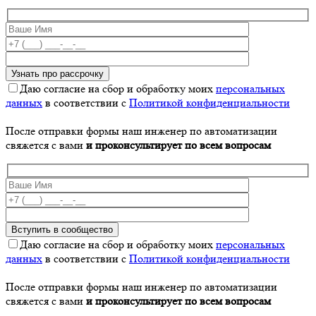
Даю согласие на сбор и обработку моих
персональных
данных
в соответствии с
Политикой конфиденциальности
После отправки формы наш инженер по автоматизации
свяжется с вами
и проконсультирует по всем вопросам
Даю согласие на сбор и обработку моих
персональных
данных
в соответствии с
Политикой конфиденциальности
После отправки формы наш инженер по автоматизации
свяжется с вами
и проконсультирует по всем вопросам