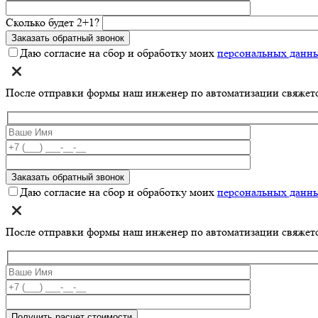
Сколько будет 2+1?
Даю согласие на сбор и обработку моих
персональных данн
После отправки формы наш инженер по автоматизации свяжет
Даю согласие на сбор и обработку моих
персональных данн
После отправки формы наш инженер по автоматизации свяжет