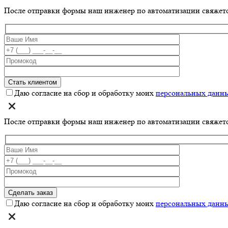
После отправки формы наш инженер по автоматизации свяжет
Даю согласие на сбор и обработку моих
персональных данн
После отправки формы наш инженер по автоматизации свяжет
Даю согласие на сбор и обработку моих
персональных данн