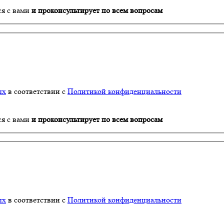
ся с вами
и проконсультирует по всем вопросам
ых
в соответствии с
Политикой конфиденциальности
ся с вами
и проконсультирует по всем вопросам
ых
в соответствии с
Политикой конфиденциальности