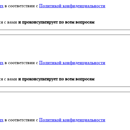
ых
в соответствии с
Политикой конфиденциальности
ся с вами
и проконсультирует по всем вопросам
ых
в соответствии с
Политикой конфиденциальности
ся с вами
и проконсультирует по всем вопросам
ых
в соответствии с
Политикой конфиденциальности