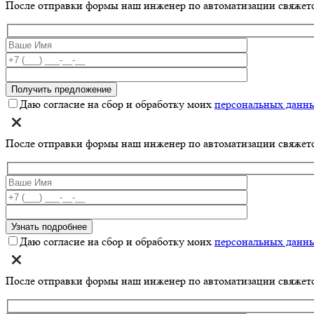
После отправки формы наш инженер по автоматизации свяжет
Даю согласие на сбор и обработку моих
персональных данн
После отправки формы наш инженер по автоматизации свяжет
Даю согласие на сбор и обработку моих
персональных данн
После отправки формы наш инженер по автоматизации свяжет