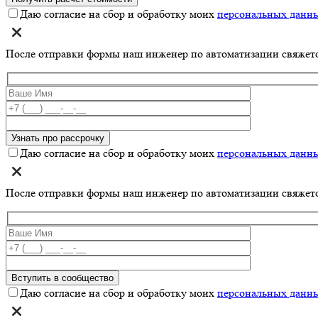
Даю согласие на сбор и обработку моих
персональных данн
После отправки формы наш инженер по автоматизации свяжет
Даю согласие на сбор и обработку моих
персональных данн
После отправки формы наш инженер по автоматизации свяжет
Даю согласие на сбор и обработку моих
персональных данн