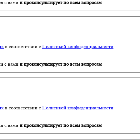
ся с вами
и проконсультирует по всем вопросам
ых
в соответствии с
Политикой конфиденциальности
ся с вами
и проконсультирует по всем вопросам
ых
в соответствии с
Политикой конфиденциальности
ся с вами
и проконсультирует по всем вопросам