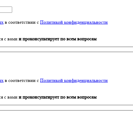
ых
в соответствии с
Политикой конфиденциальности
ся с вами
и проконсультирует по всем вопросам
ых
в соответствии с
Политикой конфиденциальности
ся с вами
и проконсультирует по всем вопросам