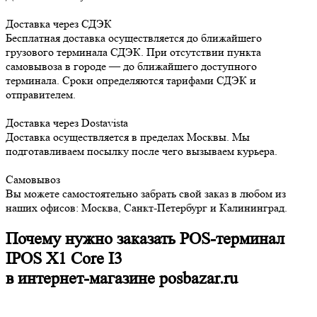
Доставка через СДЭК
Бесплатная доставка осуществляется до ближайшего
грузового терминала СДЭК. При отсутствии пункта
самовывоза в городе — до ближайшего доступного
терминала. Сроки определяются тарифами СДЭК и
отправителем.
Доставка через Dostavista
Доставка осуществляется в пределах Москвы. Мы
подготавливаем посылку после чего вызываем курьера.
Самовывоз
Вы можете самостоятельно забрать свой заказ в любом из
наших офисов: Москва, Санкт-Петербург и Калининград.
Почему нужно заказать POS-терминал
IPOS X1 Core I3
в интернет-магазине posbazar.ru