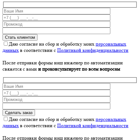
Даю согласие на сбор и обработку моих
персональных
данных
в соответствии с
Политикой конфиденциальности
После отправки формы наш инженер по автоматизации
свяжется с вами
и проконсультирует по всем вопросам
Даю согласие на сбор и обработку моих
персональных
данных
в соответствии с
Политикой конфиденциальности
После отправки формы наш инженер по автоматизации