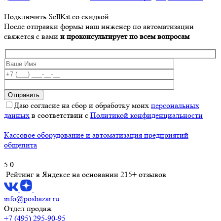
Подключить SellKit со скидкой
После отправки формы наш инженер по автоматизации
свяжется с вами
и проконсультирует по всем вопросам
Даю согласие на сбор и обработку моих
персональных
данных
в соответствии с
Политикой конфиденциальности
Кассовое оборудование и автоматизация предприятий
общепита
5.0
Рейтинг в Яндексе
на основании 215+ отзывов
info@posbazar.ru
Отдел продаж
+7 (495) 295-90-95