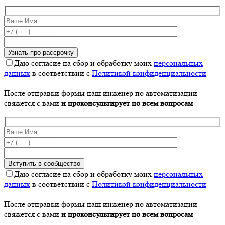
Даю согласие на сбор и обработку моих
персональных
данных
в соответствии с
Политикой конфиденциальности
После отправки формы наш инженер по автоматизации
свяжется с вами
и проконсультирует по всем вопросам
Даю согласие на сбор и обработку моих
персональных
данных
в соответствии с
Политикой конфиденциальности
После отправки формы наш инженер по автоматизации
свяжется с вами
и проконсультирует по всем вопросам