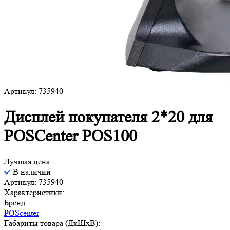
Артикул: 735940
Дисплей покупателя 2*20 для
POSCenter POS100
Лучшая цена
В наличии
Артикул: 735940
Характеристики:
Бренд:
POScenter
Габариты товара (ДxШxВ):