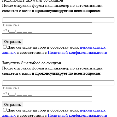
Подключить iikoWaiter со скидкой
После отправки формы наш инженер по автоматизации
свяжется с вами
и проконсультирует по всем вопросам
Даю согласие на сбор и обработку моих
персональных
данных
в соответствии с
Политикой конфиденциальности
Запустить Smartofood со скидкой
После отправки формы наш инженер по автоматизации
свяжется с вами
и проконсультирует по всем вопросам
Даю согласие на сбор и обработку моих
персональных
данных
в соответствии с
Политикой конфиденциальности