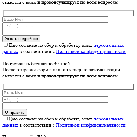
свяжется с вами
и проконсультирует по всем вопросам
Даю согласие на сбор и обработку моих
персональных
данных
в соответствии с
Политикой конфиденциальности
Попробовать бесплатно 30 дней
После отправки формы наш инженер по автоматизации
свяжется с вами
и проконсультирует по всем вопросам
Даю согласие на сбор и обработку моих
персональных
данных
в соответствии с
Политикой конфиденциальности