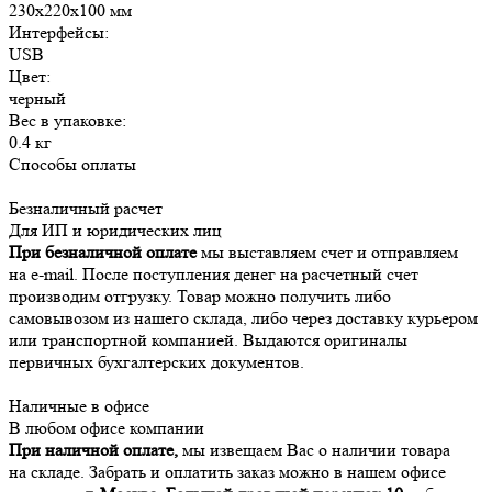
230х220х100 мм
Интерфейсы:
USB
Цвет:
черный
Вес в упаковке:
0.4 кг
Способы оплаты
Безналичный расчет
Для ИП и юридических лиц
При безналичной оплате
мы выставляем счет и отправляем
на e-mail. После поступления денег на расчетный счет
производим отгрузку. Товар можно получить либо
самовывозом из нашего склада, либо через доставку курьером
или транспортной компанией. Выдаются оригиналы
первичных бухгалтерских документов.
Наличные в офисе
В любом офисе компании
При наличной оплате,
мы извещаем Вас о наличии товара
на складе. Забрать и оплатить заказ можно в нашем офисе