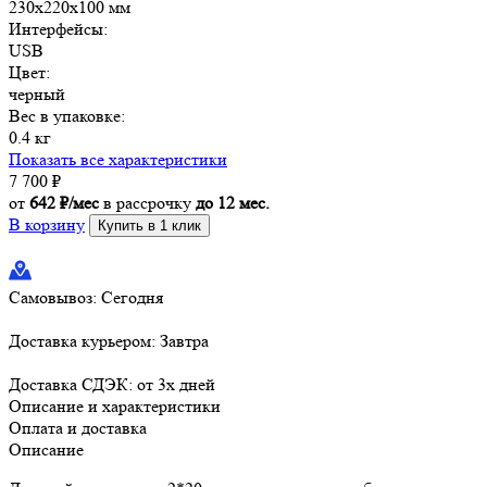
230х220х100 мм
Интерфейсы:
USB
Цвет:
черный
Вес в упаковке:
0.4 кг
Показать все характеристики
7 700
₽
от
642 ₽/мес
в рассрочку
до 12 мес.
В корзину
Купить в 1 клик
Самовывоз:
Сегодня
Доставка курьером:
Завтра
Доставка СДЭК:
от 3х дней
Описание и характеристики
Оплата и доставка
Описание