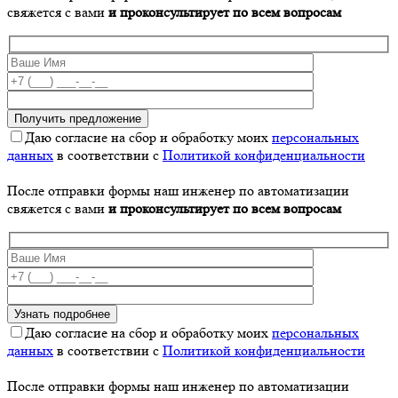
свяжется с вами
и проконсультирует по всем вопросам
Даю согласие на сбор и обработку моих
персональных
данных
в соответствии с
Политикой конфиденциальности
После отправки формы наш инженер по автоматизации
свяжется с вами
и проконсультирует по всем вопросам
Даю согласие на сбор и обработку моих
персональных
данных
в соответствии с
Политикой конфиденциальности
После отправки формы наш инженер по автоматизации