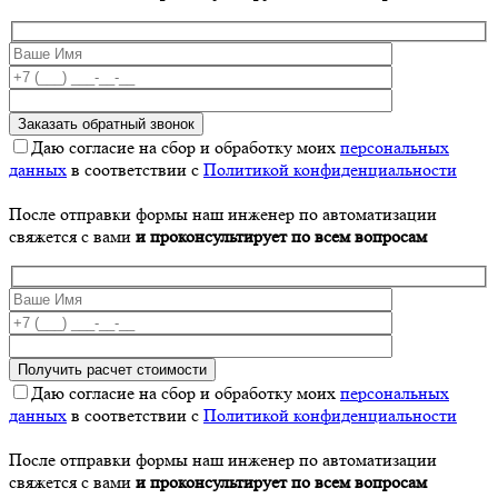
Даю согласие на сбор и обработку моих
персональных
данных
в соответствии с
Политикой конфиденциальности
После отправки формы наш инженер по автоматизации
свяжется с вами
и проконсультирует по всем вопросам
Даю согласие на сбор и обработку моих
персональных
данных
в соответствии с
Политикой конфиденциальности
После отправки формы наш инженер по автоматизации
свяжется с вами
и проконсультирует по всем вопросам