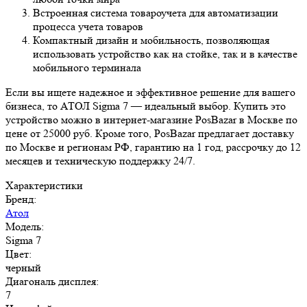
Встроенная система товароучета для автоматизации
процесса учета товаров
Компактный дизайн и мобильность, позволяющая
использовать устройство как на стойке, так и в качестве
мобильного терминала
Если вы ищете надежное и эффективное решение для вашего
бизнеса, то АТОЛ Sigma 7 — идеальный выбор. Купить это
устройство можно в интернет-магазине PosBazar в Москве по
цене от 25000 руб. Кроме того, PosBazar предлагает доставку
по Москве и регионам РФ, гарантию на 1 год, рассрочку до 12
месяцев и техническую поддержку 24/7.
Характеристики
Бренд:
Атол
Модель:
Sigma 7
Цвет:
черный
Диагональ дисплея:
7