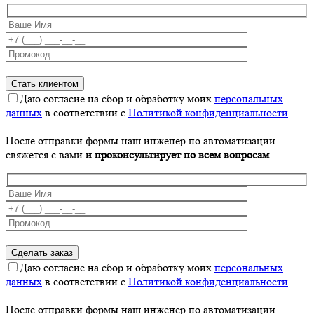
Даю согласие на сбор и обработку моих
персональных
данных
в соответствии с
Политикой конфиденциальности
После отправки формы наш инженер по автоматизации
свяжется с вами
и проконсультирует по всем вопросам
Даю согласие на сбор и обработку моих
персональных
данных
в соответствии с
Политикой конфиденциальности
После отправки формы наш инженер по автоматизации