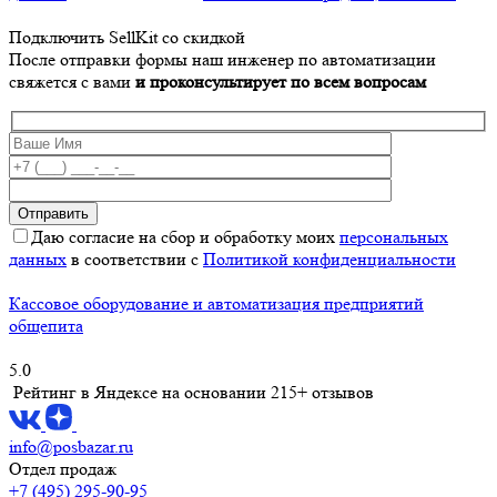
Подключить SellKit со скидкой
После отправки формы наш инженер по автоматизации
свяжется с вами
и проконсультирует по всем вопросам
Даю согласие на сбор и обработку моих
персональных
данных
в соответствии с
Политикой конфиденциальности
Кассовое оборудование и автоматизация предприятий
общепита
5.0
Рейтинг в Яндексе
на основании 215+ отзывов
info@posbazar.ru
Отдел продаж
+7 (495) 295-90-95