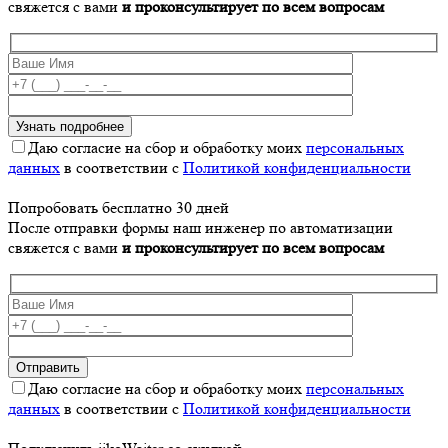
свяжется с вами
и проконсультирует по всем вопросам
Даю согласие на сбор и обработку моих
персональных
данных
в соответствии с
Политикой конфиденциальности
Попробовать бесплатно 30 дней
После отправки формы наш инженер по автоматизации
свяжется с вами
и проконсультирует по всем вопросам
Даю согласие на сбор и обработку моих
персональных
данных
в соответствии с
Политикой конфиденциальности