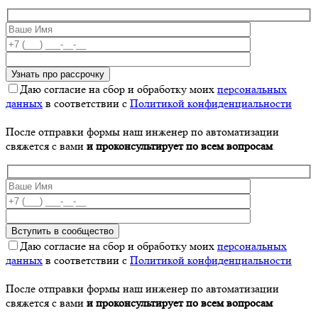
Даю согласие на сбор и обработку моих
персональных
данных
в соответствии с
Политикой конфиденциальности
После отправки формы наш инженер по автоматизации
свяжется с вами
и проконсультирует по всем вопросам
Даю согласие на сбор и обработку моих
персональных
данных
в соответствии с
Политикой конфиденциальности
После отправки формы наш инженер по автоматизации
свяжется с вами
и проконсультирует по всем вопросам