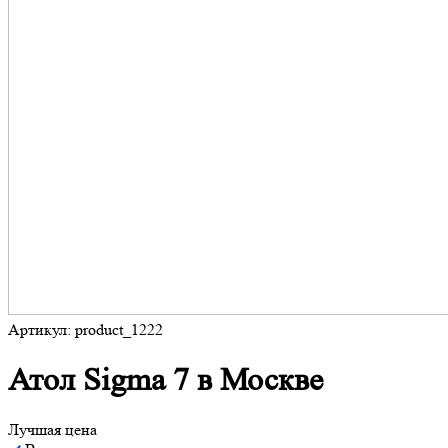
Артикул: product_1222
Атол Sigma 7 в Москве
Лучшая цена