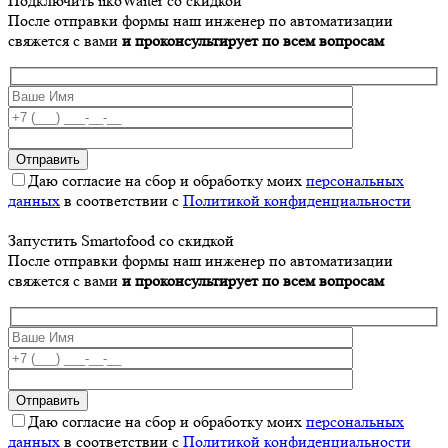
Подключить iikoWaiter со скидкой
После отправки формы наш инженер по автоматизации
свяжется с вами
и проконсультирует по всем вопросам
Даю согласие на сбор и обработку моих
персональных
данных
в соответствии с
Политикой конфиденциальности
Запустить Smartofood со скидкой
После отправки формы наш инженер по автоматизации
свяжется с вами
и проконсультирует по всем вопросам
Даю согласие на сбор и обработку моих
персональных
данных
в соответствии с
Политикой конфиденциальности