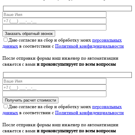
Даю согласие на сбор и обработку моих
персональных
данных
в соответствии с
Политикой конфиденциальности
После отправки формы наш инженер по автоматизации
свяжется с вами
и проконсультирует по всем вопросам
Даю согласие на сбор и обработку моих
персональных
данных
в соответствии с
Политикой конфиденциальности
После отправки формы наш инженер по автоматизации
свяжется с вами
и проконсультирует по всем вопросам