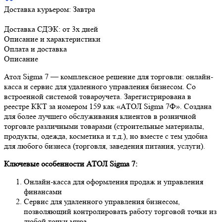
Доставка курьером:
Завтра
Доставка СДЭК:
от 3х дней
Описание и характеристики
Оплата и доставка
Описание
Атол Sigma 7 — комплексное решение для торговли: онлайн-
касса и сервис для удаленного управления бизнесом. Со
встроенной системой товароучета. Зарегистрирована в
реестре ККТ за номером 159 как «АТОЛ Sigma 7Ф». Создана
для более лучшего обслуживания клиентов в розничной
торговле различными товарами (строительные материалы,
продукты, одежда, косметика и т.д.), но вместе с тем удобна
для любого бизнеса (торговля, заведения питания, услуги).
Ключевые особенности АТОЛ Sigma 7:
Онлайн-касса для оформления продаж и управления
финансами
Сервис для удаленного управления бизнесом,
позволяющий контролировать работу торговой точки из
любой точки мира