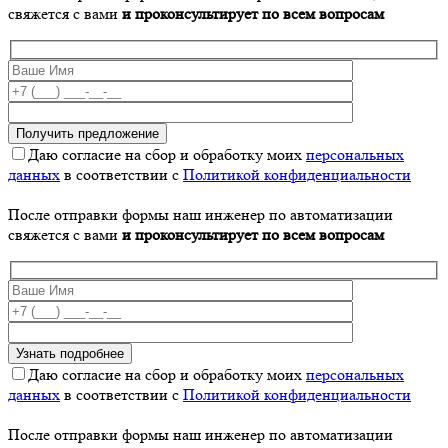
свяжется с вами
и проконсультирует по всем вопросам
Даю согласие на сбор и обработку моих
персональных
данных
в соответствии с
Политикой конфиденциальности
После отправки формы наш инженер по автоматизации
свяжется с вами
и проконсультирует по всем вопросам
Даю согласие на сбор и обработку моих
персональных
данных
в соответствии с
Политикой конфиденциальности
После отправки формы наш инженер по автоматизации