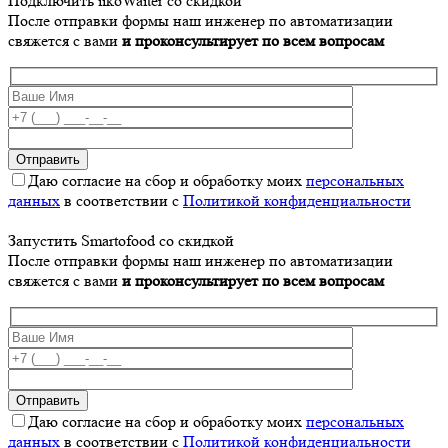
Подключить iikoWaiter со скидкой
После отправки формы наш инженер по автоматизации
свяжется с вами
и проконсультирует по всем вопросам
Даю согласие на сбор и обработку моих
персональных
данных
в соответствии с
Политикой конфиденциальности
Запустить Smartofood со скидкой
После отправки формы наш инженер по автоматизации
свяжется с вами
и проконсультирует по всем вопросам
Даю согласие на сбор и обработку моих
персональных
данных
в соответствии с
Политикой конфиденциальности