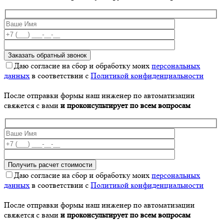
Даю согласие на сбор и обработку моих
персональных
данных
в соответствии с
Политикой конфиденциальности
После отправки формы наш инженер по автоматизации
свяжется с вами
и проконсультирует по всем вопросам
Даю согласие на сбор и обработку моих
персональных
данных
в соответствии с
Политикой конфиденциальности
После отправки формы наш инженер по автоматизации
свяжется с вами
и проконсультирует по всем вопросам