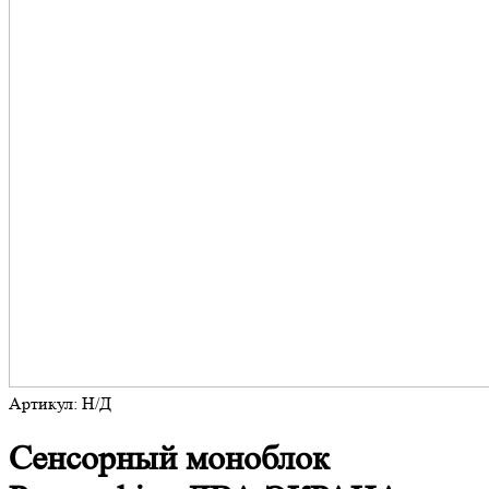
Артикул: Н/Д
Сенсорный моноблок