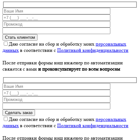
Даю согласие на сбор и обработку моих
персональных
данных
в соответствии с
Политикой конфиденциальности
После отправки формы наш инженер по автоматизации
свяжется с вами
и проконсультирует по всем вопросам
Даю согласие на сбор и обработку моих
персональных
данных
в соответствии с
Политикой конфиденциальности
После отправки формы наш инженер по автоматизации