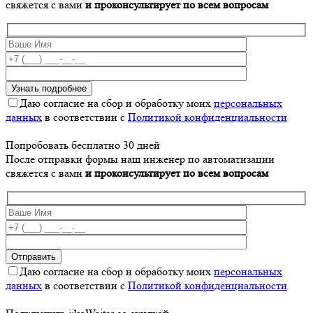
свяжется с вами
и проконсультирует по всем вопросам
Даю согласие на сбор и обработку моих
персональных
данных
в соответствии с
Политикой конфиденциальности
Попробовать бесплатно 30 дней
После отправки формы наш инженер по автоматизации
свяжется с вами
и проконсультирует по всем вопросам
Даю согласие на сбор и обработку моих
персональных
данных
в соответствии с
Политикой конфиденциальности