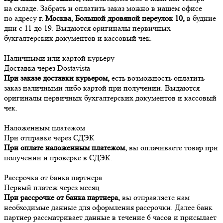
на складе. Забрать и оплатить заказ можно в нашем офисе
по адресу
г. Москва, Большой дровяной переулок 10,
в будние
дни с 11 до 19. Выдаются оригиналы первичных
бухгалтерских документов и кассовый чек.
Наличными или картой курьеру
Доставка через Dostavista
При заказе доставки курьером,
есть возможность оплатить
заказ наличными либо картой при получении. Выдаются
оригиналы первичных бухгалтерских документов и кассовый
чек.
Наложенным платежом
При отправке через СДЭК
При оплате наложенным платежом,
вы оплачиваете товар при
получении и проверке в СДЭК.
Рассрочка от банка партнера
Первый платеж через месяц
При рассрочке от банка партнера,
вы отправляете нам
необходимые данные для оформления рассрочки. Далее банк
партнер рассматривает данные в течение 6 часов и присылает