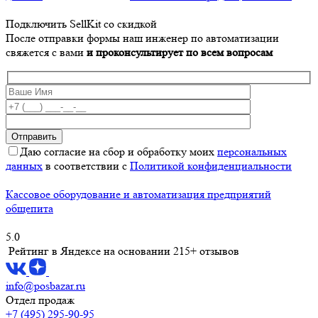
Подключить SellKit со скидкой
После отправки формы наш инженер по автоматизации
свяжется с вами
и проконсультирует по всем вопросам
Даю согласие на сбор и обработку моих
персональных
данных
в соответствии с
Политикой конфиденциальности
Кассовое оборудование и автоматизация предприятий
общепита
5.0
Рейтинг в Яндексе
на основании 215+ отзывов
info@posbazar.ru
Отдел продаж
+7 (495) 295-90-95