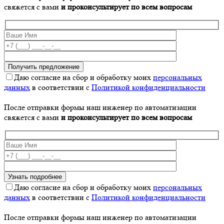
свяжется с вами
и проконсультирует по всем вопросам
Даю согласие на сбор и обработку моих
персональных
данных
в соответствии с
Политикой конфиденциальности
После отправки формы наш инженер по автоматизации
свяжется с вами
и проконсультирует по всем вопросам
Даю согласие на сбор и обработку моих
персональных
данных
в соответствии с
Политикой конфиденциальности
После отправки формы наш инженер по автоматизации