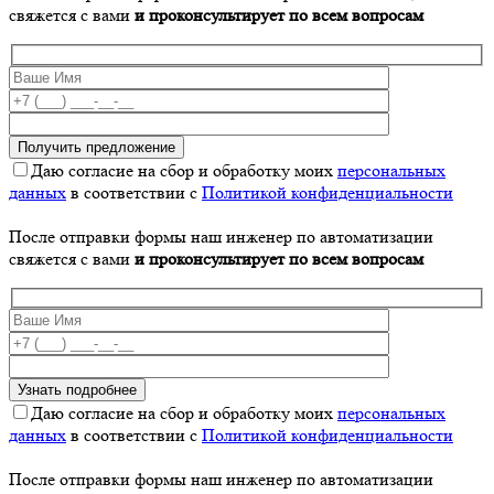
свяжется с вами
и проконсультирует по всем вопросам
Даю согласие на сбор и обработку моих
персональных
данных
в соответствии с
Политикой конфиденциальности
После отправки формы наш инженер по автоматизации
свяжется с вами
и проконсультирует по всем вопросам
Даю согласие на сбор и обработку моих
персональных
данных
в соответствии с
Политикой конфиденциальности
После отправки формы наш инженер по автоматизации