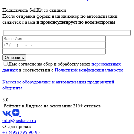
Подключить SellKit со скидкой
После отправки формы наш инженер по автоматизации
свяжется с вами
и проконсультирует по всем вопросам
Даю согласие на сбор и обработку моих
персональных
данных
в соответствии с
Политикой конфиденциальности
Кассовое оборудование и автоматизация предприятий
общепита
5.0
Рейтинг в Яндексе
на основании 215+ отзывов
info@posbazar.ru
Отдел продаж
+7 (495) 295-90-95