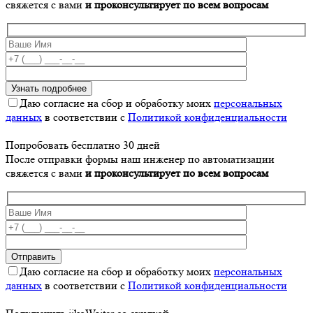
свяжется с вами
и проконсультирует по всем вопросам
Даю согласие на сбор и обработку моих
персональных
данных
в соответствии с
Политикой конфиденциальности
Попробовать бесплатно 30 дней
После отправки формы наш инженер по автоматизации
свяжется с вами
и проконсультирует по всем вопросам
Даю согласие на сбор и обработку моих
персональных
данных
в соответствии с
Политикой конфиденциальности