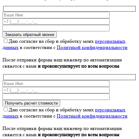
Даю согласие на сбор и обработку моих
персональных
данных
в соответствии с
Политикой конфиденциальности
После отправки формы наш инженер по автоматизации
свяжется с вами
и проконсультирует по всем вопросам
Даю согласие на сбор и обработку моих
персональных
данных
в соответствии с
Политикой конфиденциальности
После отправки формы наш инженер по автоматизации
свяжется с вами
и проконсультирует по всем вопросам