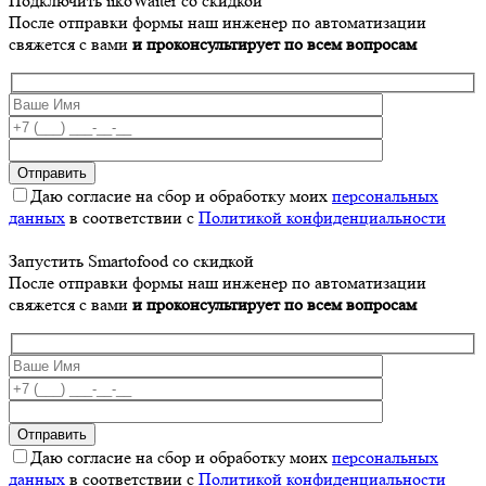
Подключить iikoWaiter со скидкой
После отправки формы наш инженер по автоматизации
свяжется с вами
и проконсультирует по всем вопросам
Даю согласие на сбор и обработку моих
персональных
данных
в соответствии с
Политикой конфиденциальности
Запустить Smartofood со скидкой
После отправки формы наш инженер по автоматизации
свяжется с вами
и проконсультирует по всем вопросам
Даю согласие на сбор и обработку моих
персональных
данных
в соответствии с
Политикой конфиденциальности