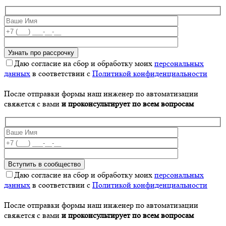
Даю согласие на сбор и обработку моих
персональных
данных
в соответствии с
Политикой конфиденциальности
После отправки формы наш инженер по автоматизации
свяжется с вами
и проконсультирует по всем вопросам
Даю согласие на сбор и обработку моих
персональных
данных
в соответствии с
Политикой конфиденциальности
После отправки формы наш инженер по автоматизации
свяжется с вами
и проконсультирует по всем вопросам