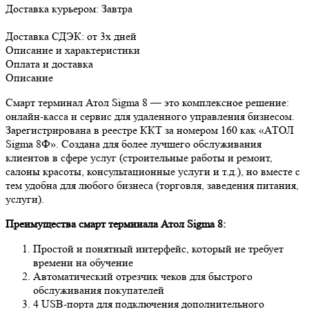
Доставка курьером:
Завтра
Доставка СДЭК:
от 3х дней
Описание и характеристики
Оплата и доставка
Описание
Смарт терминал Атол Sigma 8 — это комплексное решение:
онлайн-касса и сервис для удаленного управления бизнесом.
Зарегистрирована в реестре ККТ за номером 160 как «АТОЛ
Sigma 8Ф». Создана для более лучшего обслуживания
клиентов в сфере услуг (строительные работы и ремонт,
салоны красоты, консультационные услуги и т.д.), но вместе с
тем удобна для любого бизнеса (торговля, заведения питания,
услуги).
Преимущества смарт терминала Атол Sigma 8:
Простой и понятный интерфейс, который не требует
времени на обучение
Автоматический отрезчик чеков для быстрого
обслуживания покупателей
4 USB-порта для подключения дополнительного