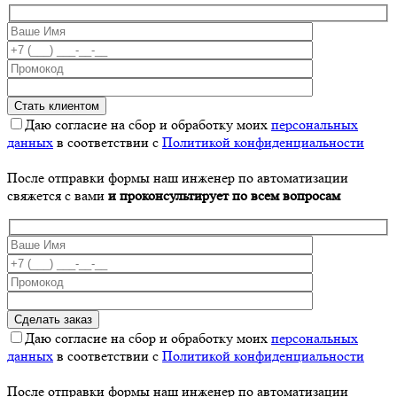
Даю согласие на сбор и обработку моих
персональных
данных
в соответствии с
Политикой конфиденциальности
После отправки формы наш инженер по автоматизации
свяжется с вами
и проконсультирует по всем вопросам
Даю согласие на сбор и обработку моих
персональных
данных
в соответствии с
Политикой конфиденциальности
После отправки формы наш инженер по автоматизации