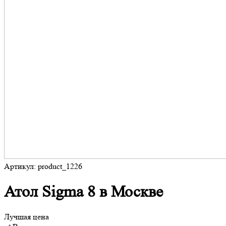
Артикул: product_1226
Атол Sigma 8 в Москве
Лучшая цена