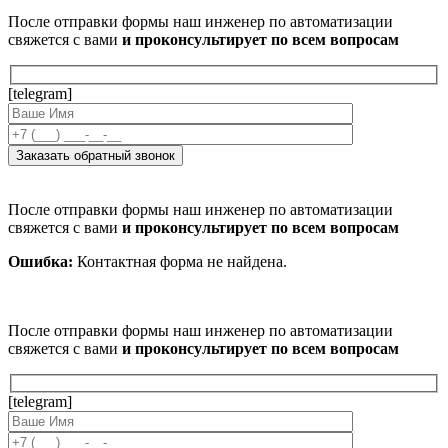
После отправки формы наш инженер по автоматизации
свяжется с вами
и проконсультирует по всем вопросам
[telegram]
После отправки формы наш инженер по автоматизации
свяжется с вами
и проконсультирует по всем вопросам
Ошибка:
Контактная форма не найдена.
После отправки формы наш инженер по автоматизации
свяжется с вами
и проконсультирует по всем вопросам
[telegram]