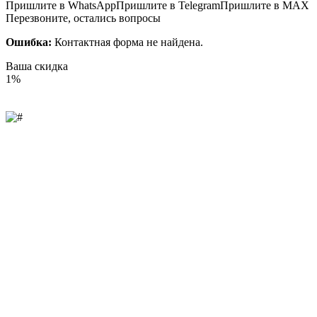
Пришлите в WhatsApp
Пришлите в Telegram
Пришлите в MAX
Перезвоните, остались вопросы
Ошибка:
Контактная форма не найдена.
Ваша скидка
1%