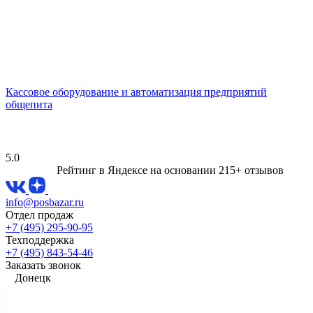
Кассовое оборудование и автоматизация предприятий
общепита
5.0
Рейтинг в Яндексе
на основании 215+ отзывов
info@posbazar.ru
Отдел продаж
+7 (495) 295-90-95
Техподдержка
+7 (495) 843-54-46
Заказать звонок
Донецк