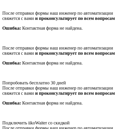
После отправки формы наш инженер по автоматизации
свяжется с вами
и проконсультирует по всем вопросам
Ошибка:
Контактная форма не найдена.
После отправки формы наш инженер по автоматизации
свяжется с вами
и проконсультирует по всем вопросам
Ошибка:
Контактная форма не найдена.
Попробовать бесплатно 30 дней
После отправки формы наш инженер по автоматизации
свяжется с вами
и проконсультирует по всем вопросам
Ошибка:
Контактная форма не найдена.
Подключить iikoWaiter со скидкой
После отправки формы наш инженер по автоматизации