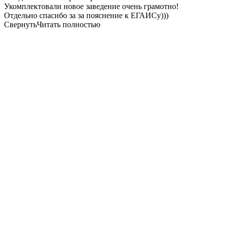
Укомплектовали новое заведение очень грамотно!
Отдельно спасибо за за пояснение к ЕГАИСу)))
Свернуть
Читать полностью