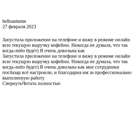
helloautumn
27 февраля 2023
Запустила приложение на телефоне и вижу в режиме онлайн
всю текущую выручку кофейни. Никогда не думала, что так
когда-либо будет) Я очень довольна как
Запустила приложение на телефоне и вижу в режиме онлайн
всю текущую выручку кофейни. Никогда не думала, что так
когда-либо будет) Я очень довольна как мне сотрудники
посбазар всё настроили, и благодарна им за профессионально
выполненую работу
Свернуть
Читать полностью