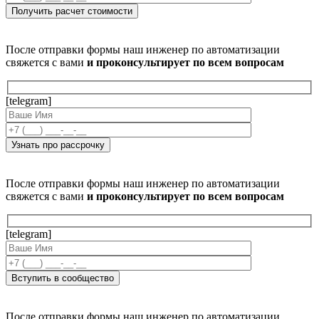
После отправки формы наш инженер по автоматизации
свяжется с вами
и проконсультирует по всем вопросам
[telegram]
После отправки формы наш инженер по автоматизации
свяжется с вами
и проконсультирует по всем вопросам
[telegram]
После отправки формы наш инженер по автоматизации