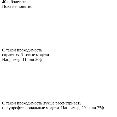
40 и более чеков
Пока не понятно
С такой проходимость
справятся базовые модели.
Например, 11 или 30ф
С такой проходимость лучше рассматривать
полупрофессиональные модели. Например, 20ф или 25ф