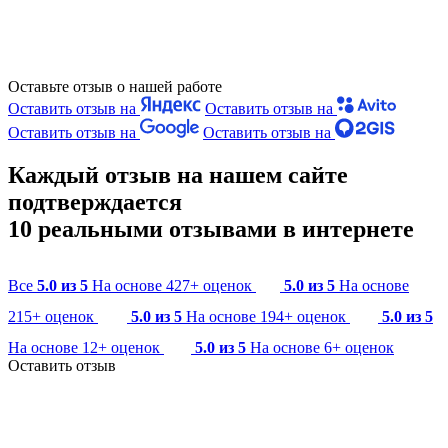
Оставьте отзыв о нашей работе
Оставить отзыв на
Оставить отзыв на
Оставить отзыв на
Оставить отзыв на
Каждый отзыв на нашем сайте
подтверждается
10 реальными отзывами в интернете
Все
5.0 из 5
На основе 427+ оценок
5.0 из 5
На основе
215+ оценок
5.0 из 5
На основе 194+ оценок
5.0 из 5
На основе 12+ оценок
5.0 из 5
На основе 6+ оценок
Оставить отзыв