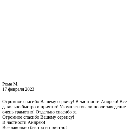
Рома М.
17 февраля 2023
Огромное спасибо Вашему сервису! В частности Андрею! Все
давольно быстро и приятно! Укомплектовали новое заведение
очень грамотно! Отдельно спасибо за
Огромное спасибо Вашему сервису!
В частности Андрею!
Все давольно быстро и приятно!