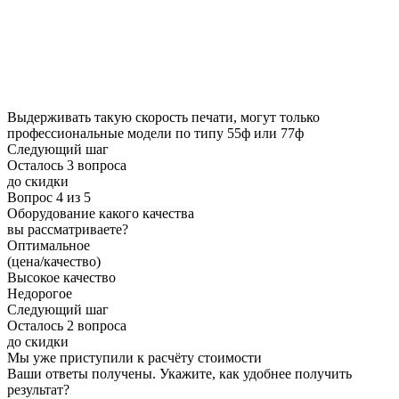
Выдерживать такую скорость печати, могут только
профессиональные модели по типу 55ф или 77ф
Следующий шаг
Осталось 3 вопроса
до скидки
Вопрос 4 из 5
Оборудование какого качества
вы рассматриваете?
Оптимальное
(цена/качество)
Высокое качество
Недорогое
Следующий шаг
Осталось 2 вопроса
до скидки
Мы уже приступили к расчёту стоимости
Ваши ответы получены. Укажите, как удобнее получить
результат?