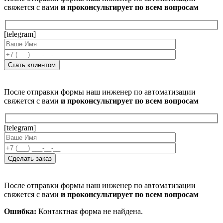
свяжется с вами
и проконсультирует по всем вопросам
[telegram]
После отправки формы наш инженер по автоматизации
свяжется с вами
и проконсультирует по всем вопросам
[telegram]
После отправки формы наш инженер по автоматизации
свяжется с вами
и проконсультирует по всем вопросам
Ошибка:
Контактная форма не найдена.