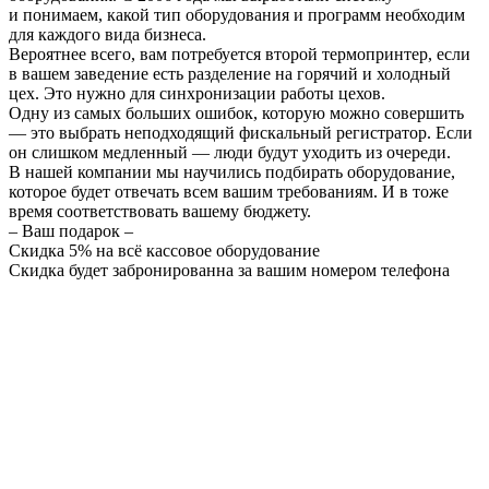
и понимаем, какой тип оборудования и программ необходим
для каждого вида бизнеса.
Вероятнее всего, вам потребуется второй термопринтер, если
в вашем заведение есть разделение на горячий и холодный
цех. Это нужно для синхронизации работы цехов.
Одну из самых больших ошибок, которую можно совершить
— это выбрать неподходящий фискальный регистратор. Если
он слишком медленный — люди будут уходить из очереди.
В нашей компании мы научились подбирать оборудование,
которое будет отвечать всем вашим требованиям. И в тоже
время соответствовать вашему бюджету.
– Ваш подарок –
Скидка 5% на всё кассовое оборудование
Скидка будет забронированна за вашим номером телефона