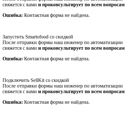
свяжется с вами
и проконсультирует по всем вопросам
Ошибка:
Контактная форма не найдена.
Запустить Smartofood со скидкой
После отправки формы наш инженер по автоматизации
свяжется с вами
и проконсультирует по всем вопросам
Ошибка:
Контактная форма не найдена.
Подключить SellKit со скидкой
После отправки формы наш инженер по автоматизации
свяжется с вами
и проконсультирует по всем вопросам
Ошибка:
Контактная форма не найдена.