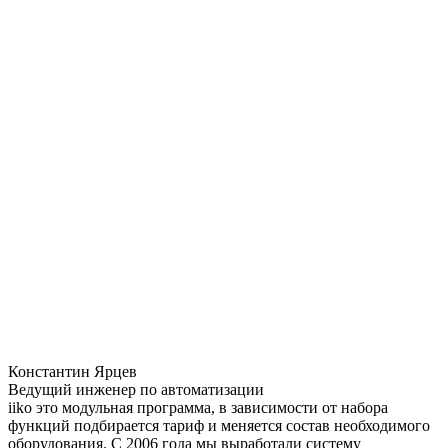
Константин Ярцев
Ведущий инженер по автоматизации
iiko это модульная программа, в зависимости от набора
функций подбирается тариф и меняется состав необходимого
оборудования. С 2006 года мы выработали систему