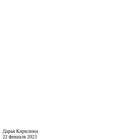
Дарья Кирилина
22 февраля 2023