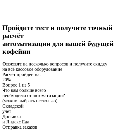
Пройдите тест и получите
точный
расчёт
автоматизации
для вашей будущей
кофейни
Ответьте
на несколько вопросов и
получите скидку
на всё кассовое оборудование
Расчёт пройден на:
20%
Вопрос 1 из 5
Что вам больше всего
необходимо от автоматизации?
(можно выбрать несколько)
Складской
учёт
Доставка
и Яндекс Еда
Отправка заказов