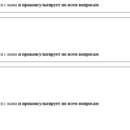
ся с вами
и проконсультирует по всем вопросам
ся с вами
и проконсультирует по всем вопросам
ся с вами
и проконсультирует по всем вопросам