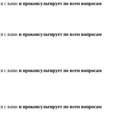
ся с вами
и проконсультирует по всем вопросам
ся с вами
и проконсультирует по всем вопросам
ся с вами
и проконсультирует по всем вопросам
ся с вами
и проконсультирует по всем вопросам