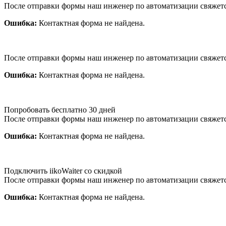
После отправки формы наш инженер по автоматизации свяжет
Ошибка:
Контактная форма не найдена.
После отправки формы наш инженер по автоматизации свяжет
Ошибка:
Контактная форма не найдена.
Попробовать бесплатно 30 дней
После отправки формы наш инженер по автоматизации свяжет
Ошибка:
Контактная форма не найдена.
Подключить iikoWaiter со скидкой
После отправки формы наш инженер по автоматизации свяжет
Ошибка:
Контактная форма не найдена.