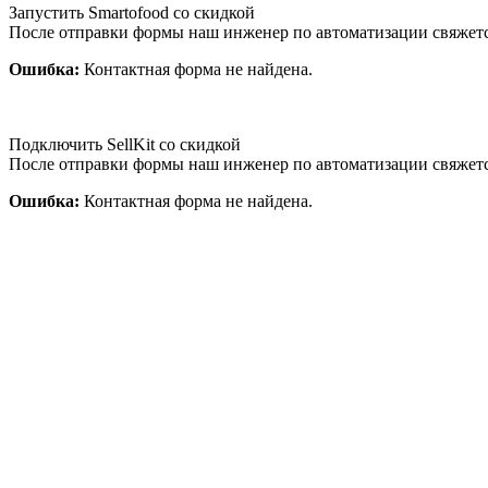
Запустить Smartofood со скидкой
После отправки формы наш инженер по автоматизации свяжет
Ошибка:
Контактная форма не найдена.
Подключить SellKit со скидкой
После отправки формы наш инженер по автоматизации свяжет
Ошибка:
Контактная форма не найдена.