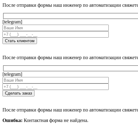
После отправки формы наш инженер по автоматизации свяжет
[telegram]
После отправки формы наш инженер по автоматизации свяжет
[telegram]
После отправки формы наш инженер по автоматизации свяжет
Ошибка:
Контактная форма не найдена.