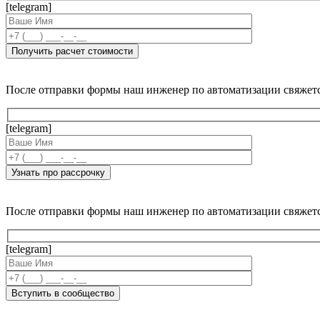
[telegram]
После отправки формы наш инженер по автоматизации свяжет
[telegram]
После отправки формы наш инженер по автоматизации свяжет
[telegram]