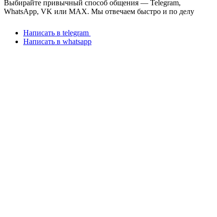
Выбирайте привычный способ общения — Telegram,
WhatsApp, VK или MAX. Мы отвечаем быстро и по делу
Написать в telegram
Написать в whatsapp