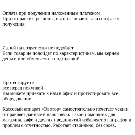
Оплата при получении наложенным платежом
При отправке в регионы, вы оплачиваете заказ по факту
получения
7 дней на возрат если не подойдёт
Если товар не подойдет по характеристикам, мы вернем
деньги или обменяем на подходящий
Протестируйте
все перед покупкой
Вы можете приехать к нам в офис и протестировать все
оборудование
Кассовый аппарат «Эвотор» самостоятельно печатает чеки и
отправляет данные в налоговую. Такой помощник для
магазина, кафе и других предприятий избавляет от штрафов и
проблем с отчетностью. Работает стабильно, без сбоев.