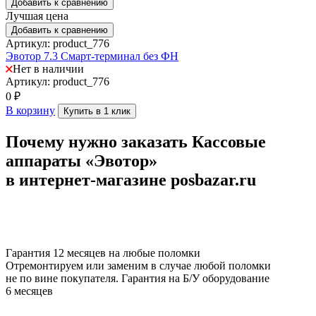
Добавить к сравнению
Лучшая цена
Добавить к сравнению
Артикул: product_776
Эвотор 7.3 Смарт-терминал без ФН
Нет в наличии
Артикул: product_776
0
₽
В корзину
Купить в 1 клик
Почему нужно заказать Кассовые
аппараты «Эвотор»
в интернет-магазине posbazar.ru
Гарантия 12 месяцев на любые поломки
Отремонтируем или заменим в случае любой поломки
не по вине покупателя. Гарантия на Б/У оборудование
6 месяцев