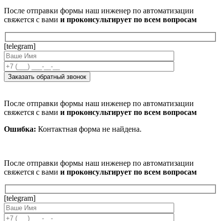
После отправки формы наш инженер по автоматизации
свяжется с вами
и проконсультирует по всем вопросам
[telegram]
После отправки формы наш инженер по автоматизации
свяжется с вами
и проконсультирует по всем вопросам
Ошибка:
Контактная форма не найдена.
После отправки формы наш инженер по автоматизации
свяжется с вами
и проконсультирует по всем вопросам
[telegram]