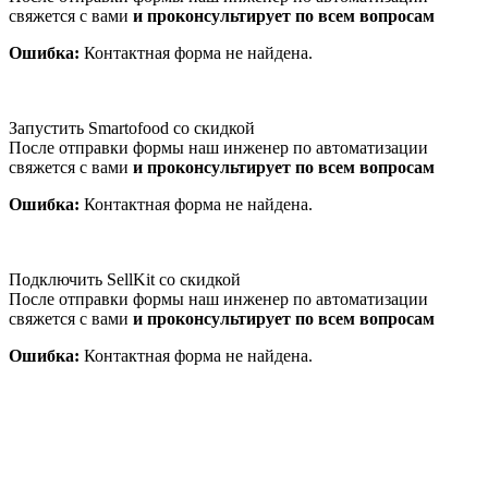
свяжется с вами
и проконсультирует по всем вопросам
Ошибка:
Контактная форма не найдена.
Запустить Smartofood со скидкой
После отправки формы наш инженер по автоматизации
свяжется с вами
и проконсультирует по всем вопросам
Ошибка:
Контактная форма не найдена.
Подключить SellKit со скидкой
После отправки формы наш инженер по автоматизации
свяжется с вами
и проконсультирует по всем вопросам
Ошибка:
Контактная форма не найдена.