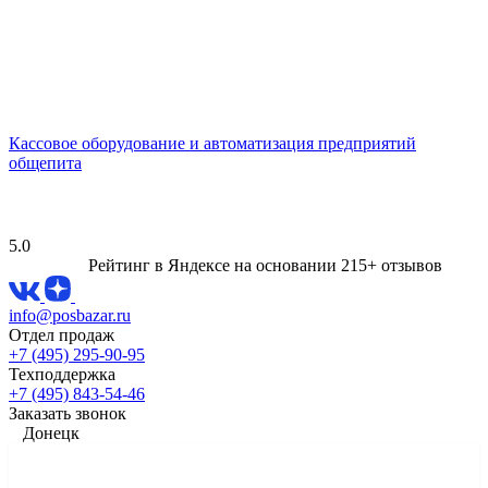
Кассовое оборудование и автоматизация предприятий
общепита
5.0
Рейтинг в Яндексе
на основании 215+ отзывов
info@posbazar.ru
Отдел продаж
+7 (495) 295-90-95
Техподдержка
+7 (495) 843-54-46
Заказать звонок
Донецк