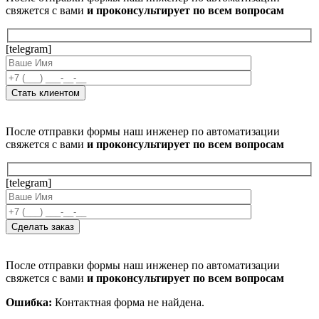
свяжется с вами
и проконсультирует по всем вопросам
[telegram]
После отправки формы наш инженер по автоматизации
свяжется с вами
и проконсультирует по всем вопросам
[telegram]
После отправки формы наш инженер по автоматизации
свяжется с вами
и проконсультирует по всем вопросам
Ошибка:
Контактная форма не найдена.