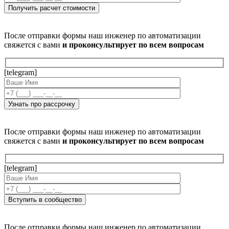
После отправки формы наш инженер по автоматизации
свяжется с вами
и проконсультирует по всем вопросам
[telegram]
После отправки формы наш инженер по автоматизации
свяжется с вами
и проконсультирует по всем вопросам
[telegram]
После отправки формы наш инженер по автоматизации