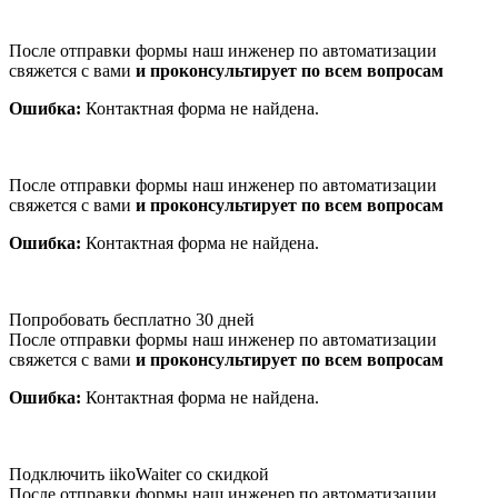
После отправки формы наш инженер по автоматизации
свяжется с вами
и проконсультирует по всем вопросам
Ошибка:
Контактная форма не найдена.
После отправки формы наш инженер по автоматизации
свяжется с вами
и проконсультирует по всем вопросам
Ошибка:
Контактная форма не найдена.
Попробовать бесплатно 30 дней
После отправки формы наш инженер по автоматизации
свяжется с вами
и проконсультирует по всем вопросам
Ошибка:
Контактная форма не найдена.
Подключить iikoWaiter со скидкой
После отправки формы наш инженер по автоматизации