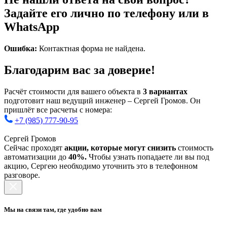
Задайте его лично по телефону или в
WhatsApp
Ошибка:
Контактная форма не найдена.
Благодарим вас за доверие!
Расчёт стоимости для вашего объекта в
3 вариантах
подготовит наш ведущий инженер – Сергей Громов. Он
пришлёт все расчеты с номера:
+7 (985) 777-90-95
Сергей Громов
Сейчас проходят
акции, которые могут снизить
стоимость
автоматизации до
40%.
Чтобы узнать попадаете ли вы под
акцию, Сергею необходимо уточнить это в телефонном
разговоре.
Мы на связи там, где удобно вам