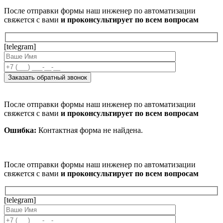
После отправки формы наш инженер по автоматизации
свяжется с вами
и проконсультирует по всем вопросам
[telegram]
После отправки формы наш инженер по автоматизации
свяжется с вами
и проконсультирует по всем вопросам
Ошибка:
Контактная форма не найдена.
После отправки формы наш инженер по автоматизации
свяжется с вами
и проконсультирует по всем вопросам
[telegram]