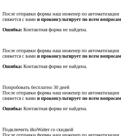
После отправки формы наш инженер по автоматизации
свяжется с вами
и проконсультирует по всем вопросам
Ошибка:
Контактная форма не найдена.
После отправки формы наш инженер по автоматизации
свяжется с вами
и проконсультирует по всем вопросам
Ошибка:
Контактная форма не найдена.
Попробовать бесплатно 30 дней
После отправки формы наш инженер по автоматизации
свяжется с вами
и проконсультирует по всем вопросам
Ошибка:
Контактная форма не найдена.
Подключить iikoWaiter со скидкой
После отправки формы наш инженер по автоматизации