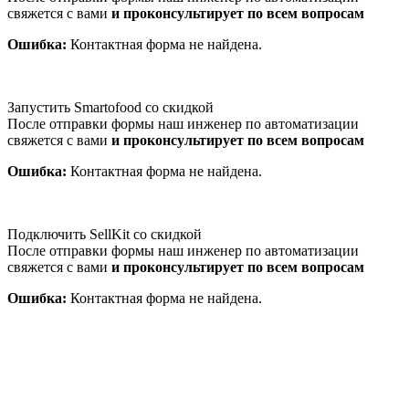
свяжется с вами
и проконсультирует по всем вопросам
Ошибка:
Контактная форма не найдена.
Запустить Smartofood со скидкой
После отправки формы наш инженер по автоматизации
свяжется с вами
и проконсультирует по всем вопросам
Ошибка:
Контактная форма не найдена.
Подключить SellKit со скидкой
После отправки формы наш инженер по автоматизации
свяжется с вами
и проконсультирует по всем вопросам
Ошибка:
Контактная форма не найдена.