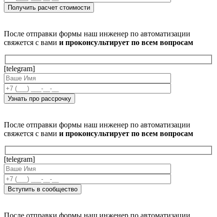
После отправки формы наш инженер по автоматизации
свяжется с вами
и проконсультирует по всем вопросам
[telegram]
После отправки формы наш инженер по автоматизации
свяжется с вами
и проконсультирует по всем вопросам
[telegram]
После отправки формы наш инженер по автоматизации