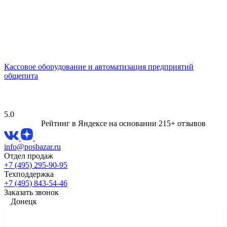
Кассовое оборудование и автоматизация предприятий
общепита
5.0
Рейтинг в Яндексе
на основании 215+ отзывов
info@posbazar.ru
Отдел продаж
+7 (495) 295-90-95
Техподдержка
+7 (495) 843-54-46
Заказать звонок
Донецк