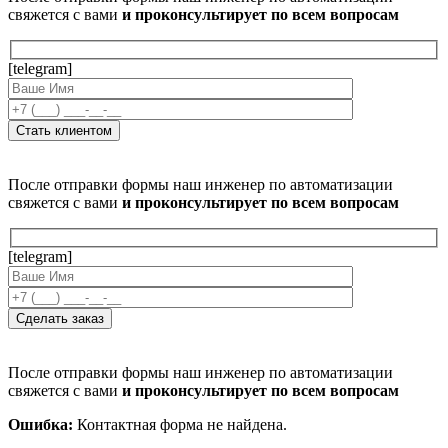
свяжется с вами
и проконсультирует по всем вопросам
[telegram]
После отправки формы наш инженер по автоматизации
свяжется с вами
и проконсультирует по всем вопросам
[telegram]
После отправки формы наш инженер по автоматизации
свяжется с вами
и проконсультирует по всем вопросам
Ошибка:
Контактная форма не найдена.