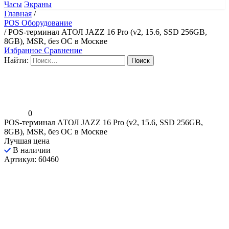
Часы
Экраны
Главная
/
POS Оборудование
/
POS-терминал АТОЛ JAZZ 16 Pro (v2, 15.6, SSD 256GB,
8GB), MSR, без ОС в Москве
Избранное
Сравнение
Найти:
0
POS-терминал АТОЛ JAZZ 16 Pro (v2, 15.6, SSD 256GB,
8GB), MSR, без ОС в Москве
Лучшая цена
В наличии
Артикул: 60460