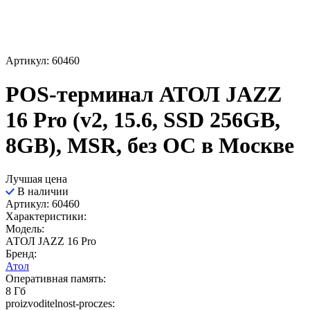
Артикул: 60460
POS-терминал АТОЛ JAZZ
16 Pro (v2, 15.6, SSD 256GB,
8GB), MSR, без ОС в Москве
Лучшая цена
В наличии
Артикул: 60460
Характеристики:
Модель:
АТОЛ JAZZ 16 Pro
Бренд:
Атол
Оперативная память:
8 Гб
proizvoditelnost-proczes: