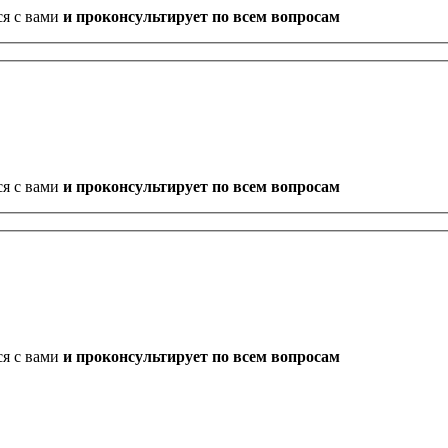
ся с вами
и проконсультирует по всем вопросам
ся с вами
и проконсультирует по всем вопросам
ся с вами
и проконсультирует по всем вопросам