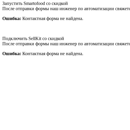
Запустить Smartofood со скидкой
После отправки формы наш инженер по автоматизации свяжет
Ошибка:
Контактная форма не найдена.
Подключить SellKit со скидкой
После отправки формы наш инженер по автоматизации свяжет
Ошибка:
Контактная форма не найдена.