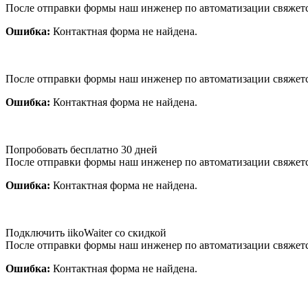
После отправки формы наш инженер по автоматизации свяжет
Ошибка:
Контактная форма не найдена.
После отправки формы наш инженер по автоматизации свяжет
Ошибка:
Контактная форма не найдена.
Попробовать бесплатно 30 дней
После отправки формы наш инженер по автоматизации свяжет
Ошибка:
Контактная форма не найдена.
Подключить iikoWaiter со скидкой
После отправки формы наш инженер по автоматизации свяжет
Ошибка:
Контактная форма не найдена.