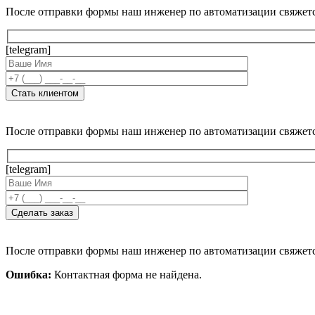
После отправки формы наш инженер по автоматизации свяжет
[telegram]
После отправки формы наш инженер по автоматизации свяжет
[telegram]
После отправки формы наш инженер по автоматизации свяжет
Ошибка:
Контактная форма не найдена.