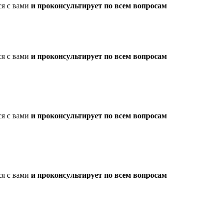
ся с вами
и проконсультирует по всем вопросам
ся с вами
и проконсультирует по всем вопросам
ся с вами
и проконсультирует по всем вопросам
ся с вами
и проконсультирует по всем вопросам