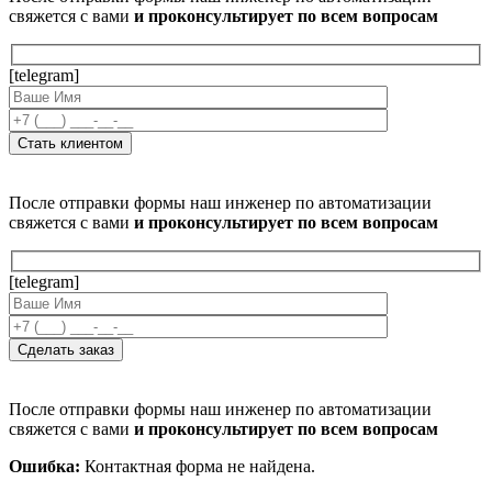
свяжется с вами
и проконсультирует по всем вопросам
[telegram]
После отправки формы наш инженер по автоматизации
свяжется с вами
и проконсультирует по всем вопросам
[telegram]
После отправки формы наш инженер по автоматизации
свяжется с вами
и проконсультирует по всем вопросам
Ошибка:
Контактная форма не найдена.