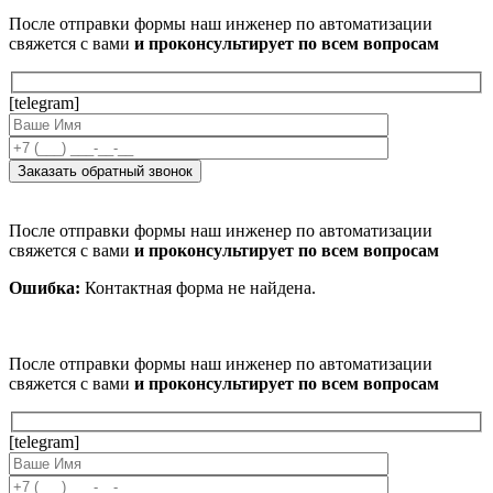
После отправки формы наш инженер по автоматизации
свяжется с вами
и проконсультирует по всем вопросам
[telegram]
После отправки формы наш инженер по автоматизации
свяжется с вами
и проконсультирует по всем вопросам
Ошибка:
Контактная форма не найдена.
После отправки формы наш инженер по автоматизации
свяжется с вами
и проконсультирует по всем вопросам
[telegram]