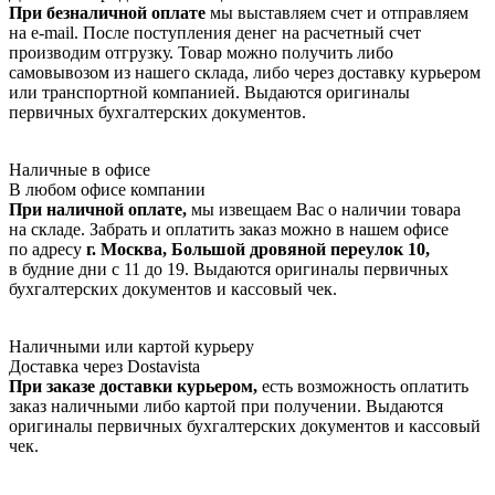
При безналичной оплате
мы выставляем счет и отправляем
на e-mail. После поступления денег на расчетный счет
производим отгрузку. Товар можно получить либо
самовывозом из нашего склада, либо через доставку курьером
или транспортной компанией. Выдаются оригиналы
первичных бухгалтерских документов.
Наличные в офисе
В любом офисе компании
При наличной оплате,
мы извещаем Вас о наличии товара
на складе. Забрать и оплатить заказ можно в нашем офисе
по адресу
г. Москва, Большой дровяной переулок 10,
в будние дни с 11 до 19. Выдаются оригиналы первичных
бухгалтерских документов и кассовый чек.
Наличными или картой курьеру
Доставка через Dostavista
При заказе доставки курьером,
есть возможность оплатить
заказ наличными либо картой при получении. Выдаются
оригиналы первичных бухгалтерских документов и кассовый
чек.