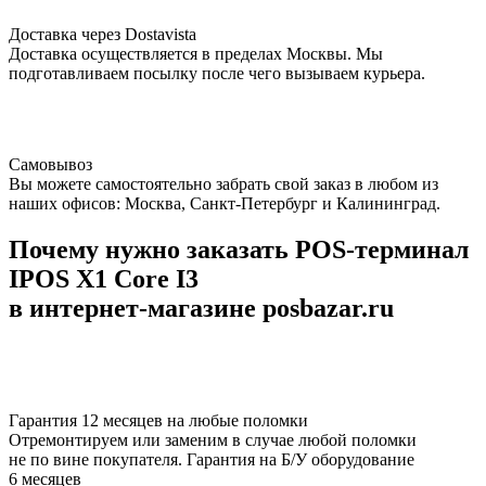
Доставка через Dostavista
Доставка осуществляется в пределах Москвы. Мы
подготавливаем посылку после чего вызываем курьера.
Самовывоз
Вы можете самостоятельно забрать свой заказ в любом из
наших офисов: Москва, Санкт-Петербург и Калининград.
Почему нужно заказать POS-терминал
IPOS X1 Core I3
в интернет-магазине posbazar.ru
Гарантия 12 месяцев на любые поломки
Отремонтируем или заменим в случае любой поломки
не по вине покупателя. Гарантия на Б/У оборудование
6 месяцев