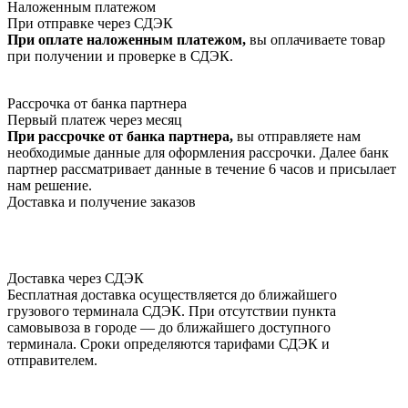
Наложенным платежом
При отправке через СДЭК
При оплате наложенным платежом,
вы оплачиваете товар
при получении и проверке в СДЭК.
Рассрочка от банка партнера
Первый платеж через месяц
При рассрочке от банка партнера,
вы отправляете нам
необходимые данные для оформления рассрочки. Далее банк
партнер рассматривает данные в течение 6 часов и присылает
нам решение.
Доставка и получение заказов
Доставка через СДЭК
Бесплатная доставка осуществляется до ближайшего
грузового терминала СДЭК. При отсутствии пункта
самовывоза в городе — до ближайшего доступного
терминала. Сроки определяются тарифами СДЭК и
отправителем.