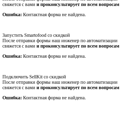
свяжется с вами
и проконсультирует по всем вопросам
Ошибка:
Контактная форма не найдена.
Запустить Smartofood со скидкой
После отправки формы наш инженер по автоматизации
свяжется с вами
и проконсультирует по всем вопросам
Ошибка:
Контактная форма не найдена.
Подключить SellKit со скидкой
После отправки формы наш инженер по автоматизации
свяжется с вами
и проконсультирует по всем вопросам
Ошибка:
Контактная форма не найдена.