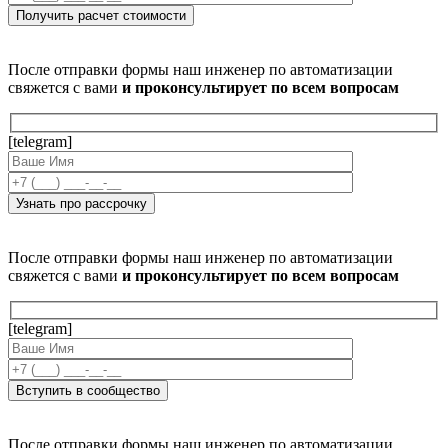
После отправки формы наш инженер по автоматизации
свяжется с вами
и проконсультирует по всем вопросам
[telegram]
После отправки формы наш инженер по автоматизации
свяжется с вами
и проконсультирует по всем вопросам
[telegram]
После отправки формы наш инженер по автоматизации