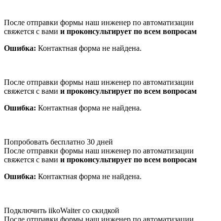
После отправки формы наш инженер по автоматизации
свяжется с вами
и проконсультирует по всем вопросам
Ошибка:
Контактная форма не найдена.
После отправки формы наш инженер по автоматизации
свяжется с вами
и проконсультирует по всем вопросам
Ошибка:
Контактная форма не найдена.
Попробовать бесплатно 30 дней
После отправки формы наш инженер по автоматизации
свяжется с вами
и проконсультирует по всем вопросам
Ошибка:
Контактная форма не найдена.
Подключить iikoWaiter со скидкой
После отправки формы наш инженер по автоматизации