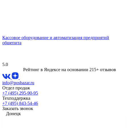
Кассовое оборудование и автоматизация предприятий
общепита
5.0
Рейтинг в Яндексе
на основании 215+ отзывов
info@posbazar.ru
Отдел продаж
+7 (495) 295-90-95
Техподдержка
+7 (495) 843-54-46
Заказать звонок
Донецк