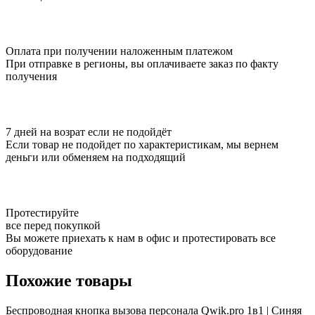
Оплата при получении наложенным платежом
При отправке в регионы, вы оплачиваете заказ по факту
получения
7 дней на возрат если не подойдёт
Если товар не подойдет по характеристикам, мы вернем
деньги или обменяем на подходящий
Протестируйте
все перед покупкой
Вы можете приехать к нам в офис и протестировать все
оборудование
Похожие товары
Беспроводная кнопка вызова персонала Qwik.pro 1в1 | Cиняя