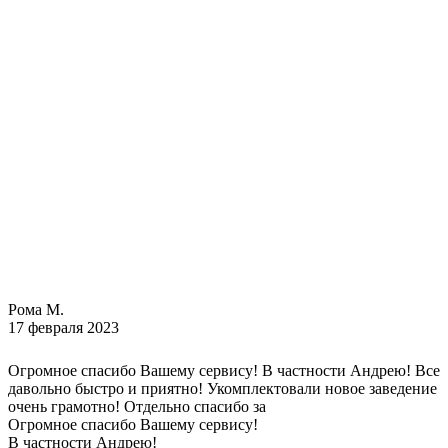
Рома М.
17 февраля 2023
Огромное спасибо Вашему сервису! В частности Андрею! Все
давольно быстро и приятно! Укомплектовали новое заведение
очень грамотно! Отдельно спасибо за
Огромное спасибо Вашему сервису!
В частности Андрею!