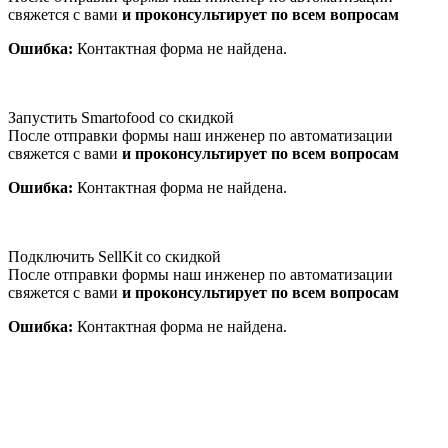
свяжется с вами
и проконсультирует по всем вопросам
Ошибка:
Контактная форма не найдена.
Запустить Smartofood со скидкой
После отправки формы наш инженер по автоматизации
свяжется с вами
и проконсультирует по всем вопросам
Ошибка:
Контактная форма не найдена.
Подключить SellKit со скидкой
После отправки формы наш инженер по автоматизации
свяжется с вами
и проконсультирует по всем вопросам
Ошибка:
Контактная форма не найдена.