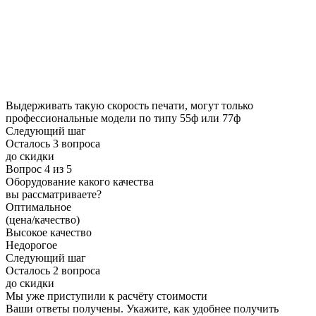
Выдерживать такую скорость печати, могут только
профессиональные модели по типу 55ф или 77ф
Следующий шаг
Осталось 3 вопроса
до скидки
Вопрос 4 из 5
Оборудование какого качества
вы рассматриваете?
Оптимальное
(цена/качество)
Высокое качество
Недорогое
Следующий шаг
Осталось 2 вопроса
до скидки
Мы уже приступили к расчёту стоимости
Ваши ответы получены. Укажите, как удобнее получить