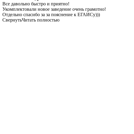
Все давольно быстро и приятно!
Укомплектовали новое заведение очень грамотно!
Отдельно спасибо за за пояснение к ЕГАИСу)))
Свернуть
Читать полностью