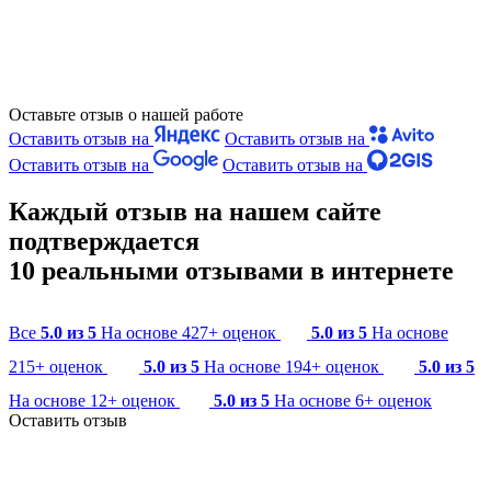
Оставьте отзыв о нашей работе
Оставить отзыв на
Оставить отзыв на
Оставить отзыв на
Оставить отзыв на
Каждый отзыв на нашем сайте
подтверждается
10 реальными отзывами в интернете
Все
5.0 из 5
На основе 427+ оценок
5.0 из 5
На основе
215+ оценок
5.0 из 5
На основе 194+ оценок
5.0 из 5
На основе 12+ оценок
5.0 из 5
На основе 6+ оценок
Оставить отзыв