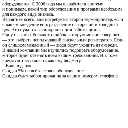
оборудования. С 2006 года мы выработали систему
и понимаем, какой тип оборудования и программ необходим
для каждого вида бизнеса.
Вероятнее всего, вам потребуется второй термопринтер, если
в вашем заведение есть разделение на горячий и холодный
цех. Это нужно для синхронизации работы цехов.
Одну из самых больших ошибок, которую можно совершить
— это выбрать неподходящий фискальный регистратор. Если
он слишком медленный — люди будут уходить из очереди.
В нашей компании мы научились подбирать оборудование,
которое будет отвечать всем вашим требованиям. И в тоже
время соответствовать вашему бюджету.
– Ваш подарок –
Скидка 5% на всё кассовое оборудование
Скидка будет забронированна за вашим номером телефона