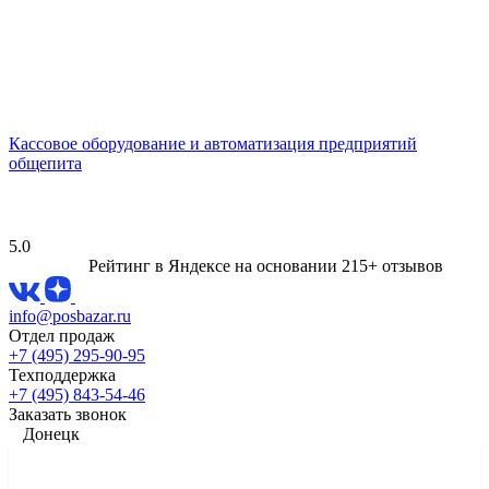
Кассовое оборудование и автоматизация предприятий
общепита
5.0
Рейтинг в Яндексе
на основании 215+ отзывов
info@posbazar.ru
Отдел продаж
+7 (495) 295-90-95
Техподдержка
+7 (495) 843-54-46
Заказать звонок
Донецк