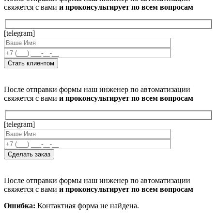
свяжется с вами
и проконсультирует по всем вопросам
[telegram]
После отправки формы наш инженер по автоматизации
свяжется с вами
и проконсультирует по всем вопросам
[telegram]
После отправки формы наш инженер по автоматизации
свяжется с вами
и проконсультирует по всем вопросам
Ошибка:
Контактная форма не найдена.