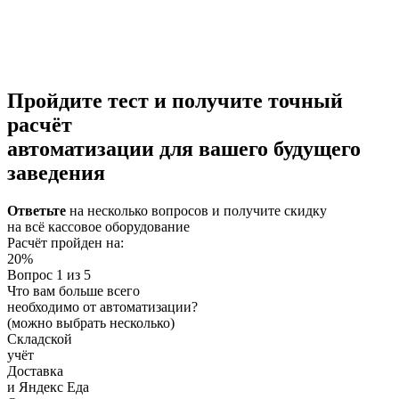
Пройдите тест и получите
точный
расчёт
автоматизации
для вашего будущего
заведения
Ответьте
на несколько вопросов и
получите скидку
на всё кассовое оборудование
Расчёт пройден на:
20%
Вопрос 1 из 5
Что вам больше всего
необходимо от автоматизации?
(можно выбрать несколько)
Складской
учёт
Доставка
и Яндекс Еда