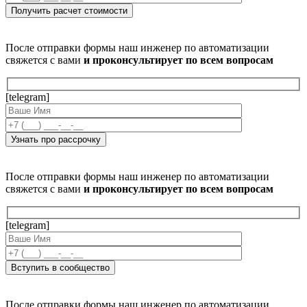
После отправки формы наш инженер по автоматизации
свяжется с вами
и проконсультирует по всем вопросам
[telegram]
После отправки формы наш инженер по автоматизации
свяжется с вами
и проконсультирует по всем вопросам
[telegram]
После отправки формы наш инженер по автоматизации