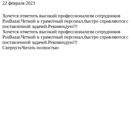
22 февраля 2023
Хочется отметить высокий профессионализм сотрудников
PosBazar.Четкий и грамотный персонал,быстро справляются с
поставленной задачей.Рекомендую!!!
Хочется отметить высокий профессионализм сотрудников
PosBazar.Четкий и грамотный персонал,быстро справляются с
поставленной задачей.Рекомендую!!!
Свернуть
Читать полностью