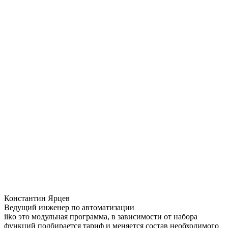
Константин Ярцев
Ведущий инженер по автоматизации
iiko это модульная программа, в зависимости от набора
функций подбирается тариф и меняется состав необходимого