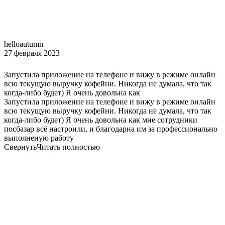
helloautumn
27 февраля 2023
Запустила приложение на телефоне и вижу в режиме онлайн
всю текущую выручку кофейни. Никогда не думала, что так
когда-либо будет) Я очень довольна как
Запустила приложение на телефоне и вижу в режиме онлайн
всю текущую выручку кофейни. Никогда не думала, что так
когда-либо будет) Я очень довольна как мне сотрудники
посбазар всё настроили, и благодарна им за профессионально
выполненую работу
Свернуть
Читать полностью