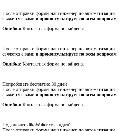
После отправки формы наш инженер по автоматизации
свяжется с вами
и проконсультирует по всем вопросам
Ошибка:
Контактная форма не найдена.
После отправки формы наш инженер по автоматизации
свяжется с вами
и проконсультирует по всем вопросам
Ошибка:
Контактная форма не найдена.
Попробовать бесплатно 30 дней
После отправки формы наш инженер по автоматизации
свяжется с вами
и проконсультирует по всем вопросам
Ошибка:
Контактная форма не найдена.
Подключить iikoWaiter со скидкой
После отправки формы наш инженер по автоматизации