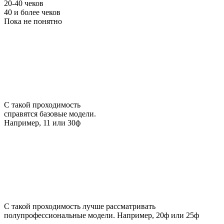
20-40 чеков
40 и более чеков
Пока не понятно
С такой проходимость
справятся базовые модели.
Например, 11 или 30ф
С такой проходимость лучше рассматривать
полупрофессиональные модели. Например, 20ф или 25ф