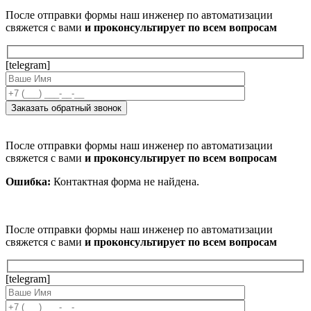
После отправки формы наш инженер по автоматизации
свяжется с вами
и проконсультирует по всем вопросам
[telegram]
После отправки формы наш инженер по автоматизации
свяжется с вами
и проконсультирует по всем вопросам
Ошибка:
Контактная форма не найдена.
После отправки формы наш инженер по автоматизации
свяжется с вами
и проконсультирует по всем вопросам
[telegram]