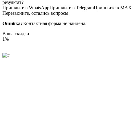
результат?
Пришлите в WhatsApp
Пришлите в Telegram
Пришлите в MAX
Перезвоните, остались вопросы
Ошибка:
Контактная форма не найдена.
Ваша скидка
1%