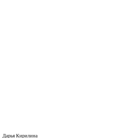
Дарья Кирилина