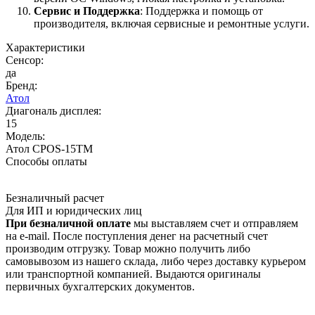
Сервис и Поддержка
: Поддержка и помощь от
производителя, включая сервисные и ремонтные услуги.
Характеристики
Сенсор:
да
Бренд:
Атол
Диагональ дисплея:
15
Модель:
Атол CPOS-15TM
Способы оплаты
Безналичный расчет
Для ИП и юридических лиц
При безналичной оплате
мы выставляем счет и отправляем
на e-mail. После поступления денег на расчетный счет
производим отгрузку. Товар можно получить либо
самовывозом из нашего склада, либо через доставку курьером
или транспортной компанией. Выдаются оригиналы
первичных бухгалтерских документов.