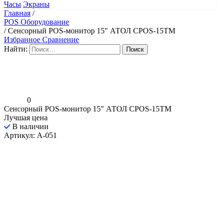
Часы
Экраны
Главная
/
POS Оборудование
/
Сенсорный POS-монитор 15" АТОЛ CPOS-15TM
Избранное
Сравнение
Найти:
0
Сенсорный POS-монитор 15" АТОЛ CPOS-15TM
Лучшая цена
В наличии
Артикул: A-051