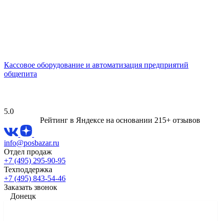
Кассовое оборудование и автоматизация предприятий
общепита
5.0
Рейтинг в Яндексе
на основании 215+ отзывов
info@posbazar.ru
Отдел продаж
+7 (495) 295-90-95
Техподдержка
+7 (495) 843-54-46
Заказать звонок
Донецк