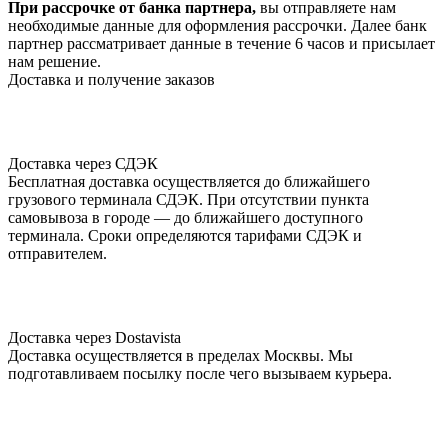
При рассрочке от банка партнера,
вы отправляете нам
необходимые данные для оформления рассрочки. Далее банк
партнер рассматривает данные в течение 6 часов и присылает
нам решение.
Доставка и получение заказов
Доставка через СДЭК
Бесплатная доставка осуществляется до ближайшего
грузового терминала СДЭК. При отсутствии пункта
самовывоза в городе — до ближайшего доступного
терминала. Сроки определяются тарифами СДЭК и
отправителем.
Доставка через Dostavista
Доставка осуществляется в пределах Москвы. Мы
подготавливаем посылку после чего вызываем курьера.