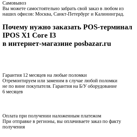
Самовывоз
Вы можете самостоятельно забрать свой заказ в любом из
наших офисов: Москва, Санкт-Петербург и Калининград.
Почему нужно заказать POS-терминал
IPOS X1 Core I3
в интернет-магазине posbazar.ru
Гарантия 12 месяцев на любые поломки
Отремонтируем или заменим в случае любой поломки
не по вине покупателя. Гарантия на Б/У оборудование
6 месяцев
Оплата при получении наложенным платежом
При отправке в регионы, вы оплачиваете заказ по факту
получения