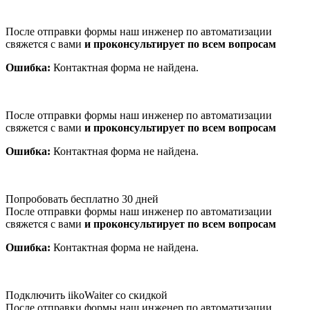
После отправки формы наш инженер по автоматизации
свяжется с вами
и проконсультирует по всем вопросам
Ошибка:
Контактная форма не найдена.
После отправки формы наш инженер по автоматизации
свяжется с вами
и проконсультирует по всем вопросам
Ошибка:
Контактная форма не найдена.
Попробовать бесплатно 30 дней
После отправки формы наш инженер по автоматизации
свяжется с вами
и проконсультирует по всем вопросам
Ошибка:
Контактная форма не найдена.
Подключить iikoWaiter со скидкой
После отправки формы наш инженер по автоматизации