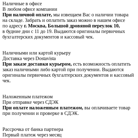
Наличные в офисе
В любом офисе компании
При наличной оплате,
мы извещаем Вас о наличии товара
на складе. Забрать и оплатить заказ можно в нашем офисе
по адресу
г. Москва, Большой дровяной переулок 10,
в будние дни с 11 до 19. Выдаются оригиналы первичных
бухгалтерских документов и кассовый чек.
Наличными или картой курьеру
Доставка через Dostavista
При заказе доставки курьером,
есть возможность оплатить
заказ наличными либо картой при получении. Выдаются
оригиналы первичных бухгалтерских документов и кассовый
чек.
Наложенным платежом
При отправке через СДЭК
При оплате наложенным платежом,
вы оплачиваете товар
при получении и проверке в СДЭК.
Рассрочка от банка партнера
Первый платеж через месяц