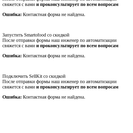
свяжется с вами
и проконсультирует по всем вопросам
Ошибка:
Контактная форма не найдена.
Запустить Smartofood со скидкой
После отправки формы наш инженер по автоматизации
свяжется с вами
и проконсультирует по всем вопросам
Ошибка:
Контактная форма не найдена.
Подключить SellKit со скидкой
После отправки формы наш инженер по автоматизации
свяжется с вами
и проконсультирует по всем вопросам
Ошибка:
Контактная форма не найдена.