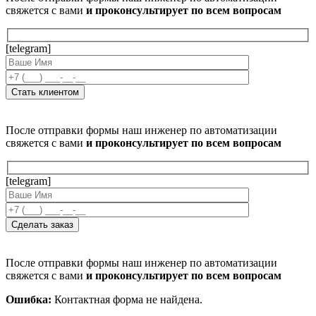
свяжется с вами
и проконсультирует по всем вопросам
[telegram]
После отправки формы наш инженер по автоматизации
свяжется с вами
и проконсультирует по всем вопросам
[telegram]
После отправки формы наш инженер по автоматизации
свяжется с вами
и проконсультирует по всем вопросам
Ошибка:
Контактная форма не найдена.