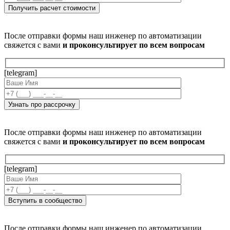
После отправки формы наш инженер по автоматизации
свяжется с вами
и проконсультирует по всем вопросам
[telegram]
После отправки формы наш инженер по автоматизации
свяжется с вами
и проконсультирует по всем вопросам
[telegram]
После отправки формы наш инженер по автоматизации