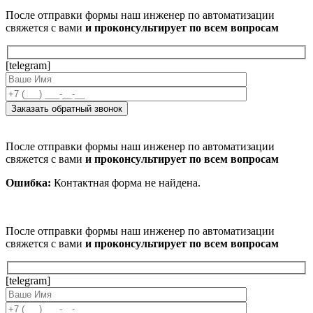
После отправки формы наш инженер по автоматизации
свяжется с вами
и проконсультирует по всем вопросам
[telegram]
После отправки формы наш инженер по автоматизации
свяжется с вами
и проконсультирует по всем вопросам
Ошибка:
Контактная форма не найдена.
После отправки формы наш инженер по автоматизации
свяжется с вами
и проконсультирует по всем вопросам
[telegram]