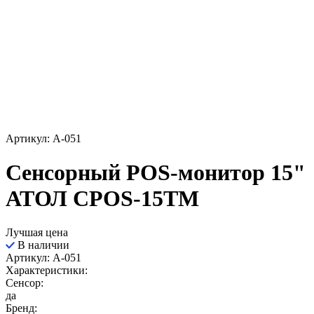
Артикул: A-051
Сенсорный POS-монитор 15"
АТОЛ CPOS-15TM
Лучшая цена
В наличии
Артикул: A-051
Характеристики:
Сенсор:
да
Бренд: