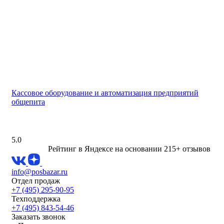
Кассовое оборудование и автоматизация предприятий
общепита
5.0
Рейтинг в Яндексе
на основании 215+ отзывов
info@posbazar.ru
Отдел продаж
+7 (495) 295-90-95
Техподдержка
+7 (495) 843-54-46
Заказать звонок