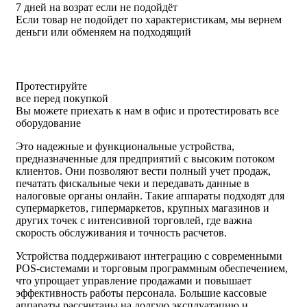
7 дней на возрат если не подойдёт
Если товар не подойдет по характеристикам, мы вернем
деньги или обменяем на подходящий
Протестируйте
все перед покупкой
Вы можете приехать к нам в офис и протестировать все
оборудование
Это надежные и функциональные устройства,
предназначенные для предприятий с высоким потоком
клиентов. Они позволяют вести полный учет продаж,
печатать фискальные чеки и передавать данные в
налоговые органы онлайн. Такие аппараты подходят для
супермаркетов, гипермаркетов, крупных магазинов и
других точек с интенсивной торговлей, где важна
скорость обслуживания и точность расчетов.
Устройства поддерживают интеграцию с современными
POS-системами и торговым программным обеспечением,
что упрощает управление продажами и повышает
эффективность работы персонала. Большие кассовые
аппараты рассчитаны на долгую эксплуатацию и