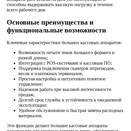
способны выдерживать высокую нагрузку в течение
всего рабочего дня.
Основные преимущества и
функциональные возможности
Ключевые характеристики больших кассовых аппаратов:
Возможность печати чеков большого формата и
разной длины;
Интеграция с POS-системами и кассовым ПО;
Поддержка подключения сканеров штрихкодов,
весов и платежных терминалов;
Простая настройка и интуитивно понятное
управление;
Надежная работа при высокой интенсивности
продаж;
Долгий срок службы и устойчивость к ежедневной
эксплуатации;
Удобное обслуживание и быстрая замена расходных
материалов.
Эти функции делают большие кассовые аппараты
идеальными для крупных торговых точек, обеспечивая