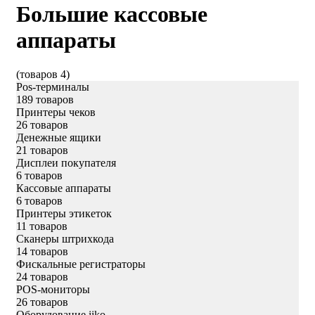
Большие кассовые
аппараты
(товаров 4)
Pos-терминалы
189 товаров
Принтеры чеков
26 товаров
Денежные ящики
21 товаров
Дисплеи покупателя
6 товаров
Кассовые аппараты
6 товаров
Принтеры этикеток
11 товаров
Сканеры штрихкода
14 товаров
Фискальные регистраторы
24 товаров
POS-мониторы
26 товаров
Оборудование iiko