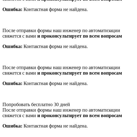
Ошибка:
Контактная форма не найдена.
После отправки формы наш инженер по автоматизации
свяжется с вами
и проконсультирует по всем вопросам
Ошибка:
Контактная форма не найдена.
После отправки формы наш инженер по автоматизации
свяжется с вами
и проконсультирует по всем вопросам
Ошибка:
Контактная форма не найдена.
Попробовать бесплатно 30 дней
После отправки формы наш инженер по автоматизации
свяжется с вами
и проконсультирует по всем вопросам
Ошибка:
Контактная форма не найдена.