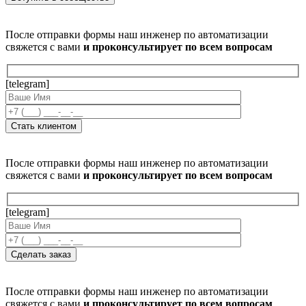
После отправки формы наш инженер по автоматизации
свяжется с вами
и проконсультирует по всем вопросам
[telegram]
После отправки формы наш инженер по автоматизации
свяжется с вами
и проконсультирует по всем вопросам
[telegram]
После отправки формы наш инженер по автоматизации
свяжется с вами
и проконсультирует по всем вопросам