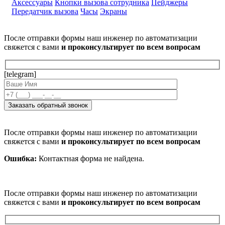
Аксессуары
Кнопки вызова сотрудника
Пейджеры
Передатчик вызова
Часы
Экраны
После отправки формы наш инженер по автоматизации
свяжется с вами
и проконсультирует по всем вопросам
[telegram]
После отправки формы наш инженер по автоматизации
свяжется с вами
и проконсультирует по всем вопросам
Ошибка:
Контактная форма не найдена.
После отправки формы наш инженер по автоматизации
свяжется с вами
и проконсультирует по всем вопросам