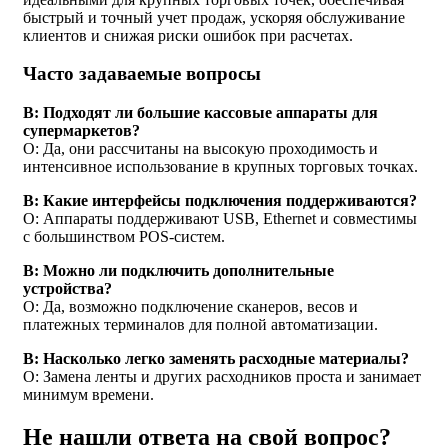
быстрый и точный учет продаж, ускоряя обслуживание
клиентов и снижая риски ошибок при расчетах.
Часто задаваемые вопросы
В: Подходят ли большие кассовые аппараты для
супермаркетов?
О: Да, они рассчитаны на высокую проходимость и
интенсивное использование в крупных торговых точках.
В: Какие интерфейсы подключения поддерживаются?
О: Аппараты поддерживают USB, Ethernet и совместимы
с большинством POS-систем.
В: Можно ли подключить дополнительные
устройства?
О: Да, возможно подключение сканеров, весов и
платежных терминалов для полной автоматизации.
В: Насколько легко заменять расходные материалы?
О: Замена ленты и других расходников проста и занимает
минимум времени.
Не нашли ответа на свой вопрос?