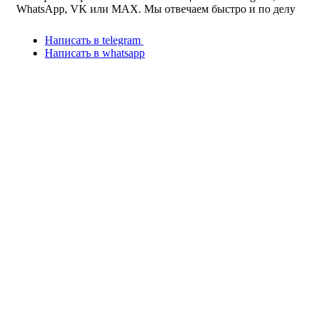
WhatsApp, VK или MAX. Мы отвечаем быстро и по делу
Написать в telegram
Написать в whatsapp