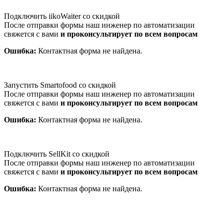
Подключить iikoWaiter со скидкой
После отправки формы наш инженер по автоматизации
свяжется с вами
и проконсультирует по всем вопросам
Ошибка:
Контактная форма не найдена.
Запустить Smartofood со скидкой
После отправки формы наш инженер по автоматизации
свяжется с вами
и проконсультирует по всем вопросам
Ошибка:
Контактная форма не найдена.
Подключить SellKit со скидкой
После отправки формы наш инженер по автоматизации
свяжется с вами
и проконсультирует по всем вопросам
Ошибка:
Контактная форма не найдена.