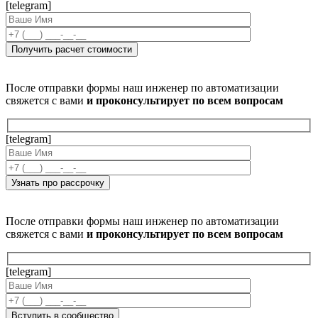
[telegram]
После отправки формы наш инженер по автоматизации
свяжется с вами
и проконсультирует по всем вопросам
[telegram]
После отправки формы наш инженер по автоматизации
свяжется с вами
и проконсультирует по всем вопросам
[telegram]