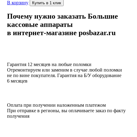
В корзину
Купить в 1 клик
Почему нужно заказать Большие
кассовые аппараты
в интернет-магазине posbazar.ru
Гарантия 12 месяцев на любые поломки
Отремонтируем или заменим в случае любой поломки
не по вине покупателя. Гарантия на Б/У оборудование
6 месяцев
Оплата при получении наложенным платежом
При отправке в регионы, вы оплачиваете заказ по факту
получения