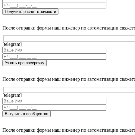
После отправки формы наш инженер по автоматизации свяжет
[telegram]
После отправки формы наш инженер по автоматизации свяжет
[telegram]
После отправки формы наш инженер по автоматизации свяжет