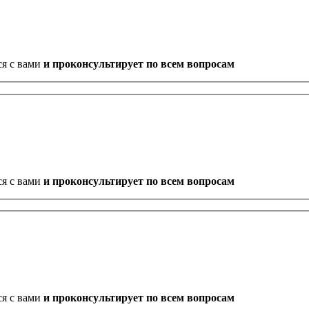
ся с вами
и проконсультирует по всем вопросам
ся с вами
и проконсультирует по всем вопросам
ся с вами
и проконсультирует по всем вопросам