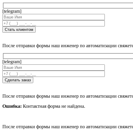
[telegram]
После отправки формы наш инженер по автоматизации свяжет
[telegram]
После отправки формы наш инженер по автоматизации свяжет
Ошибка:
Контактная форма не найдена.
После отправки формы наш инженер по автоматизации свяжет