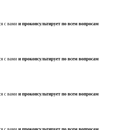
ся с вами
и проконсультирует по всем вопросам
ся с вами
и проконсультирует по всем вопросам
ся с вами
и проконсультирует по всем вопросам
ся с вами
и проконсультирует по всем вопросам