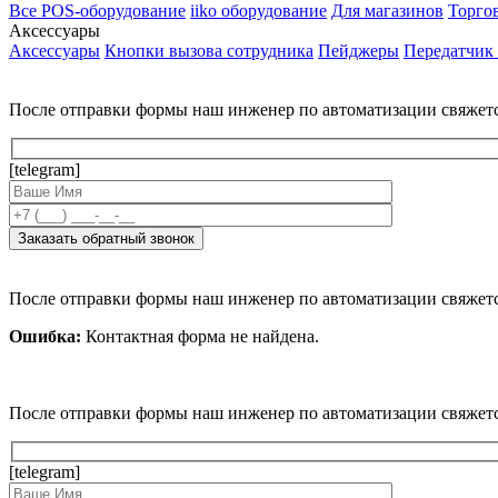
Все POS-оборудование
iiko оборудование
Для магазинов
Торго
Аксессуары
Аксессуары
Кнопки вызова сотрудника
Пейджеры
Передатчик
После отправки формы наш инженер по автоматизации свяжет
[telegram]
После отправки формы наш инженер по автоматизации свяжет
Ошибка:
Контактная форма не найдена.
После отправки формы наш инженер по автоматизации свяжет
[telegram]