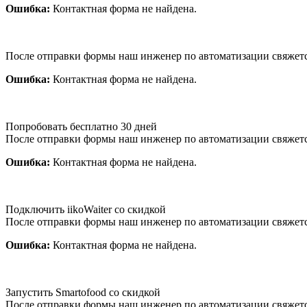
Ошибка:
Контактная форма не найдена.
После отправки формы наш инженер по автоматизации свяжет
Ошибка:
Контактная форма не найдена.
Попробовать бесплатно 30 дней
После отправки формы наш инженер по автоматизации свяжет
Ошибка:
Контактная форма не найдена.
Подключить iikoWaiter со скидкой
После отправки формы наш инженер по автоматизации свяжет
Ошибка:
Контактная форма не найдена.
Запустить Smartofood со скидкой
После отправки формы наш инженер по автоматизации свяжет