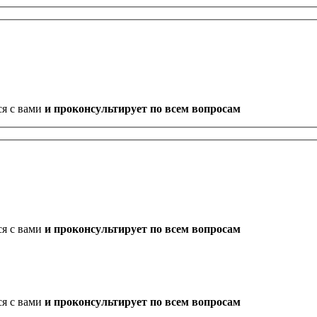
ся с вами
и проконсультирует по всем вопросам
ся с вами
и проконсультирует по всем вопросам
ся с вами
и проконсультирует по всем вопросам