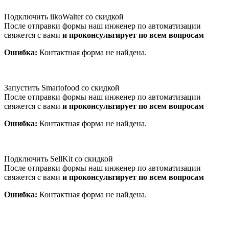
Подключить iikoWaiter со скидкой
После отправки формы наш инженер по автоматизации
свяжется с вами
и проконсультирует по всем вопросам
Ошибка:
Контактная форма не найдена.
Запустить Smartofood со скидкой
После отправки формы наш инженер по автоматизации
свяжется с вами
и проконсультирует по всем вопросам
Ошибка:
Контактная форма не найдена.
Подключить SellKit со скидкой
После отправки формы наш инженер по автоматизации
свяжется с вами
и проконсультирует по всем вопросам
Ошибка:
Контактная форма не найдена.