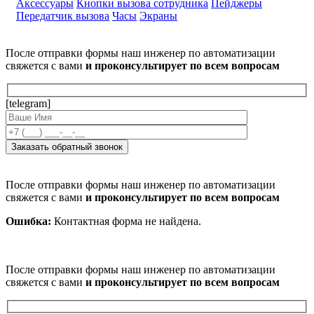
Аксессуары
Кнопки вызова сотрудника
Пейджеры
Передатчик вызова
Часы
Экраны
После отправки формы наш инженер по автоматизации
свяжется с вами
и проконсультирует по всем вопросам
[telegram]
После отправки формы наш инженер по автоматизации
свяжется с вами
и проконсультирует по всем вопросам
Ошибка:
Контактная форма не найдена.
После отправки формы наш инженер по автоматизации
свяжется с вами
и проконсультирует по всем вопросам