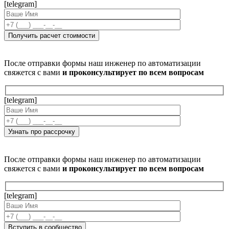
[telegram]
После отправки формы наш инженер по автоматизации
свяжется с вами
и проконсультирует по всем вопросам
[telegram]
После отправки формы наш инженер по автоматизации
свяжется с вами
и проконсультирует по всем вопросам
[telegram]