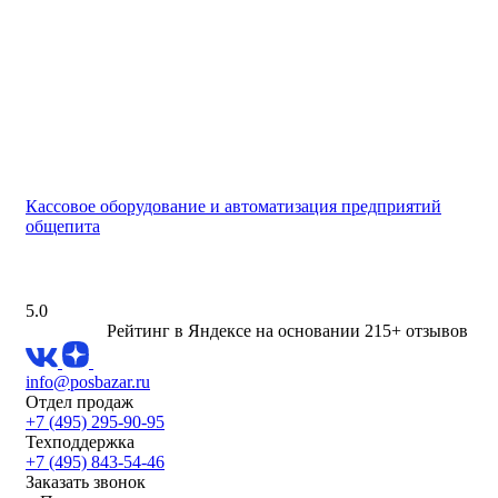
Кассовое оборудование и автоматизация предприятий
общепита
5.0
Рейтинг в Яндексе
на основании 215+ отзывов
info@posbazar.ru
Отдел продаж
+7 (495) 295-90-95
Техподдержка
+7 (495) 843-54-46
Заказать звонок