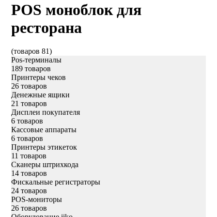
POS моноблок для
ресторана
(товаров 81)
Pos-терминалы
189 товаров
Принтеры чеков
26 товаров
Денежные ящики
21 товаров
Дисплеи покупателя
6 товаров
Кассовые аппараты
6 товаров
Принтеры этикеток
11 товаров
Сканеры штрихкода
14 товаров
Фискальные регистраторы
24 товаров
POS-мониторы
26 товаров
Оборудование iiko