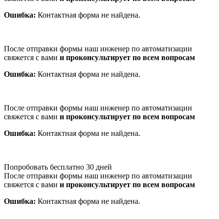
Ошибка:
Контактная форма не найдена.
После отправки формы наш инженер по автоматизации
свяжется с вами
и проконсультирует по всем вопросам
Ошибка:
Контактная форма не найдена.
После отправки формы наш инженер по автоматизации
свяжется с вами
и проконсультирует по всем вопросам
Ошибка:
Контактная форма не найдена.
Попробовать бесплатно 30 дней
После отправки формы наш инженер по автоматизации
свяжется с вами
и проконсультирует по всем вопросам
Ошибка:
Контактная форма не найдена.