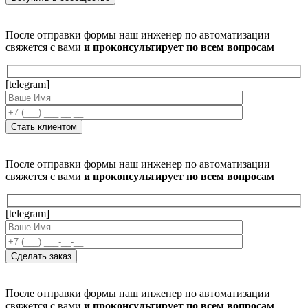
После отправки формы наш инженер по автоматизации
свяжется с вами
и проконсультирует по всем вопросам
[telegram]
После отправки формы наш инженер по автоматизации
свяжется с вами
и проконсультирует по всем вопросам
[telegram]
После отправки формы наш инженер по автоматизации
свяжется с вами
и проконсультирует по всем вопросам