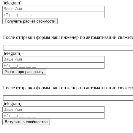
[telegram]
После отправки формы наш инженер по автоматизации свяжет
[telegram]
После отправки формы наш инженер по автоматизации свяжет
[telegram]