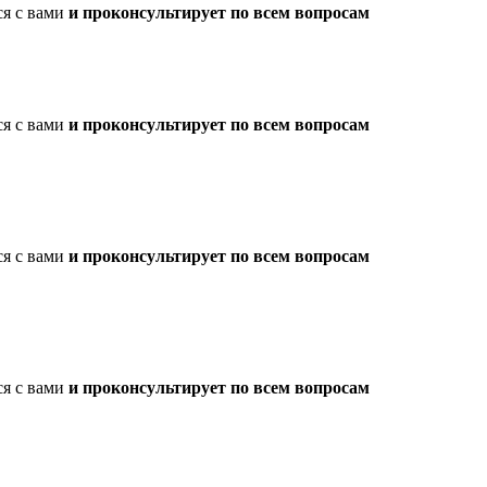
ся с вами
и проконсультирует по всем вопросам
ся с вами
и проконсультирует по всем вопросам
ся с вами
и проконсультирует по всем вопросам
ся с вами
и проконсультирует по всем вопросам