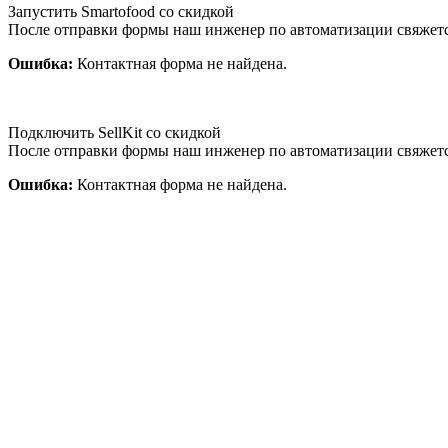
Запустить Smartofood со скидкой
После отправки формы наш инженер по автоматизации свяжет
Ошибка:
Контактная форма не найдена.
Подключить SellKit со скидкой
После отправки формы наш инженер по автоматизации свяжет
Ошибка:
Контактная форма не найдена.