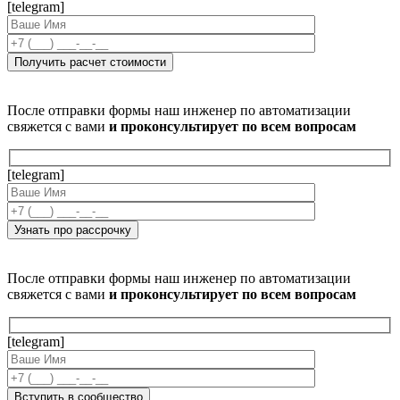
[telegram]
После отправки формы наш инженер по автоматизации
свяжется с вами
и проконсультирует по всем вопросам
[telegram]
После отправки формы наш инженер по автоматизации
свяжется с вами
и проконсультирует по всем вопросам
[telegram]