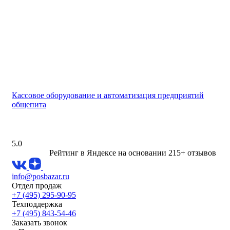
Кассовое оборудование и автоматизация предприятий
общепита
5.0
Рейтинг в Яндексе
на основании 215+ отзывов
info@posbazar.ru
Отдел продаж
+7 (495) 295-90-95
Техподдержка
+7 (495) 843-54-46
Заказать звонок