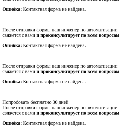
Ошибка:
Контактная форма не найдена.
После отправки формы наш инженер по автоматизации
свяжется с вами
и проконсультирует по всем вопросам
Ошибка:
Контактная форма не найдена.
После отправки формы наш инженер по автоматизации
свяжется с вами
и проконсультирует по всем вопросам
Ошибка:
Контактная форма не найдена.
Попробовать бесплатно 30 дней
После отправки формы наш инженер по автоматизации
свяжется с вами
и проконсультирует по всем вопросам
Ошибка:
Контактная форма не найдена.