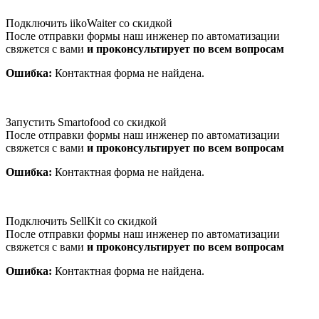
Подключить iikoWaiter со скидкой
После отправки формы наш инженер по автоматизации
свяжется с вами
и проконсультирует по всем вопросам
Ошибка:
Контактная форма не найдена.
Запустить Smartofood со скидкой
После отправки формы наш инженер по автоматизации
свяжется с вами
и проконсультирует по всем вопросам
Ошибка:
Контактная форма не найдена.
Подключить SellKit со скидкой
После отправки формы наш инженер по автоматизации
свяжется с вами
и проконсультирует по всем вопросам
Ошибка:
Контактная форма не найдена.