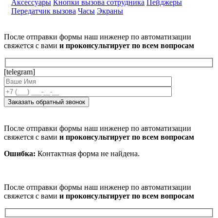
Аксессуары
Кнопки вызова сотрудника
Пейджеры
Передатчик вызова
Часы
Экраны
После отправки формы наш инженер по автоматизации
свяжется с вами
и проконсультирует по всем вопросам
[telegram]
После отправки формы наш инженер по автоматизации
свяжется с вами
и проконсультирует по всем вопросам
Ошибка:
Контактная форма не найдена.
После отправки формы наш инженер по автоматизации
свяжется с вами
и проконсультирует по всем вопросам