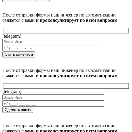
После отправки формы наш инженер по автоматизации
свяжется с вами
и проконсультирует по всем вопросам
[telegram]
После отправки формы наш инженер по автоматизации
свяжется с вами
и проконсультирует по всем вопросам
[telegram]
После отправки формы наш инженер по автоматизации
свяжется с вами
и проконсультирует по всем вопросам