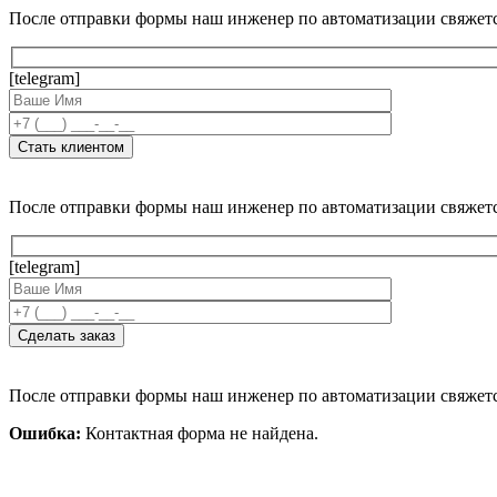
После отправки формы наш инженер по автоматизации свяжет
[telegram]
После отправки формы наш инженер по автоматизации свяжет
[telegram]
После отправки формы наш инженер по автоматизации свяжет
Ошибка:
Контактная форма не найдена.