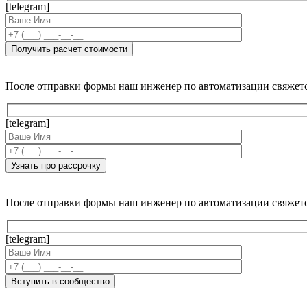
[telegram]
После отправки формы наш инженер по автоматизации свяжет
[telegram]
После отправки формы наш инженер по автоматизации свяжет
[telegram]