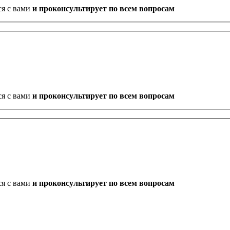
ся с вами
и проконсультирует по всем вопросам
ся с вами
и проконсультирует по всем вопросам
ся с вами
и проконсультирует по всем вопросам