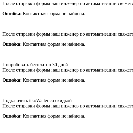
После отправки формы наш инженер по автоматизации свяжет
Ошибка:
Контактная форма не найдена.
После отправки формы наш инженер по автоматизации свяжет
Ошибка:
Контактная форма не найдена.
Попробовать бесплатно 30 дней
После отправки формы наш инженер по автоматизации свяжет
Ошибка:
Контактная форма не найдена.
Подключить iikoWaiter со скидкой
После отправки формы наш инженер по автоматизации свяжет
Ошибка:
Контактная форма не найдена.