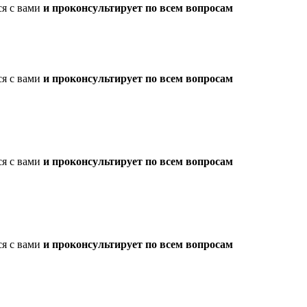
ся с вами
и проконсультирует по всем вопросам
ся с вами
и проконсультирует по всем вопросам
ся с вами
и проконсультирует по всем вопросам
ся с вами
и проконсультирует по всем вопросам