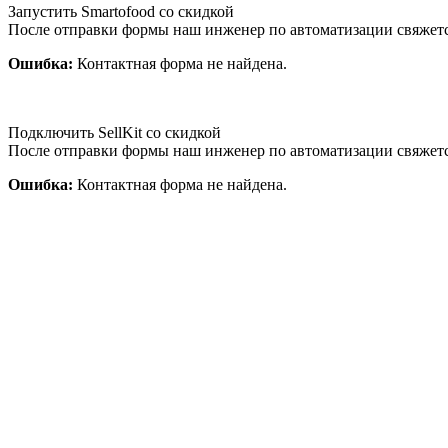
Запустить Smartofood со скидкой
После отправки формы наш инженер по автоматизации свяжет
Ошибка:
Контактная форма не найдена.
Подключить SellKit со скидкой
После отправки формы наш инженер по автоматизации свяжет
Ошибка:
Контактная форма не найдена.