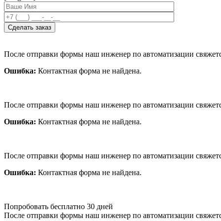
После отправки формы наш инженер по автоматизации свяжет
Ошибка:
Контактная форма не найдена.
После отправки формы наш инженер по автоматизации свяжет
Ошибка:
Контактная форма не найдена.
После отправки формы наш инженер по автоматизации свяжет
Ошибка:
Контактная форма не найдена.
Попробовать бесплатно 30 дней
После отправки формы наш инженер по автоматизации свяжет