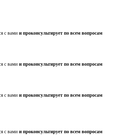
ся с вами
и проконсультирует по всем вопросам
ся с вами
и проконсультирует по всем вопросам
ся с вами
и проконсультирует по всем вопросам
ся с вами
и проконсультирует по всем вопросам