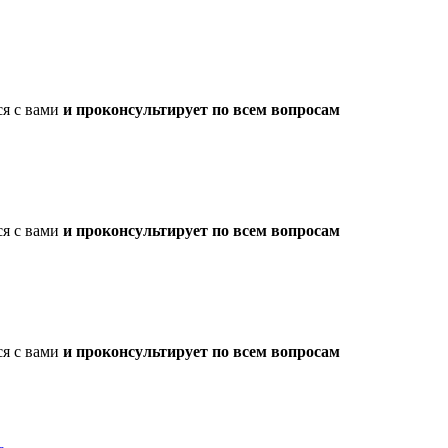
ся с вами
и проконсультирует по всем вопросам
ся с вами
и проконсультирует по всем вопросам
ся с вами
и проконсультирует по всем вопросам