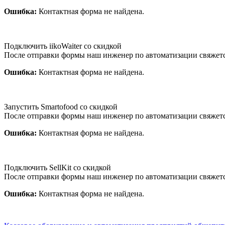
Ошибка:
Контактная форма не найдена.
Подключить iikoWaiter со скидкой
После отправки формы наш инженер по автоматизации свяжет
Ошибка:
Контактная форма не найдена.
Запустить Smartofood со скидкой
После отправки формы наш инженер по автоматизации свяжет
Ошибка:
Контактная форма не найдена.
Подключить SellKit со скидкой
После отправки формы наш инженер по автоматизации свяжет
Ошибка:
Контактная форма не найдена.