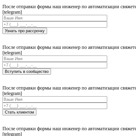
После отправки формы наш инженер по автоматизации свяжет
[telegram]
После отправки формы наш инженер по автоматизации свяжет
[telegram]
После отправки формы наш инженер по автоматизации свяжет
[telegram]
После отправки формы наш инженер по автоматизации свяжет
[telegram]