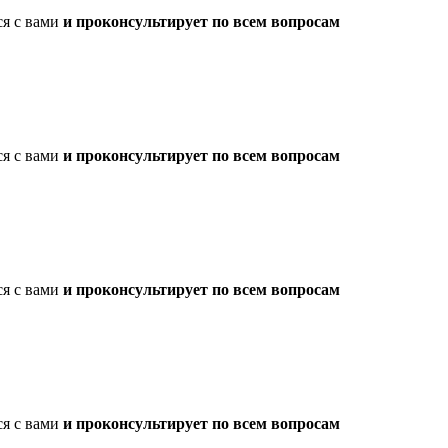
ся с вами
и проконсультирует по всем вопросам
ся с вами
и проконсультирует по всем вопросам
ся с вами
и проконсультирует по всем вопросам
ся с вами
и проконсультирует по всем вопросам