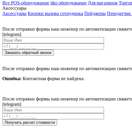
Все POS-оборудование
iiko оборудование
Для магазинов
Торго
Аксессуары
Аксессуары
Кнопки вызова сотрудника
Пейджеры
Передатчик
После отправки формы наш инженер по автоматизации свяжет
[telegram]
После отправки формы наш инженер по автоматизации свяжет
Ошибка:
Контактная форма не найдена.
После отправки формы наш инженер по автоматизации свяжет
[telegram]